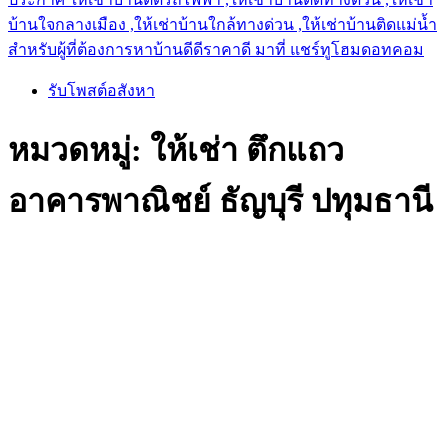
บ้านใจกลางเมือง ,ให้เช่าบ้านใกล้ทางด่วน ,ให้เช่าบ้านติดแม่น้ำ
สำหรับผู้ที่ต้องการหาบ้านดีดีราคาดี มาที่ แชร์ทูโฮมดอทคอม
รับโพสต์อสังหา
หมวดหมู่:
ให้เช่า ตึกแถว
อาคารพาณิชย์ ธัญบุรี ปทุมธานี