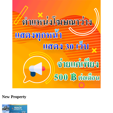
New Property