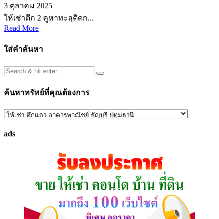
3 ตุลาคม 2025
ให้เช่าตึก 2 คูหาทะลุติดก...
Read More
ใส่คำค้นหา
ค้นหาทรัพย์ที่คุณต้องการ
ค้นหา
ทรัพย์
ads
ที่
คุณ
ต้องการ