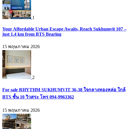
1
Your Affordable Urban Escape Awaits, Reach Sukhumvit 107 –
just 1.4 km from BTS Bearing
15 พฤษภาคม 2026
2
For sale RHYTHM SUKHUMVIT 36-38 ใจกลางทองหล่อ ใกล้
BTS ชั้น 10 วิวสระ โทร 094-9963362
15 พฤษภาคม 2026