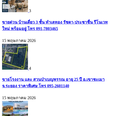
3
ขายด่วน บ้านเดี่ยว 3 ชั้น ทำเลทอง รัชดา-ประชาชื่น รีโนเวท
ใหม่ พร้อมอยู่ โทร 091-7803465
15 พฤษภาคม 2026
4
ขายโรงงาน และ สวนป่าเบญพรรณ อายุ 25 ปี อ.เขาชะเมา
จ.ระยอง ราคาพิเศษ โทร 095-2601140
15 พฤษภาคม 2026