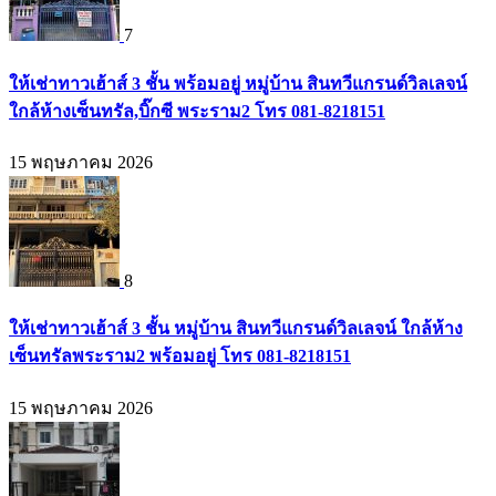
7
ให้เช่าทาวเฮ้าส์ 3 ชั้น พร้อมอยู่ หมู่บ้าน สินทวีแกรนด์วิลเลจน์
ใกล้ห้างเซ็นทรัล,บิ๊กซี พระราม2 โทร 081-8218151
15 พฤษภาคม 2026
8
ให้เช่าทาวเฮ้าส์ 3 ชั้น หมู่บ้าน สินทวีแกรนด์วิลเลจน์ ใกล้ห้าง
เซ็นทรัลพระราม2 พร้อมอยู่ โทร 081-8218151
15 พฤษภาคม 2026