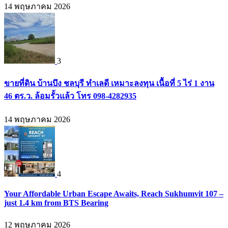
14 พฤษภาคม 2026
3
ขายที่ดิน บ้านบึง ชลบุรี ทำเลดี เหมาะลงทุน เนื้อที่ 5 ไร่ 1 งาน
46 ตร.ว. ล้อมรั้วแล้ว โทร 098-4282935
14 พฤษภาคม 2026
4
Your Affordable Urban Escape Awaits, Reach Sukhumvit 107 –
just 1.4 km from BTS Bearing
12 พฤษภาคม 2026