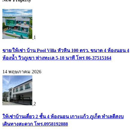
1
ขาย/ให้เช่า บ้าน Pool Villa หัวหิน 100 ตรว. ขนาด 4 ห้องนอน 4
ห้องน้ำ วิวภูเขา ห่างทะเล 5-10 นาที โทร 06-37515164
14 พฤษภาคม 2026
2
ให้เช่าบ้านเดี่ยว 2 ชั้น 4 ห้องนอน เกาะแก้ว ภูเก็ต ทำเลดีสงบ
เดินทางสะดวก โทร.0958192888