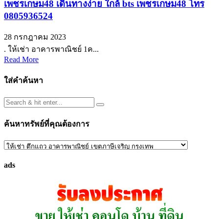
เพชรเกษม48 เดินทางง่าย ใกล้ bts เพชรเกษม48 โทร
0805936524
28 กรกฎาคม 2023
. ให้เช่า อาคารพาณิชย์ 1ค...
Read More
ใส่คำค้นหา
ค้นหาทรัพย์ที่คุณต้องการ
ค้นหา
ทรัพย์
ads
ที่
คุณ
ต้องการ