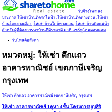
รับจ้างโพส ลง
ประกาศ ให้เช่าบ้านติดรถไฟฟ้า ,ให้เช่าบ้านติดทางด่วน ,ให้เช่า
บ้านใจกลางเมือง ,ให้เช่าบ้านใกล้ทางด่วน ,ให้เช่าบ้านติดแม่น้ำ
สำหรับผู้ที่ต้องการหาบ้านดีดีราคาดี มาที่ แชร์ทูโฮมดอทคอม
รับโพสต์อสังหา
หมวดหมู่:
ให้เช่า ตึกแถว
อาคารพาณิชย์ เขตภาษีเจริญ
กรุงเทพ
ให้เช่า ตึกแถว อาคารพาณิชย์ เขตภาษีเจริญ กรุงเทพ
ให้เช่า อาคารพาณิชย์ 1คูหา 4ชั้น โครงการบุญสิริ