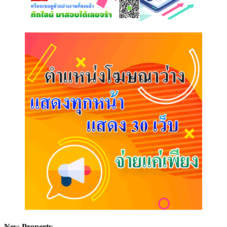
New Property