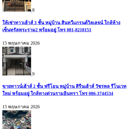
8
ให้เช่าทาวเฮ้าส์ 3 ชั้น หมู่บ้าน สินทวีแกรนด์วิลเลจน์ ใกล้ห้าง
เซ็นทรัลพระราม2 พร้อมอยู่ โทร 081-8218151
15 พฤษภาคม 2026
9
ขายทาวน์เฮ้าส์ 2 ชั้น ฟรีโอน หมู่บ้าน สิรีนเฮ้าส์ วัชรพล รีโนเวท
ใหม่ พร้อมอยู่ ใกล้ทางด่วนรามอินทรา โทร 086-3744534
15 พฤษภาคม 2026