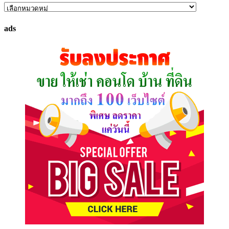
ค้นหา
ทรัพย์
ads
ที่
คุณ
ต้องการ