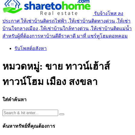
รับจ้างโพส ลง
ประกาศ ให้เช่าบ้านติดรถไฟฟ้า ,ให้เช่าบ้านติดทางด่วน ,ให้เช่า
บ้านใจกลางเมือง ,ให้เช่าบ้านใกล้ทางด่วน ,ให้เช่าบ้านติดแม่น้ำ
สำหรับผู้ที่ต้องการหาบ้านดีดีราคาดี มาที่ แชร์ทูโฮมดอทคอม
รับโพสต์อสังหา
หมวดหมู่:
ขาย ทาวน์เฮ้าส์
ทาวน์โฮม เมือง สงขลา
ใส่คำค้นหา
ค้นหาทรัพย์ที่คุณต้องการ