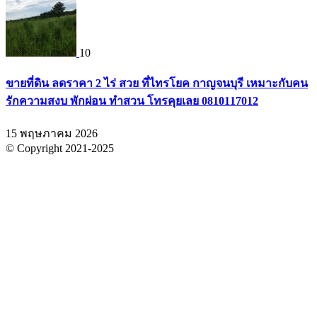
10
ขายที่ดิน ลดราคา 2 ไร่ สวย ที่ไทรโยค กาญจนบุรี เหมาะกับคน
รักความสงบ พักผ่อน ทำสวน โทรคุยเลย 0810117012
15 พฤษภาคม 2026
© Copyright 2021-2025