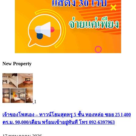
New Property
1
เจ้าของโพสเอง – ทาวน์โฮมสุดหรู 5 ชั้น ทองหล่อ ซอย 25 l 400
ตร.ม. 90,000/เดือน พร้อมเข้าอยู่ทันที โทร 092-6397963