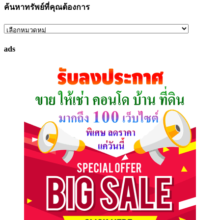
ค้นหาทรัพย์ที่คุณต้องการ
ค้นหา
ทรัพย์
ads
ที่
คุณ
ต้องการ