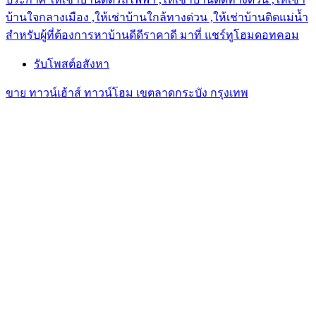
บ้านใจกลางเมือง ,ให้เช่าบ้านใกล้ทางด่วน ,ให้เช่าบ้านติดแม่น้ำ
สำหรับผู้ที่ต้องการหาบ้านดีดีราคาดี มาที่ แชร์ทูโฮมดอทคอม
รับโพสต์อสังหา
ขาย ทาวน์เฮ้าส์ ทาวน์โฮม เขตลาดกระบัง กรุงเทพ