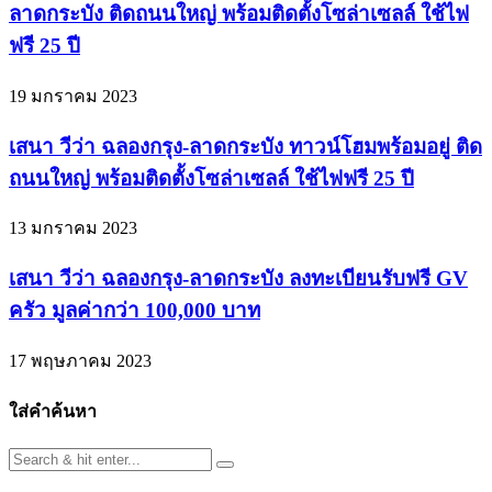
ลาดกระบัง ติดถนนใหญ่ พร้อมติดตั้งโซล่าเซลล์ ใช้ไฟ
ฟรี 25 ปี
19 มกราคม 2023
เสนา วีว่า ฉลองกรุง-ลาดกระบัง ทาวน์โฮมพร้อมอยู่ ติด
ถนนใหญ่ พร้อมติดตั้งโซล่าเซลล์ ใช้ไฟฟรี 25 ปี
13 มกราคม 2023
เสนา วีว่า ฉลองกรุง-ลาดกระบัง ลงทะเบียนรับฟรี GV
ครัว มูลค่ากว่า 100,000 บาท
17 พฤษภาคม 2023
ใส่คำค้นหา