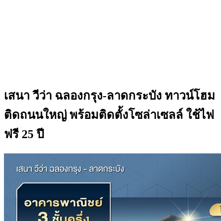
เสนา วีว่า ฉลองกรุง-ลาดกระบัง ทาวน์โฮม
ติดถนนใหญ่ พร้อมติดตั้งโซล่าเซลล์ ใช้ไฟ
ฟรี 25 ปี