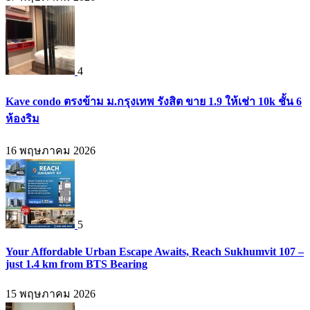
4
Kave condo ตรงข้าม ม.กรุงเทพ รังสิต ขาย 1.9 ให้เช่า 10k ชั้น 6
ห้องริม
16 พฤษภาคม 2026
5
Your Affordable Urban Escape Awaits, Reach Sukhumvit 107 –
just 1.4 km from BTS Bearing
15 พฤษภาคม 2026