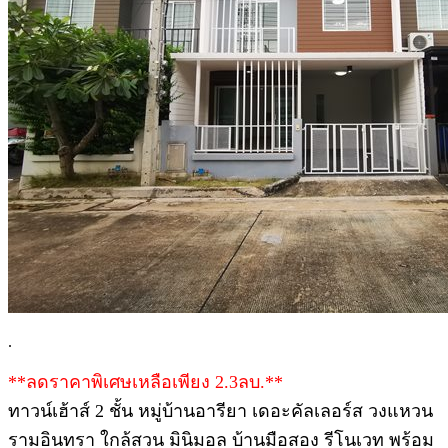
.
**ลดราคาพิเศษเหลือเพียง 2.3ลบ.**
ทาวน์เฮ้าส์ 2 ชั้น หมู่บ้านอารียา เดอะคัลเลอร์ส วงแหวน
รามอินทรา ใกล้สวน มินิมอล บ้านมือสอง รีโนเวท พร้อม