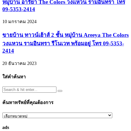
หมู่บ้าน อารียา The Colors วงแหวน รามอินทรา โทร
09-5353-2414
10 มกราคม 2024
ขายบ้าน ทาวน์เฮ้าส์ 2 ชั้น หมู่บ้าน Areeya The Colors
วงแหวน รามอินทรา รีโนเวท พร้อมอยู่ โทร 09-5353-
2414
20 ธันวาคม 2023
ใส่คำค้นหา
ค้นหาทรัพย์ที่คุณต้องการ
ค้นหา
ทรัพย์
ads
ที่