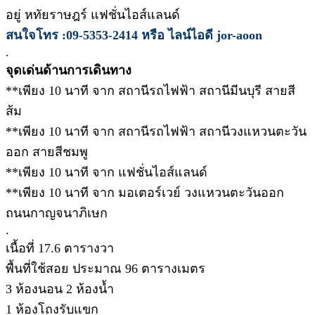
อยู่ หทัยราษฎร์ แฟชั่นไอส์แลนด์
สนใจโทร :09-5353-2414 หรือ ไลน์ไอดี jor-aoon
.
จุดเด่นด้านการเดินทาง
**เพียง 10 นาที จาก สถานีรถไฟฟ้า สถานีมีนบุรี สายสี
ส้ม
**เพียง 10 นาที จาก สถานีรถไฟฟ้า สถานีวงแหวนตะวัน
ออก สายสีชมพู
**เพียง 10 นาที จาก แฟชั่นไอส์แลนด์
**เพียง 10 นาที จาก มอเตอร์เวย์ วงแหวนตะวันออก
ถนนกาญจนาภิเษก
.
เนื้อที่ 17.6 ตารางวา
พื้นที่ใช้สอย ประมาณ 96 ตารางเมตร
3 ห้องนอน 2 ห้องน้ำ
1 ห้องโถงรับแขก