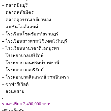
– ตลาดมีนบุรี
– ตลาดหทัยมิตร
– ตลาดสุวรรณเกลียวทอง
– แฟชั่น ไอส์แลนด์
– โรงเรียนโชคชัยหทัยราษฎร์
– โรงเรียนสารสาสน์ วิเทศน์ มีนบุรี
– โรงเรียนนานาชาติเอกบูรพา
– โรงพยาบาลเสรีรักษ์
– โรงพยาบาลนพรัตน์ราชธานี
– โรงพยาบาลเสรีรักษ์
– โรงพยาบาลสินแพทย์ รามอินทรา
– ซาฟารีเวิลด์
– สวนสยาม
.
ราคาเพียง 2,490,000 บาท
ฟรี เหล็กดัด