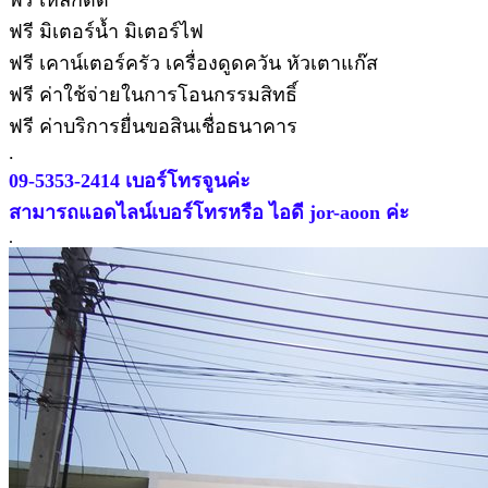
ฟรี มิเตอร์น้ำ มิเตอร์ไฟ
ฟรี เคาน์เตอร์ครัว เครื่องดูดควัน หัวเตาแก๊ส
ฟรี ค่าใช้จ่ายในการโอนกรรมสิทธิ์
ฟรี ค่าบริการยื่นขอสินเชื่อธนาคาร
.
09-5353-2414 เบอร์โทรจูนค่ะ
สามารถแอดไลน์เบอร์โทรหรือ ไอดี jor-aoon ค่ะ
.