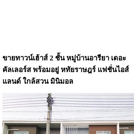
ขายทาวน์เฮ้าส์ 2 ชั้น หมู่บ้านอารียา เดอะ
คัลเลอร์ส พร้อมอยู่ หทัยราษฎร์ แฟชั่นไอส์
แลนด์ ใกล้สวน มินิมอล