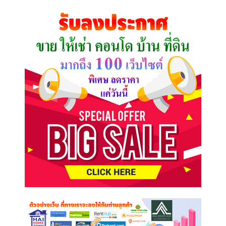
คุณ
ต้องการ