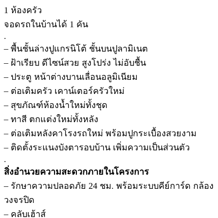
1 ห้องครัว
จอดรถในบ้านได้ 1 คัน
.
– พื้นชั้นล่างปูแกรนิโต้ ชั้นบนปูลามิเนต
– ฝ้าเรียบ ดีไซน์สวย สูงโปร่ง ไม่อับชื้น
– ประตู หน้าต่างบานเลื่อนอลูมิเนียม
– ต่อเติมครัว เคาน์เตอร์ครัวใหม่
– สุขภัณฑ์ห้องน้ำใหม่ทั้งชุด
– ทาสี ตกแต่งใหม่ทั้งหลัง
– ต่อเติมหลังคาโรงรถใหม่ พร้อมปูกระเบื้องสวยงาม
– ติดตั้งระแนงบังตารอบบ้าน เพิ่มความเป็นส่วนตัว
.
สิ่งอำนวยความสะดวกภายในโครงการ
– รักษาความปลอดภัย 24 ชม. พร้อมระบบคีย์การ์ด กล้อง
วงจรปิด
– คลับเฮ้าส์