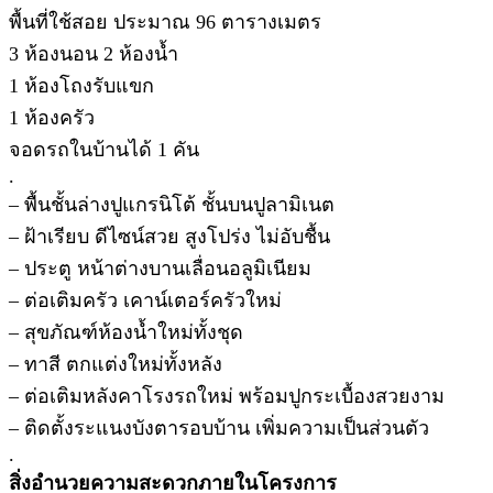
พื้นที่ใช้สอย ประมาณ 96 ตารางเมตร
3 ห้องนอน 2 ห้องน้ำ
1 ห้องโถงรับแขก
1 ห้องครัว
จอดรถในบ้านได้ 1 คัน
.
– พื้นชั้นล่างปูแกรนิโต้ ชั้นบนปูลามิเนต
– ฝ้าเรียบ ดีไซน์สวย สูงโปร่ง ไม่อับชื้น
– ประตู หน้าต่างบานเลื่อนอลูมิเนียม
– ต่อเติมครัว เคาน์เตอร์ครัวใหม่
– สุขภัณฑ์ห้องน้ำใหม่ทั้งชุด
– ทาสี ตกแต่งใหม่ทั้งหลัง
– ต่อเติมหลังคาโรงรถใหม่ พร้อมปูกระเบื้องสวยงาม
– ติดตั้งระแนงบังตารอบบ้าน เพิ่มความเป็นส่วนตัว
.
สิ่งอำนวยความสะดวกภายในโครงการ