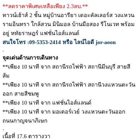
**ลดราคาพิเศษเหลือเพียง 2.3ลบ.**
ทาวน์เฮ้าส์ 2 ชั้น หมู่บ้านอารียา เดอะคัลเลอร์ส วงแหวน
รามอินทรา ใกล้สวน มินิมอล บ้านมือสอง รีโนเวท พร้อม
อยู่ หทัยราษฎร์ แฟชั่นไอส์แลนด์
สนใจโทร :09-5353-2414 หรือ ไลน์ไอดี jor-aoon
.
จุดเด่นด้านการเดินทาง
**เพียง 10 นาที จาก สถานีรถไฟฟ้า สถานีมีนบุรี สายสี
ส้ม
**เพียง 10 นาที จาก สถานีรถไฟฟ้า สถานีวงแหวนตะวัน
ออก สายสีชมพู
**เพียง 10 นาที จาก แฟชั่นไอส์แลนด์
**เพียง 10 นาที จาก มอเตอร์เวย์ วงแหวนตะวันออก
ถนนกาญจนาภิเษก
.
เนื้อที่ 17.6 ตารางวา