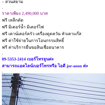
– สวนสยาม
.
ราคาเพียง 2,490,000 บาท
ฟรี เหล็กดัด
ฟรี มิเตอร์น้ำ มิเตอร์ไฟ
ฟรี เคาน์เตอร์ครัว เครื่องดูดควัน หัวเตาแก๊ส
ฟรี ค่าใช้จ่ายในการโอนกรรมสิทธิ์
ฟรี ค่าบริการยื่นขอสินเชื่อธนาคาร
.
09-5353-2414 เบอร์โทรจูนค่ะ
สามารถแอดไลน์เบอร์โทรหรือ ไอดี jor-aoon ค่ะ
.