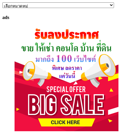
ค้นหา
ทรัพย์
ads
ที่
คุณ
ต้องการ