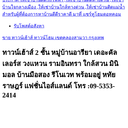
บ้านใจกลางเมือง ,ให้เช่าบ้านใกล้ทางด่วน ,ให้เช่าบ้านติดแม่น้ำ
สำหรับผู้ที่ต้องการหาบ้านดีดีราคาดี มาที่ แชร์ทูโฮมดอทคอม
รับโพสต์อสังหา
ขาย ทาวน์เฮ้าส์ ทาวน์โฮม เขตคลองสามวา กรุงเทพ
ทาวน์เฮ้าส์ 2 ชั้น หมู่บ้านอารียา เดอะคัล
เลอร์ส วงแหวน รามอินทรา ใกล้สวน มินิ
มอล บ้านมือสอง รีโนเวท พร้อมอยู่ หทัย
ราษฎร์ แฟชั่นไอส์แลนด์ โทร :09-5353-
2414