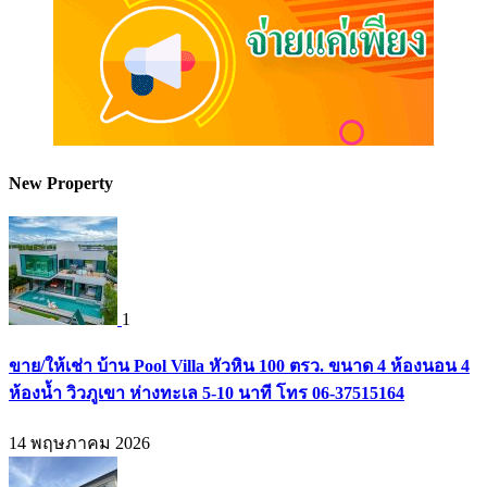
New Property
1
ขาย/ให้เช่า บ้าน Pool Villa หัวหิน 100 ตรว. ขนาด 4 ห้องนอน 4
ห้องน้ำ วิวภูเขา ห่างทะเล 5-10 นาที โทร 06-37515164
14 พฤษภาคม 2026