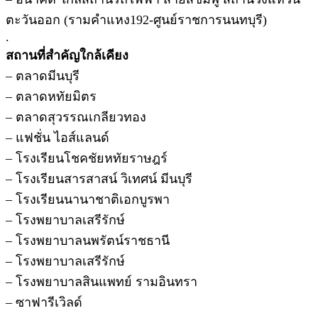
ตะวันออก (รามคำแหง192-ศูนย์ราชการนนทบุรี)
.
สถานที่สำคัญใกล้เคียง
– ตลาดมีนบุรี
– ตลาดหทัยมิตร
– ตลาดสุวรรณเกลียวทอง
– แฟชั่น ไอส์แลนด์
– โรงเรียนโชคชัยหทัยราษฎร์
– โรงเรียนสารสาสน์ วิเทศน์ มีนบุรี
– โรงเรียนนานาชาติเอกบูรพา
– โรงพยาบาลเสรีรักษ์
– โรงพยาบาลนพรัตน์ราชธานี
– โรงพยาบาลเสรีรักษ์
– โรงพยาบาลสินแพทย์ รามอินทรา
– ซาฟารีเวิลด์