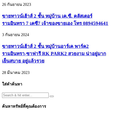
26 กันยายน 2023
ขายทาวน์เฮ้าส์ 2 ชั้น หมู่บ้าน เค.ซี. คลัสเตอร์
รามอินทรา 7 เคซี7 เจ้าของขายเอง โทร 0894594641
3 กันยายน 2024
ขายทาวน์เฮ้าส์ 2 ชั้น หมู่บ้านอาร์เค พาร์ค2
รามอินทรา-ซาฟารี RK PARK2 สวยงาม น่าอยู่มาก
เย็นสบาย อยู่แล้วรวย
28 มีนาคม 2023
ใส่คำค้นหา
ค้นหาทรัพย์ที่คุณต้องการ