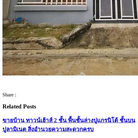
Share :
Related Posts
ขายบ้าน ทาวน์เฮ้าส์ 2 ชั้น พื้นชั้นล่างปูแกรนิโต้ ชั้นบน
ปูลามิเนต สิ่งอำนวยความสะดวกครบ