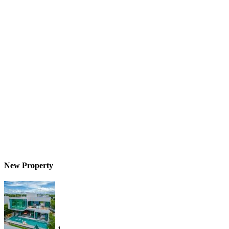
New Property