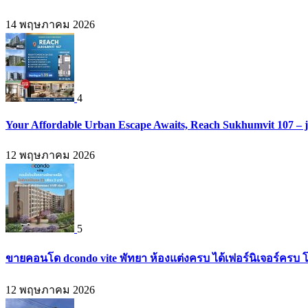
14 พฤษภาคม 2026
4
Your Affordable Urban Escape Awaits, Reach Sukhumvit 107 – 
12 พฤษภาคม 2026
5
ขายคอนโด dcondo vite พัทยา ห้องแต่งครบ ได้เฟอร์นิเจอร์ครบ 
12 พฤษภาคม 2026