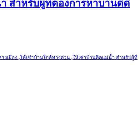
ำ สำหรับผู้ที่ต้องการหาบ้านดีดี
เมือง ,ให้เช่าบ้านใกล้ทางด่วน ,ให้เช่าบ้านติดแม่น้ำ สำหรับผู้ที่