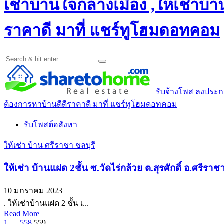
เช่าบ้านใจกลางเมือง ,ให้เช่าบ้าน
ราคาดี มาที่ แชร์ทูโฮมดอทคอม
รับจ้างโพส ลงประกาศ
ต้องการหาบ้านดีดีราคาดี มาที่ แชร์ทูโฮมดอทคอม
รับโพสต์อสังหา
ให้เช่า บ้าน ศรีราชา ชลบุรี
ให้เช่า บ้านแฝด 2ชั้น ซ.วัดไร่กล้วย ต.สุรศักดิ์ อ.ศรีรา
10 มกราคม 2023
. ให้เช่าบ้านแฝด 2 ชั้น เ...
Read More
1
…
558
559