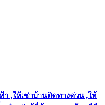
า ,ให้เช่าบ้านติดทางด่วน ,ให้