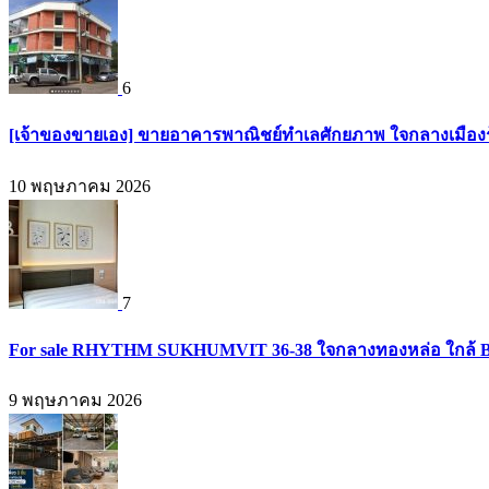
6
[เจ้าของขายเอง] ขายอาคารพาณิชย์ทำเลศักยภาพ ใจกลางเมืองร
10 พฤษภาคม 2026
7
For sale RHYTHM SUKHUMVIT 36-38 ใจกลางทองหล่อ ใกล้ BTS
9 พฤษภาคม 2026