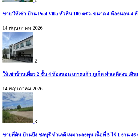
1
ขาย/ให้เช่า บ้าน Pool Villa หัวหิน 100 ตรว. ขนาด 4 ห้องนอน 4 ห
14 พฤษภาคม 2026
2
ให้เช่าบ้านเดี่ยว 2 ชั้น 4 ห้องนอน เกาะแก้ว ภูเก็ต ทำเลดีสงบ 
14 พฤษภาคม 2026
3
ขายที่ดิน บ้านบึง ชลบุรี ทำเลดี เหมาะลงทุน เนื้อที่ 5 ไร่ 1 งาน 4