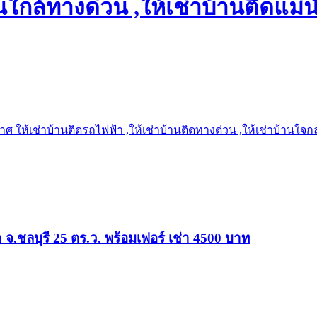
ใกล้ทางด่วน ,ให้เช่าบ้านติดแม่น้
 ให้เช่าบ้านติดรถไฟฟ้า ,ให้เช่าบ้านติดทางด่วน ,ให้เช่าบ้านใจกลาง
ชา จ.ชลบุรี 25 ตร.ว. พร้อมเฟอร์ เช่า 4500 บาท