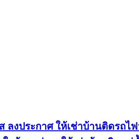
ส ลงประกาศ ให้เช่าบ้านติดรถไฟฟ้