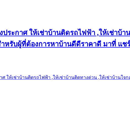
งประกาศ ให้เช่าบ้านติดรถไฟฟ้า ,ให้เช่าบ้าน
 สำหรับผู้ที่ต้องการหาบ้านดีดีราคาดี มาที่ 
 ให้เช่าบ้านติดรถไฟฟ้า ,ให้เช่าบ้านติดทางด่วน ,ให้เช่าบ้านใจกลาง