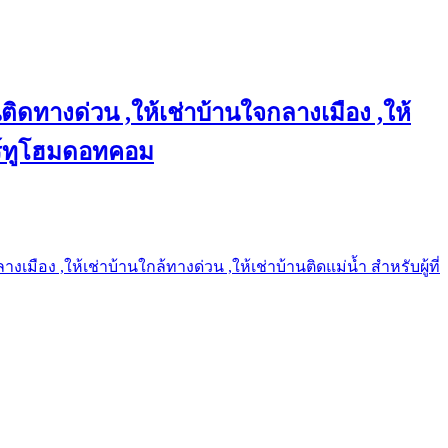
ติดทางด่วน ,ให้เช่าบ้านใจกลางเมือง ,ให้
แชร์ทูโฮมดอทคอม
เมือง ,ให้เช่าบ้านใกล้ทางด่วน ,ให้เช่าบ้านติดแม่น้ำ สำหรับผู้ที่