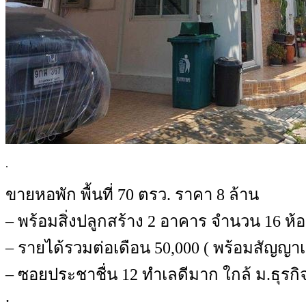
.
ขายหอพัก พื้นที่ 70 ตรว. ราคา 8 ล้าน
– พร้อมสิ่งปลูกสร้าง 2 อาคาร จำนวน 16 ห้
– รายได้รวมต่อเดือน 50,000 ( พร้อมสัญญาเช
– ซอยประชาชื่น 12 ทำเลดีมาก ใกล้ ม.ธุรก
.