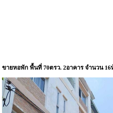
ขายหอพัก พื้นที่ 70ตรว. 2อาคาร จำนวน 16