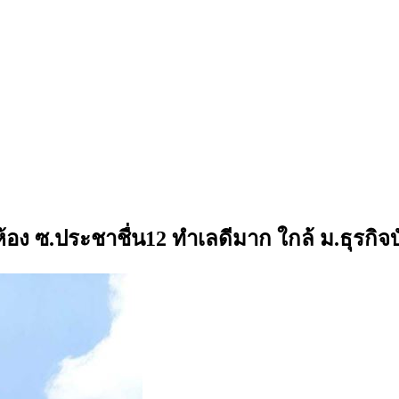
ห้อง ซ.ประชาชื่น12 ทำเลดีมาก ใกล้ ม.ธุรกิ