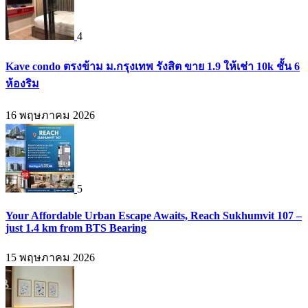
4
Kave condo ตรงข้าม ม.กรุงเทพ รังสิต ขาย 1.9 ให้เช่า 10k ชั้น 6
ห้องริม
16 พฤษภาคม 2026
5
Your Affordable Urban Escape Awaits, Reach Sukhumvit 107 –
just 1.4 km from BTS Bearing
15 พฤษภาคม 2026