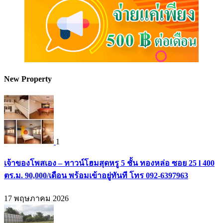
New Property
1
เจ้าของโพสเอง – ทาวน์โฮมสุดหรู 5 ชั้น ทองหล่อ ซอย 25 l 400
ตร.ม. 90,000/เดือน พร้อมเข้าอยู่ทันที โทร 092-6397963
17 พฤษภาคม 2026