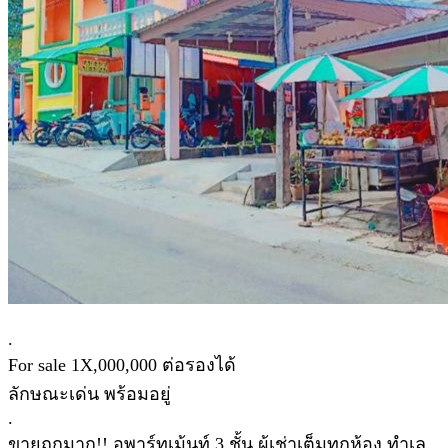
.
For sale 1X,000,000 ต่อรองได้
ลักษณะเด่น พร้อมอยู่
.
ขายถูกมาก!! อพาร์ทเม้นท์ 3 ชั้น ผู้เช่าเต็มทุกห้อง ทำเล