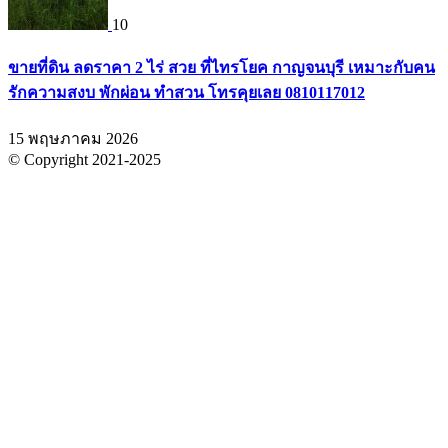
10
ขายที่ดิน ลดราคา 2 ไร่ สวย ที่ไทรโยค กาญจนบุรี เหมาะกับคน
รักความสงบ พักผ่อน ทำสวน โทรคุยเลย 0810117012
15 พฤษภาคม 2026
© Copyright 2021-2025