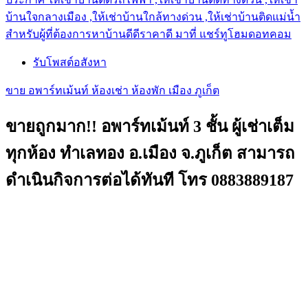
บ้านใจกลางเมือง ,ให้เช่าบ้านใกล้ทางด่วน ,ให้เช่าบ้านติดแม่น้ำ
สำหรับผู้ที่ต้องการหาบ้านดีดีราคาดี มาที่ แชร์ทูโฮมดอทคอม
รับโพสต์อสังหา
ขาย อพาร์ทเม้นท์ ห้องเช่า ห้องพัก เมือง ภูเก็ต
ขายถูกมาก!! อพาร์ทเม้นท์ 3 ชั้น ผู้เช่าเต็ม
ทุกห้อง ทำเลทอง อ.เมือง จ.ภูเก็ต สามารถ
ดำเนินกิจการต่อได้ทันที โทร 0883889187