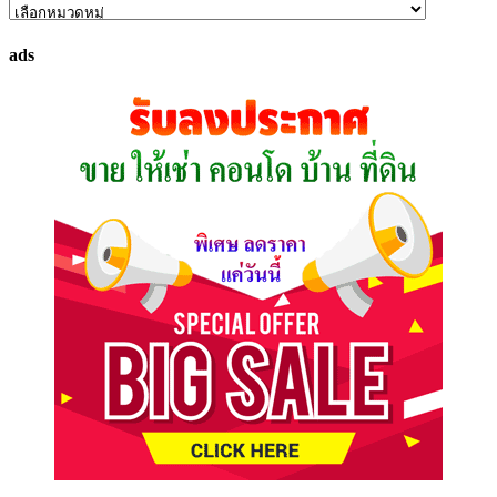
ค้นหา
ทรัพย์
ads
ที่
คุณ
ต้องการ