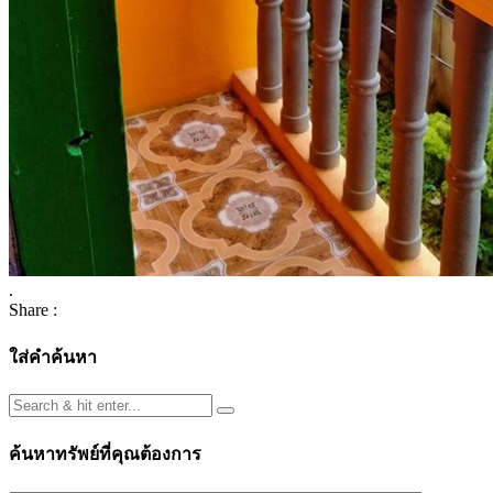
.
Share :
ใส่คำค้นหา
ค้นหาทรัพย์ที่คุณต้องการ