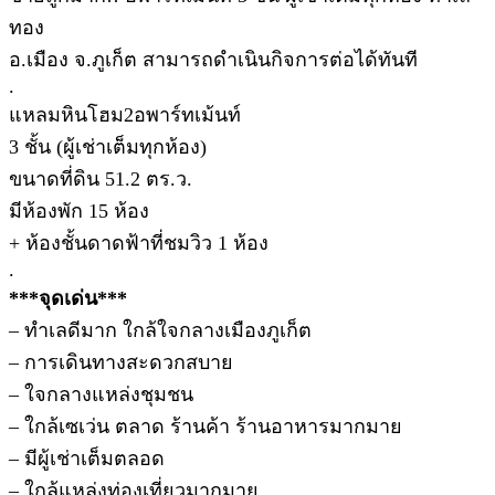
ทอง
อ.เมือง จ.ภูเก็ต สามารถดำเนินกิจการต่อได้ทันที
.
แหลมหินโฮม2อพาร์ทเม้นท์
3 ชั้น (ผู้เช่าเต็มทุกห้อง)
ขนาดที่ดิน 51.2 ตร.ว.
มีห้องพัก 15 ห้อง
+ ห้องชั้นดาดฟ้าที่ชมวิว 1 ห้อง
.
***จุดเด่น***
– ทำเลดีมาก ใกล้ใจกลางเมืองภูเก็ต
– การเดินทางสะดวกสบาย
– ใจกลางแหล่งชุมชน
– ใกล้เซเว่น ตลาด ร้านค้า ร้านอาหารมากมาย
– มีผู้เช่าเต็มตลอด
– ใกล้แหล่งท่องเที่ยวมากมาย