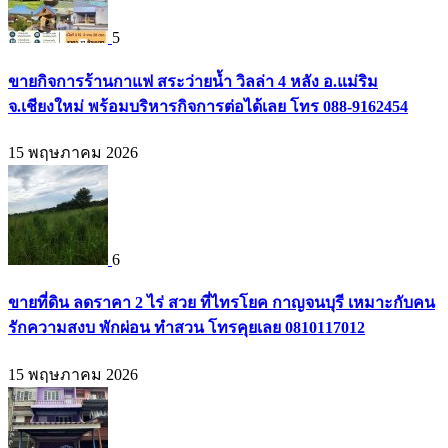
5
ขายกิจการร้านกาแฟ สระว่ายน้ำ วิลล่า 4 หลัง อ.แม่ริม
จ.เชียงใหม่ พร้อมบริหารกิจการต่อได้เลย โทร 088-9162454
15 พฤษภาคม 2026
6
ขายที่ดิน ลดราคา 2 ไร่ สวย ที่ไทรโยค กาญจนบุรี เหมาะกับคน
รักความสงบ พักผ่อน ทำสวน โทรคุยเลย 0810117012
15 พฤษภาคม 2026