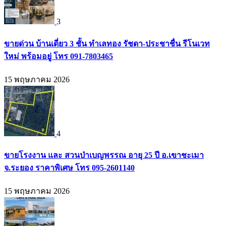
3
ขายด่วน บ้านเดี่ยว 3 ชั้น ทำเลทอง รัชดา-ประชาชื่น รีโนเวท
ใหม่ พร้อมอยู่ โทร 091-7803465
15 พฤษภาคม 2026
4
ขายโรงงาน และ สวนป่าเบญพรรณ อายุ 25 ปี อ.เขาชะเมา
จ.ระยอง ราคาพิเศษ โทร 095-2601140
15 พฤษภาคม 2026