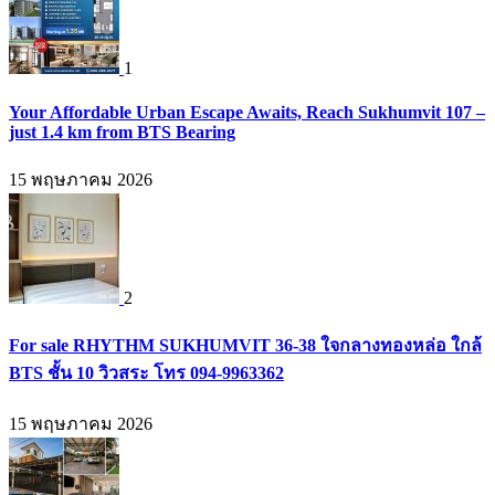
1
Your Affordable Urban Escape Awaits, Reach Sukhumvit 107 –
just 1.4 km from BTS Bearing
15 พฤษภาคม 2026
2
For sale RHYTHM SUKHUMVIT 36-38 ใจกลางทองหล่อ ใกล้
BTS ชั้น 10 วิวสระ โทร 094-9963362
15 พฤษภาคม 2026