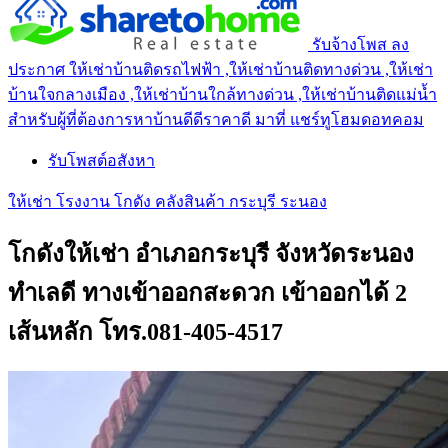
รับจ้างโพส ลง
ประกาศ ให้เช่าบ้านติดรถไฟฟ้า ,ให้เช่าบ้านติดทางด่วน ,ให้เช่า
บ้านใจกลางเมือง ,ให้เช่าบ้านใกล้ทางด่วน ,ให้เช่าบ้านติดแม่น้ำ
สำหรับผู้ที่ต้องการหาบ้านดีดีราคาดี มาที่ แชร์ทูโฮมดอทคอม
รับโพสต์อสังหา
ให้เช่า โรงงาน โกดัง คลังสินค้า กระบุรี ระนอง
โกดังให้เช่า อำเภอกระบุรี จังหวัดระนอง
ทำเลดี ทางเข้าออกสะดวก เข้าออกได้ 2
เส้นหลัก โทร.081-405-4517