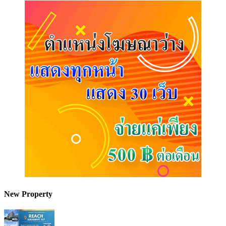
New Property