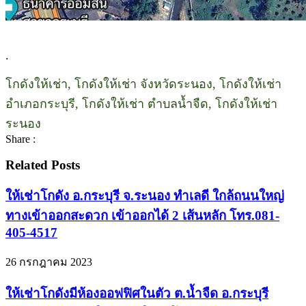
.
โกดังให้เช่า, โกดังให้เช่า จังหวัดระนอง, โกดังให้เช่า
อำเภอกระบุรี, โกดังให้เช่า ตำบลน้ำจืด, โกดังให้เช่า
ระนอง
Share :
Related Posts
ให้เช่าโกดัง อ.กระบุรี จ.ระนอง ทำเลดี ใกล้ถนนใหญ่
ทางเข้าออกสะดวก เข้าออกได้ 2 เส้นหลัก โทร.081-
405-4517
26 กรกฎาคม 2023
ให้เช่าโกดังมีห้องออฟฟิศในตัว ต.น้ำจืด อ.กระบุรี