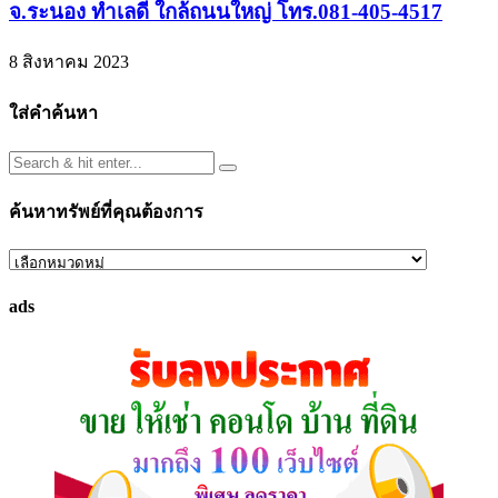
จ.ระนอง ทำเลดี ใกล้ถนนใหญ่ โทร.081-405-4517
8 สิงหาคม 2023
ใส่คำค้นหา
ค้นหาทรัพย์ที่คุณต้องการ
ค้นหา
ทรัพย์
ads
ที่
คุณ
ต้องการ