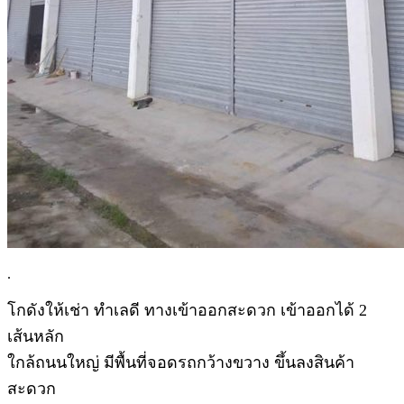
.
โกดังให้เช่า ทำเลดี ทางเข้าออกสะดวก เข้าออกได้ 2
เส้นหลัก
ใกล้ถนนใหญ่ มีพื้นที่จอดรถกว้างขวาง ขึ้นลงสินค้า
สะดวก