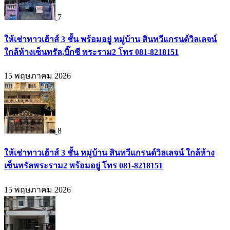
7
ให้เช่าทาวเฮ้าส์ 3 ชั้น พร้อมอยู่ หมู่บ้าน สินทวีแกรนด์วิลเลจน์
ใกล้ห้างเซ็นทรัล,บิ๊กซี พระราม2 โทร 081-8218151
15 พฤษภาคม 2026
8
ให้เช่าทาวเฮ้าส์ 3 ชั้น หมู่บ้าน สินทวีแกรนด์วิลเลจน์ ใกล้ห้าง
เซ็นทรัลพระราม2 พร้อมอยู่ โทร 081-8218151
15 พฤษภาคม 2026