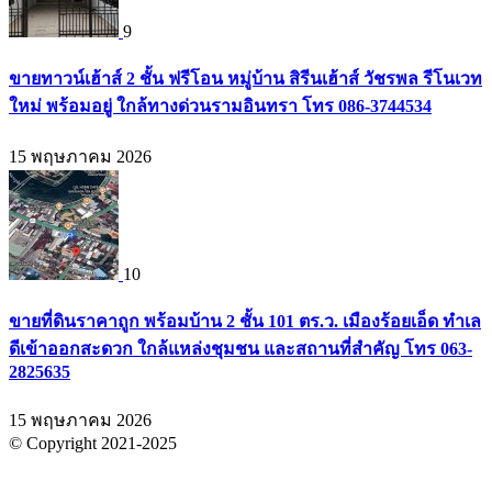
9
ขายทาวน์เฮ้าส์ 2 ชั้น ฟรีโอน หมู่บ้าน สิรีนเฮ้าส์ วัชรพล รีโนเวท
ใหม่ พร้อมอยู่ ใกล้ทางด่วนรามอินทรา โทร 086-3744534
15 พฤษภาคม 2026
10
ขายที่ดินราคาถูก พร้อมบ้าน 2 ชั้น 101 ตร.ว. เมืองร้อยเอ็ด ทำเล
ดีเข้าออกสะดวก ใกล้แหล่งชุมชน และสถานที่สำคัญ โทร 063-
2825635
15 พฤษภาคม 2026
© Copyright 2021-2025