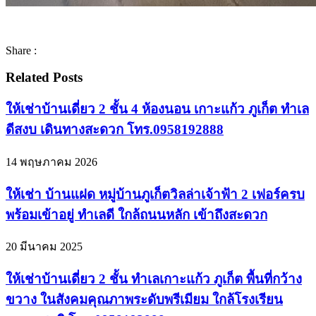
Share :
Related Posts
ให้เช่าบ้านเดี่ยว 2 ชั้น 4 ห้องนอน เกาะแก้ว ภูเก็ต ทำเล
ดีสงบ เดินทางสะดวก โทร.0958192888
14 พฤษภาคม 2026
ให้เช่า บ้านแฝด หมู่บ้านภูเก็ตวิลล่าเจ้าฟ้า 2 เฟอร์ครบ
พร้อมเข้าอยู่ ทำเลดี ใกล้ถนนหลัก เข้าถึงสะดวก
20 มีนาคม 2025
ให้เช่าบ้านเดี่ยว 2 ชั้น ทำเลเกาะแก้ว ภูเก็ต พื้นที่กว้าง
ขวาง ในสังคมคุณภาพระดับพรีเมียม ใกล้โรงเรียน