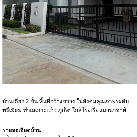
บ้านเดี่ยว 2 ชั้น พื้นที่กว้างขวาง ในสังคมคุณภาพระดับ
พรีเมียม ทำเลเกาะแก้ว ภูเก็ต ใกล้โรงเรียนนานาชาติ
รายละเอียดบ้าน