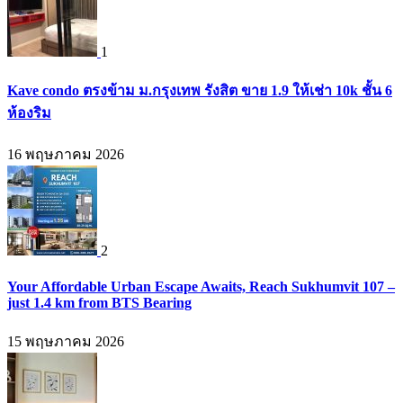
1
Kave condo ตรงข้าม ม.กรุงเทพ รังสิต ขาย 1.9 ให้เช่า 10k ชั้น 6
ห้องริม
16 พฤษภาคม 2026
2
Your Affordable Urban Escape Awaits, Reach Sukhumvit 107 –
just 1.4 km from BTS Bearing
15 พฤษภาคม 2026