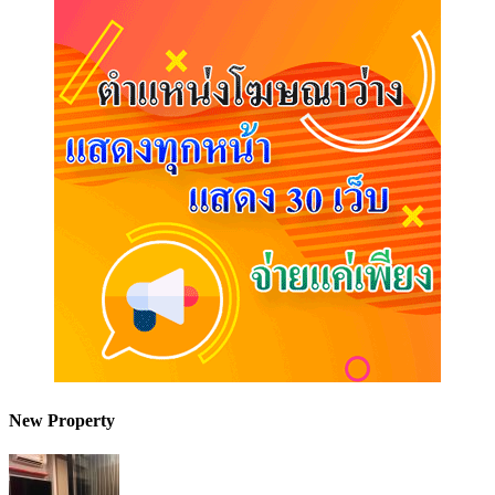
New Property