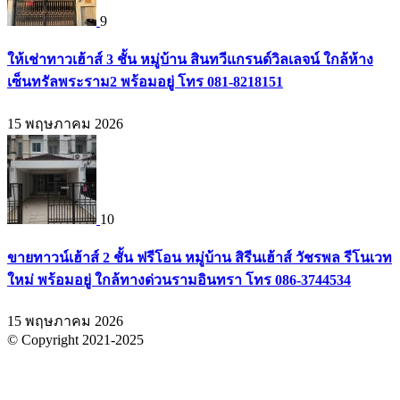
9
ให้เช่าทาวเฮ้าส์ 3 ชั้น หมู่บ้าน สินทวีแกรนด์วิลเลจน์ ใกล้ห้าง
เซ็นทรัลพระราม2 พร้อมอยู่ โทร 081-8218151
15 พฤษภาคม 2026
10
ขายทาวน์เฮ้าส์ 2 ชั้น ฟรีโอน หมู่บ้าน สิรีนเฮ้าส์ วัชรพล รีโนเวท
ใหม่ พร้อมอยู่ ใกล้ทางด่วนรามอินทรา โทร 086-3744534
15 พฤษภาคม 2026
© Copyright 2021-2025