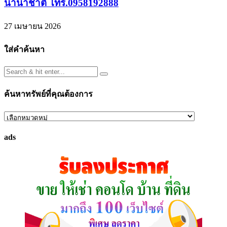
นานาชาติ โทร.0958192888
27 เมษายน 2026
ใส่คำค้นหา
ค้นหาทรัพย์ที่คุณต้องการ
ค้นหา
ทรัพย์
ads
ที่
คุณ
ต้องการ