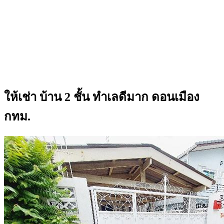
ให้เช่า บ้าน 2 ชั้น ทำเลดีมาก ดอนเมือง
กทม.