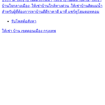
บ้านใจกลางเมือง ,ให้เช่าบ้านใกล้ทางด่วน ,ให้เช่าบ้านติดแม่น้ำ
สำหรับผู้ที่ต้องการหาบ้านดีดีราคาดี มาที่ แชร์ทูโฮมดอทคอม
รับโพสต์อสังหา
ให้เช่า บ้าน เขตดอนเมือง กรุงเทพ