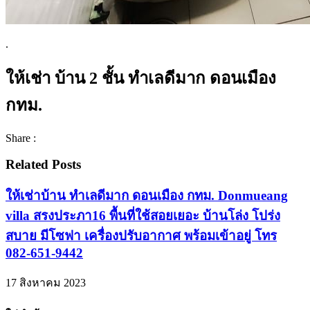
.
ให้เช่า บ้าน 2 ชั้น ทำเลดีมาก ดอนเมือง
กทม.
Share :
Related Posts
ให้เช่าบ้าน ทำเลดีมาก ดอนเมือง กทม. Donmueang
villa สรงประภา16 พื้นที่ใช้สอยเยอะ บ้านโล่ง โปร่ง
สบาย มีโซฟา เครื่องปรับอากาศ พร้อมเข้าอยู่ โทร
082-651-9442
17 สิงหาคม 2023