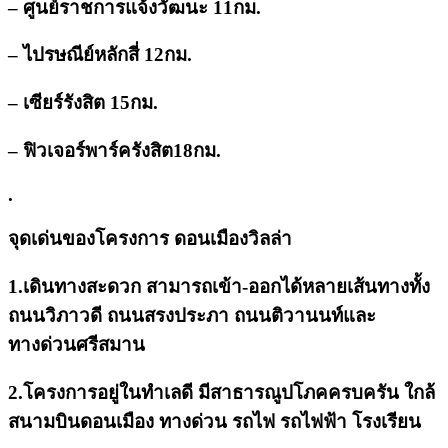
– ศูนย์ราชการแจ้งวัฒนะ 11กม.
– ไปรษณีย์หลักสี่ 12กม.
– เซียร์รังสิต 15กม.
– ฟิวเจอร์พาร์ครังสิต18กม.
.
จุดเด่นของโครงการ ดอนเมืองวิลล่า
1.เดินทางสะดวก สามารถเข้า-ออกได้หลายเส้นทางทั้ง
ถนนวิภาวดี ถนนสรงประภา ถนนติวานนท์และ
ทางด่วนศรีสมาน
2.โครงการอยู่ในทำเลดี มีสาธารณูปโภคครบครัน ใกล้
สนามบินดอนเมือง ทางด่วน รถไฟ รถไฟฟ้า โรงเรียน