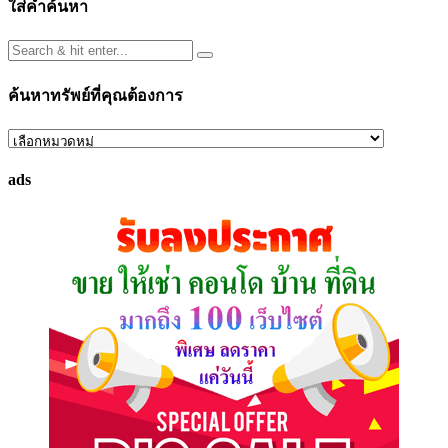
ใส่คำค้นหา
ค้นหาทรัพย์ที่คุณต้องการ
ค้นหา
ทรัพย์
ads
ที่
คุณ
ต้องการ