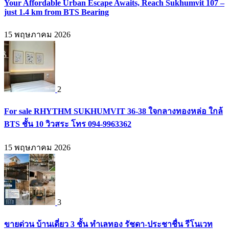
Your Affordable Urban Escape Awaits, Reach Sukhumvit 107 –
just 1.4 km from BTS Bearing
15 พฤษภาคม 2026
2
For sale RHYTHM SUKHUMVIT 36-38 ใจกลางทองหล่อ ใกล้
BTS ชั้น 10 วิวสระ โทร 094-9963362
15 พฤษภาคม 2026
3
ขายด่วน บ้านเดี่ยว 3 ชั้น ทำเลทอง รัชดา-ประชาชื่น รีโนเวท