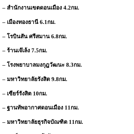
– สำนักงานเขตดอนเมือง 4.2กม.
– เมืองทองธานี 6.1กม.
– โรบินสัน ศรีสมาน 6.8กม.
– ร้านเจ๊เล้ง 7.5กม.
– โรงพยาบาลมงกุฎวัฒนะ 8.3กม.
– มหาวิทยาลัยรังสิต 9.8กม.
– เซียร์รังสิต 10กม.
– ฐานทัพอากาศดอนเมือง 11กม.
– มหาวิทยาลัยธุรกิจบัณฑิต 11กม.