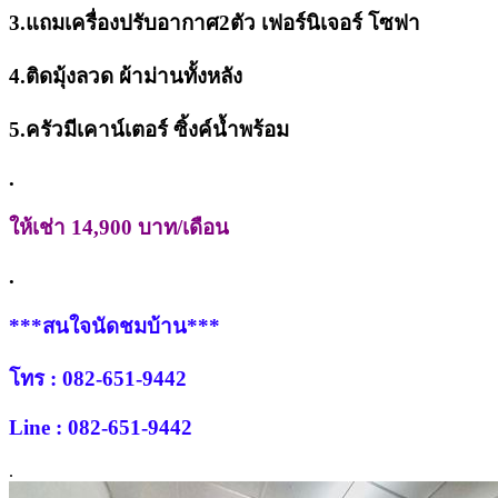
3.แถมเครื่องปรับอากาศ2ตัว เฟอร์นิเจอร์ โซฟา
4.ติดมุ้งลวด ผ้าม่านทั้งหลัง
5.ครัวมีเคาน์เตอร์ ซิ้งค์น้ำพร้อม
.
ให้เช่า 14,900 บาท/เดือน
.
***สนใจนัดชมบ้าน***
โทร : 082-651-9442
Line : 082-651-9442
.