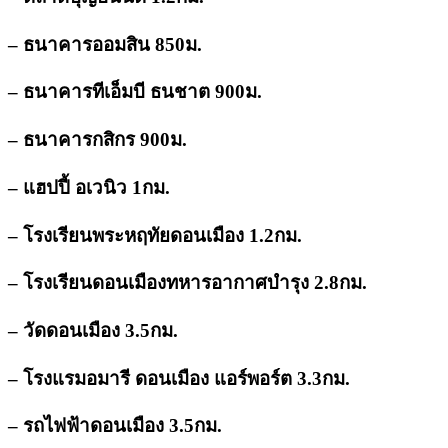
– ธนาคารออมสิน 850ม.
– ธนาคารทีเอ็มบี ธนชาต 900ม.
– ธนาคารกสิกร 900ม.
– แฮปปี้ อเวนิว 1กม.
– โรงเรียนพระหฤทัยดอนเมือง 1.2กม.
– โรงเรียนดอนเมืองทหารอากาศบำรุง 2.8กม.
– วัดดอนเมือง 3.5กม.
– โรงแรมอมารี ดอนเมือง แอร์พอร์ต 3.3กม.
– รถไฟฟ้าดอนเมือง 3.5กม.