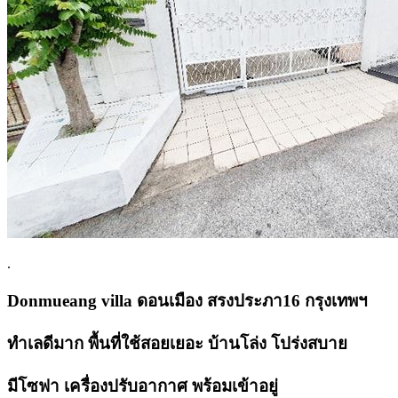
.
Donmueang villa ดอนเมือง สรงประภา16 กรุงเทพฯ
ทำเลดีมาก พื้นที่ใช้สอยเยอะ บ้านโล่ง โปร่งสบาย
มีโซฟา เครื่องปรับอากาศ พร้อมเข้าอยู่