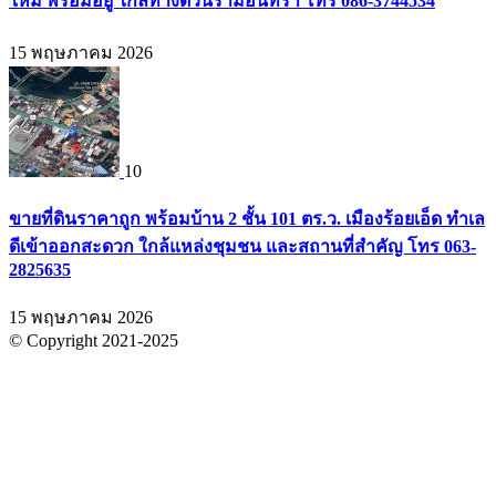
ใหม่ พร้อมอยู่ ใกล้ทางด่วนรามอินทรา โทร 086-3744534
15 พฤษภาคม 2026
10
ขายที่ดินราคาถูก พร้อมบ้าน 2 ชั้น 101 ตร.ว. เมืองร้อยเอ็ด ทำเล
ดีเข้าออกสะดวก ใกล้แหล่งชุมชน และสถานที่สำคัญ โทร 063-
2825635
15 พฤษภาคม 2026
© Copyright 2021-2025