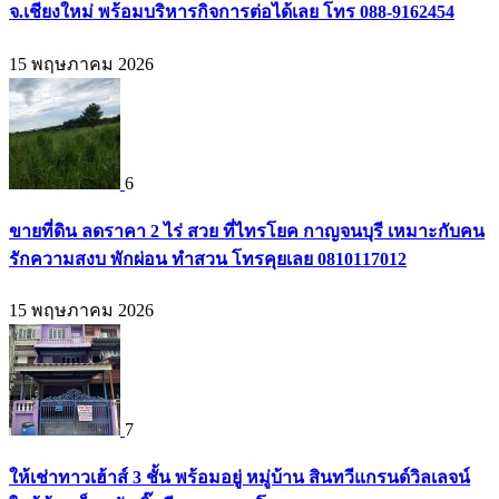
จ.เชียงใหม่ พร้อมบริหารกิจการต่อได้เลย โทร 088-9162454
15 พฤษภาคม 2026
6
ขายที่ดิน ลดราคา 2 ไร่ สวย ที่ไทรโยค กาญจนบุรี เหมาะกับคน
รักความสงบ พักผ่อน ทำสวน โทรคุยเลย 0810117012
15 พฤษภาคม 2026
7
ให้เช่าทาวเฮ้าส์ 3 ชั้น พร้อมอยู่ หมู่บ้าน สินทวีแกรนด์วิลเลจน์