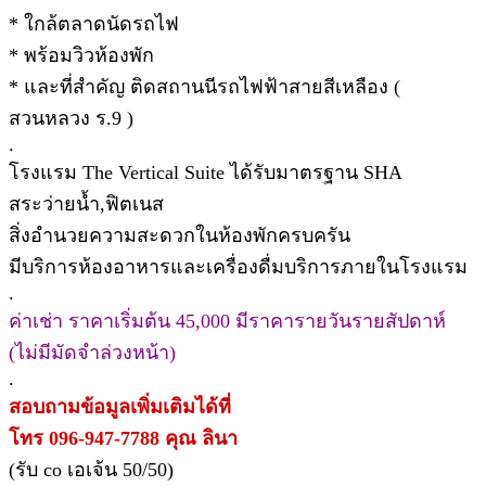
* ใกล้ตลาดนัดรถไฟ
* พร้อมวิวห้องพัก
* และที่สำคัญ ติดสถานนีรถไฟฟ้าสายสีเหลือง (
สวนหลวง ร.9 )
.
โรงแรม The Vertical Suite ได้รับมาตรฐาน SHA
สระว่ายน้ำ,ฟิตเนส
สิ่งอำนวยความสะดวกในห้องพักครบครัน
มีบริการห้องอาหารและเครื่องดื่มบริการภายในโรงแรม
.
ค่าเช่า ราคาเริ่มต้น 45,000 มีราคารายวันรายสัปดาห์
(ไม่มีมัดจำล่วงหน้า)
.
สอบถามข้อมูลเพิ่มเติมได้ที่
โทร 096-947-7788 คุณ ลินา
(รับ co เอเจ้น 50/50)