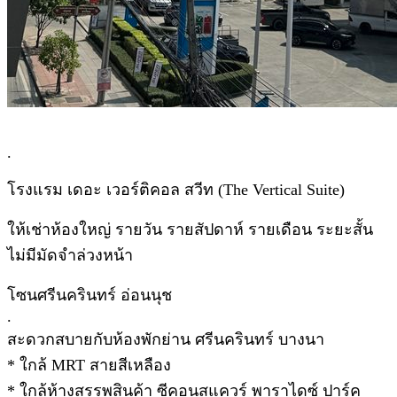
.
โรงแรม เดอะ เวอร์ติคอล สวีท (The Vertical Suite)
ให้เช่าห้องใหญ่ รายวัน รายสัปดาห์ รายเดือน ระยะสั้น
ไม่มีมัดจำล่วงหน้า
โซนศรีนครินทร์ อ่อนนุช
.
สะดวกสบายกับห้องพักย่าน ศรีนครินทร์ บางนา
* ใกล้ MRT สายสีเหลือง
* ใกล้ห้างสรรพสินค้า ซีคอนสแควร์ พาราไดซ์ ปาร์ค