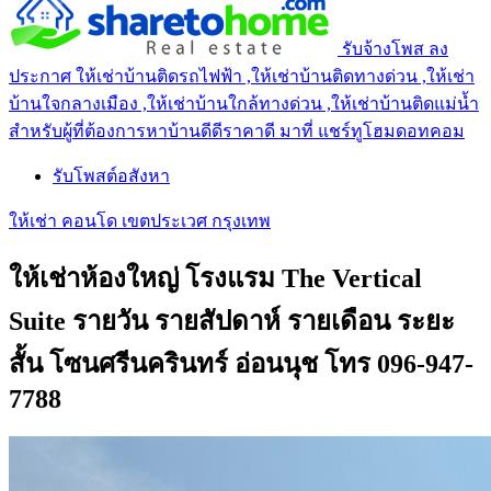
รับจ้างโพส ลง
ประกาศ ให้เช่าบ้านติดรถไฟฟ้า ,ให้เช่าบ้านติดทางด่วน ,ให้เช่า
บ้านใจกลางเมือง ,ให้เช่าบ้านใกล้ทางด่วน ,ให้เช่าบ้านติดแม่น้ำ
สำหรับผู้ที่ต้องการหาบ้านดีดีราคาดี มาที่ แชร์ทูโฮมดอทคอม
รับโพสต์อสังหา
ให้เช่า คอนโด เขตประเวศ กรุงเทพ
ให้เช่าห้องใหญ่ โรงแรม The Vertical
Suite รายวัน รายสัปดาห์ รายเดือน ระยะ
สั้น โซนศรีนครินทร์ อ่อนนุช โทร 096-947-
7788