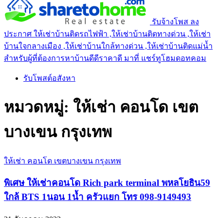
รับจ้างโพส ลง
ประกาศ ให้เช่าบ้านติดรถไฟฟ้า ,ให้เช่าบ้านติดทางด่วน ,ให้เช่า
บ้านใจกลางเมือง ,ให้เช่าบ้านใกล้ทางด่วน ,ให้เช่าบ้านติดแม่น้ำ
สำหรับผู้ที่ต้องการหาบ้านดีดีราคาดี มาที่ แชร์ทูโฮมดอทคอม
รับโพสต์อสังหา
หมวดหมู่:
ให้เช่า คอนโด เขต
บางเขน กรุงเทพ
ให้เช่า คอนโด เขตบางเขน กรุงเทพ
พิเศษ ให้เช่าคอนโด Rich park terminal พหลโยธิน59
ใกล้ BTS 1นอน 1น้ำ ครัวแยก โทร 098-9149493