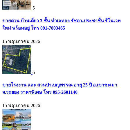
5
ขายด่วน บ้านเดี่ยว 3 ชั้น ทำเลทอง รัชดา-ประชาชื่น รีโนเวท
ใหม่ พร้อมอยู่ โทร 091-7803465
15 พฤษภาคม 2026
6
ขายโรงงาน และ สวนป่าเบญพรรณ อายุ 25 ปี อ.เขาชะเมา
จ.ระยอง ราคาพิเศษ โทร 095-2601140
15 พฤษภาคม 2026