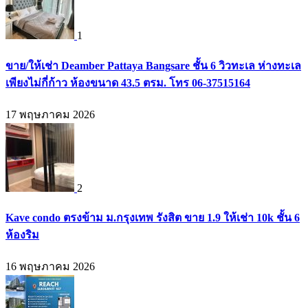
1
ขาย/ให้เช่า Deamber Pattaya Bangsare ชั้น 6 วิวทะเล ห่างทะเล
เพียงไม่กี่ก้าว ห้องขนาด 43.5 ตรม. โทร 06-37515164
17 พฤษภาคม 2026
2
Kave condo ตรงข้าม ม.กรุงเทพ รังสิต ขาย 1.9 ให้เช่า 10k ชั้น 6
ห้องริม
16 พฤษภาคม 2026