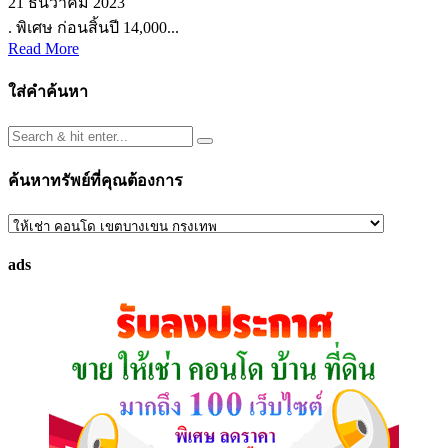
21 ธันวาคม 2023
. พิเศษ ก่อนสิ้นปี 14,000...
Read More
ใส่คำค้นหา
ค้นหาทรัพย์ที่คุณต้องการ
ค้นหา
ทรัพย์
ads
ที่
คุณ
ต้องการ