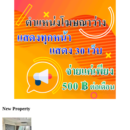
New Property