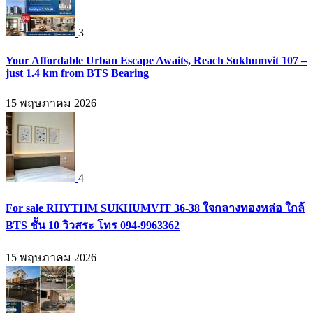
3
Your Affordable Urban Escape Awaits, Reach Sukhumvit 107 –
just 1.4 km from BTS Bearing
15 พฤษภาคม 2026
4
For sale RHYTHM SUKHUMVIT 36-38 ใจกลางทองหล่อ ใกล้
BTS ชั้น 10 วิวสระ โทร 094-9963362
15 พฤษภาคม 2026