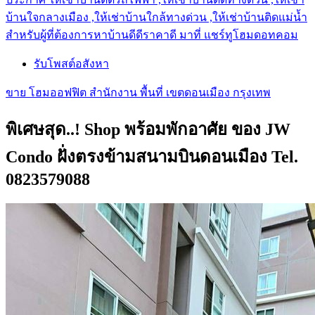
บ้านใจกลางเมือง ,ให้เช่าบ้านใกล้ทางด่วน ,ให้เช่าบ้านติดแม่น้ำ
สำหรับผู้ที่ต้องการหาบ้านดีดีราคาดี มาที่ แชร์ทูโฮมดอทคอม
รับโพสต์อสังหา
ขาย โฮมออฟฟิต สำนักงาน พื้นที่ เขตดอนเมือง กรุงเทพ
พิเศษสุด..! Shop พร้อมพักอาศัย ของ JW
Condo ฝั่งตรงข้ามสนามบินดอนเมือง Tel.
0823579088