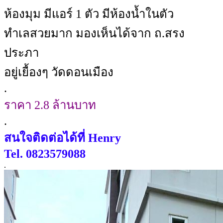
ห้องมุม มีแอร์ 1 ตัว มีห้องน้ำในตัว
ทำเลสวยมาก มองเห็นได้จาก ถ.สรง
ประภา
อยู่เยื้องๆ วัดดอนเมือง
.
ราคา 2.8 ล้านบาท
.
สนใจติดต่อได้ที่ Henry
Tel. 0823579088
.