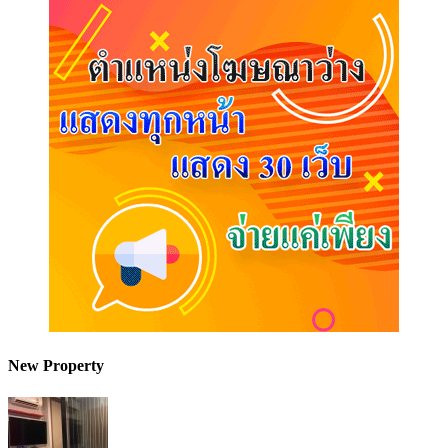
New Property