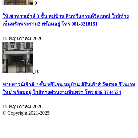
9
ให้เช่าทาวเฮ้าส์ 3 ชั้น หมู่บ้าน สินทวีแกรนด์วิลเลจน์ ใกล้ห้าง
เซ็นทรัลพระราม2 พร้อมอยู่ โทร 081-8218151
15 พฤษภาคม 2026
10
ขายทาวน์เฮ้าส์ 2 ชั้น ฟรีโอน หมู่บ้าน สิรีนเฮ้าส์ วัชรพล รีโนเวท
ใหม่ พร้อมอยู่ ใกล้ทางด่วนรามอินทรา โทร 086-3744534
15 พฤษภาคม 2026
© Copyright 2021-2025