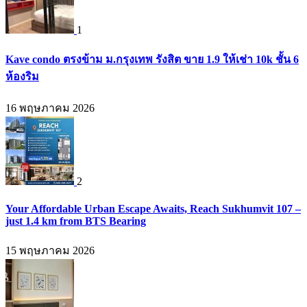
1
Kave condo ตรงข้าม ม.กรุงเทพ รังสิต ขาย 1.9 ให้เช่า 10k ชั้น 6
ห้องริม
16 พฤษภาคม 2026
2
Your Affordable Urban Escape Awaits, Reach Sukhumvit 107 –
just 1.4 km from BTS Bearing
15 พฤษภาคม 2026