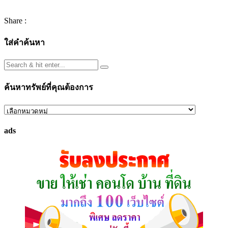
Share :
ใส่คำค้นหา
ค้นหาทรัพย์ที่คุณต้องการ
ค้นหา
ทรัพย์
ads
ที่
คุณ
ต้องการ