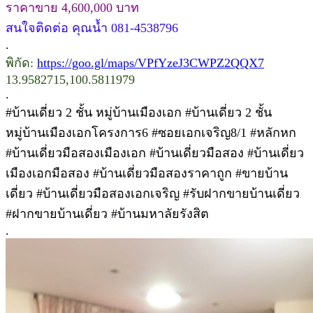
ราคาขาย 4,600,000 บาท
สนใจติดต่อ คุณน้ำ 081-4538796
.
พิกัด:
https://goo.gl/maps/VPfYzeJ3CWPZ2QQX7
13.9582715,100.5811979
.
#บ้านเดี่ยว 2 ชั้น หมู่บ้านเมืองเอก #บ้านเดี่ยว 2 ชั้น
หมู่บ้านเมืองเอกโครงการ6 #ซอยเอกเจริญ8/1 #หลักหก
#บ้านเดี่ยวมือสองเมืองเอก #บ้านเดี่ยวมือสอง #บ้านเดี่ยว
เมืองเอกมือสอง #บ้านเดี่ยวมือสองราคาถูก #ขายบ้าน
เดี่ยว #บ้านเดี่ยวมือสองเอกเจริญ #รับฝากขายบ้านเดี่ยว
#ฝากขายบ้านเดี่ยว #บ้านมหาลัยรังสิต
.