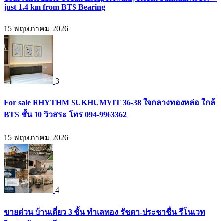
just 1.4 km from BTS Bearing
15 พฤษภาคม 2026
3
For sale RHYTHM SUKHUMVIT 36-38 ใจกลางทองหล่อ ใกล้
BTS ชั้น 10 วิวสระ โทร 094-9963362
15 พฤษภาคม 2026
4
ขายด่วน บ้านเดี่ยว 3 ชั้น ทำเลทอง รัชดา-ประชาชื่น รีโนเวท