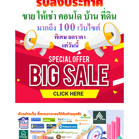
ต้องการ