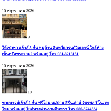
15 พฤษภาคม 2026
9
ให้เช่าทาวเฮ้าส์ 3 ชั้น หมู่บ้าน สินทวีแกรนด์วิลเลจน์ ใกล้ห้าง
เซ็นทรัลพระราม2 พร้อมอยู่ โทร 081-8218151
15 พฤษภาคม 2026
10
ขายทาวน์เฮ้าส์ 2 ชั้น ฟรีโอน หมู่บ้าน สิรีนเฮ้าส์ วัชรพล รีโนเวท
ใหม่ พร้อมอยู่ ใกล้ทางด่วนรามอินทรา โทร 086-3744534