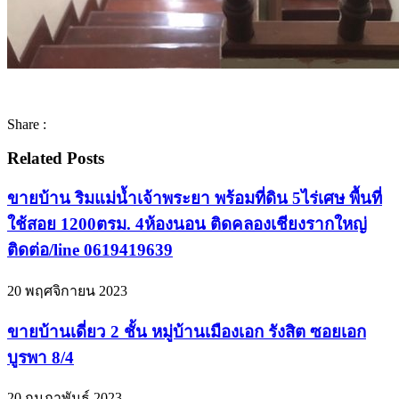
Share :
Related Posts
ขายบ้าน ริมแม่น้ำเจ้าพระยา พร้อมที่ดิน 5ไร่เศษ พื้นที่
ใช้สอย 1200ตรม. 4ห้องนอน ติดคลองเชียงรากใหญ่
ติดต่อ/line 0619419639
20 พฤศจิกายน 2023
ขายบ้านเดี่ยว 2 ชั้น หมู่บ้านเมืองเอก รังสิต ซอยเอก
บูรพา 8/4
20 กุมภาพันธ์ 2023