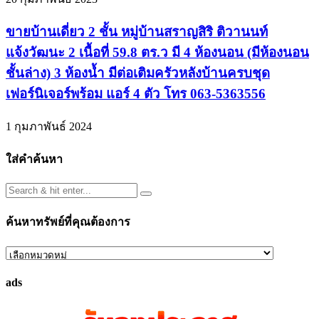
ขายบ้านเดี่ยว 2 ชั้น หมู่บ้านสราญสิริ ติวานนท์
แจ้งวัฒนะ 2 เนื้อที่ 59.8 ตร.ว มี 4 ห้องนอน (มีห้องนอน
ชั้นล่าง) 3 ห้องน้ำ มีต่อเติมครัวหลังบ้านครบชุด
เฟอร์นิเจอร์พร้อม แอร์ 4 ตัว โทร 063-5363556
1 กุมภาพันธ์ 2024
ใส่คำค้นหา
ค้นหาทรัพย์ที่คุณต้องการ
ค้นหา
ทรัพย์
ads
ที่
คุณ