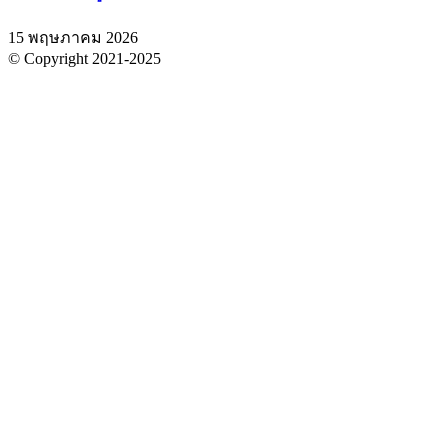
15 พฤษภาคม 2026
© Copyright 2021-2025