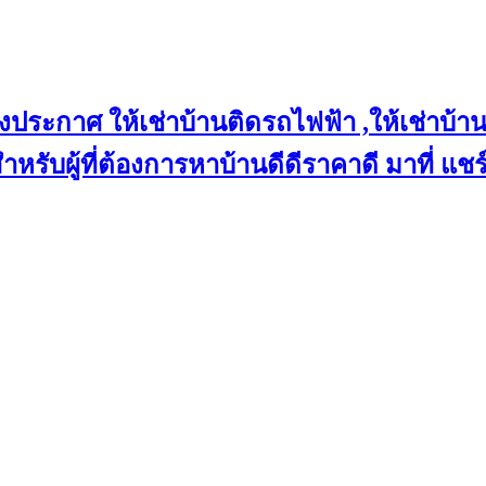
งประกาศ ให้เช่าบ้านติดรถไฟฟ้า ,ให้เช่าบ้าน
 สำหรับผู้ที่ต้องการหาบ้านดีดีราคาดี มาที่ 