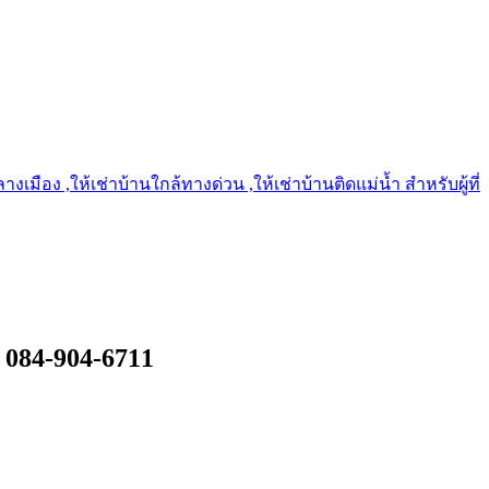
เมือง ,ให้เช่าบ้านใกล้ทางด่วน ,ให้เช่าบ้านติดแม่น้ำ สำหรับผู้ที่
ร 084-904-6711