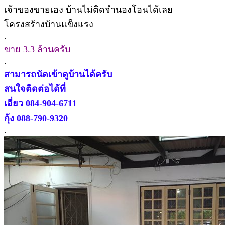
เจ้าของขายเอง บ้านไม่ติดจำนองโอนได้เลย
โครงสร้างบ้านแข็งแรง
.
ขาย 3.3 ล้านครับ
.
สามารถนัดเข้าดูบ้านได้ครับ
สนใจติดต่อได้ที่
เอี่ยว 084-904-6711
กุ้ง 088-790-9320
.