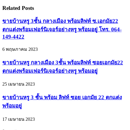
Related Posts
ขายบ้านหรู 3ชั้น กลางเมือง พร้อมลิฟท์ ซ.เอกมัย22
ตกแต่งพร้อมเฟอร์นิเจอร์อย่างหรู พร้อมอยู่ โทร. 064-
149-4422
6 พฤษภาคม 2023
ขายบ้านหรู กลางเมือง 3ชั้น พร้อมลิฟท์ ซอยเอกมัย22
ตกแต่งพร้อมเฟอร์นิเจอร์อย่างหรู พร้อมอยู่
25 เมษายน 2023
ขายบ้านหรู 3 ชั้น พร้อม ลิฟท์ ซอย เอกมัย 22 ตกแต่ง
พร้อมอยู่
17 เมษายน 2023