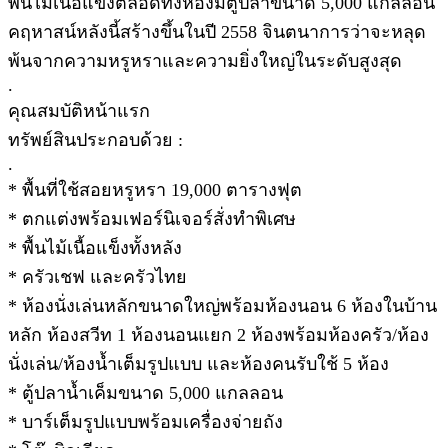
พื้นไม้เนื้อแข็งตลอดทั้งห้องมีตู้ปลาขนาด 5,000 แกลลอน
คฤหาสน์หลังนี้สร้างขึ้นในปี 2558 จินตนาการว่าจะหลุด
พ้นจากความหรูหราและความยิ่งใหญ่ในระดับสูงสุด
.
คุณสมบัติหน้าแรก
ทรัพย์สินประกอบด้วย :
.
* พื้นที่ใช้สอยหรูหรา 19,000 ตารางฟุต
* ตกแต่งพร้อมเฟอร์นิเจอร์สั่งทำพิเศษ
* พื้นไม้เนื้อแข็งทั้งหลัง
* ครัวเชฟ และครัวไทย
* ห้องนั่งเล่นหลักขนาดใหญ่พร้อมห้องนอน 6 ห้องในบ้าน
หลัก ห้องสวีท 1 ห้องนอนแยก 2 ห้องพร้อมห้องครัว/ห้อง
นั่งเล่น/ห้องน้ำเต็มรูปแบบ และห้องคนรับใช้ 5 ห้อง
* ตู้ปลาน้ำเค็มขนาด 5,000 แกลลอน
* บาร์เต็มรูปแบบพร้อมเครื่องจ่ายถัง