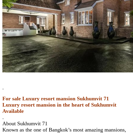
.
For sale Luxury resort mansion Sukhumvit 71
Luxury resort mansion in the heart of Sukhumvit
Available
.
About Sukhumvit 71
Known as the one of Bangkok’s most amazing mansions,