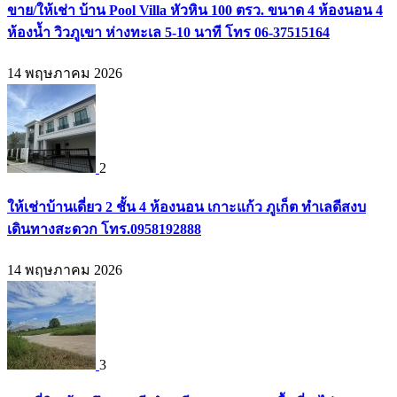
ขาย/ให้เช่า บ้าน Pool Villa หัวหิน 100 ตรว. ขนาด 4 ห้องนอน 4
ห้องน้ำ วิวภูเขา ห่างทะเล 5-10 นาที โทร 06-37515164
14 พฤษภาคม 2026
2
ให้เช่าบ้านเดี่ยว 2 ชั้น 4 ห้องนอน เกาะแก้ว ภูเก็ต ทำเลดีสงบ
เดินทางสะดวก โทร.0958192888
14 พฤษภาคม 2026
3