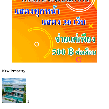
New Property
1