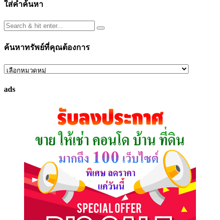
ใส่คำค้นหา
ค้นหาทรัพย์ที่คุณต้องการ
ค้นหา
ทรัพย์
ads
ที่
คุณ
ต้องการ