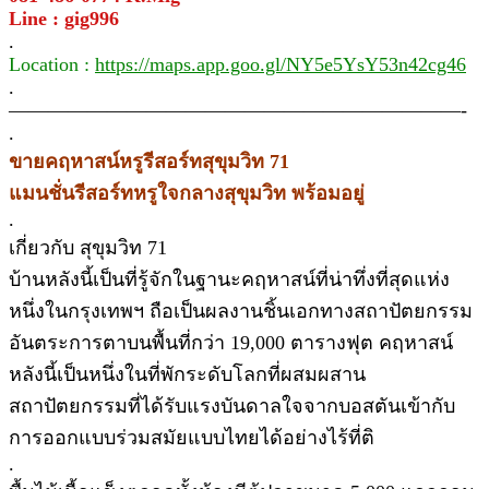
Line : gig996
.
Location :
https://maps.app.goo.gl/NY5e5YsY53n42cg46
.
———————————————————————-
.
ขายคฤหาสน์หรูรีสอร์ทสุขุมวิท 71
แมนชั่นรีสอร์ทหรูใจกลางสุขุมวิท พร้อมอยู่
.
เกี่ยวกับ สุขุมวิท 71
บ้านหลังนี้เป็นที่รู้จักในฐานะคฤหาสน์ที่น่าทึ่งที่สุดแห่ง
หนึ่งในกรุงเทพฯ ถือเป็นผลงานชิ้นเอกทางสถาปัตยกรรม
อันตระการตาบนพื้นที่กว่า 19,000 ตารางฟุต คฤหาสน์
หลังนี้เป็นหนึ่งในที่พักระดับโลกที่ผสมผสาน
สถาปัตยกรรมที่ได้รับแรงบันดาลใจจากบอสตันเข้ากับ
การออกแบบร่วมสมัยแบบไทยได้อย่างไร้ที่ติ
.