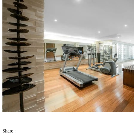
Share :