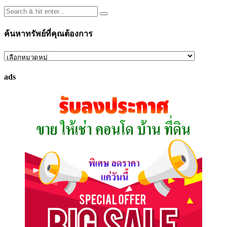
ค้นหาทรัพย์ที่คุณต้องการ
ค้นหา
ทรัพย์
ads
ที่
คุณ
ต้องการ