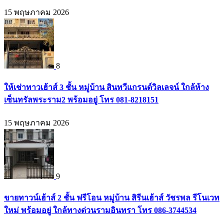
15 พฤษภาคม 2026
8
ให้เช่าทาวเฮ้าส์ 3 ชั้น หมู่บ้าน สินทวีแกรนด์วิลเลจน์ ใกล้ห้าง
เซ็นทรัลพระราม2 พร้อมอยู่ โทร 081-8218151
15 พฤษภาคม 2026
9
ขายทาวน์เฮ้าส์ 2 ชั้น ฟรีโอน หมู่บ้าน สิรีนเฮ้าส์ วัชรพล รีโนเวท
ใหม่ พร้อมอยู่ ใกล้ทางด่วนรามอินทรา โทร 086-3744534