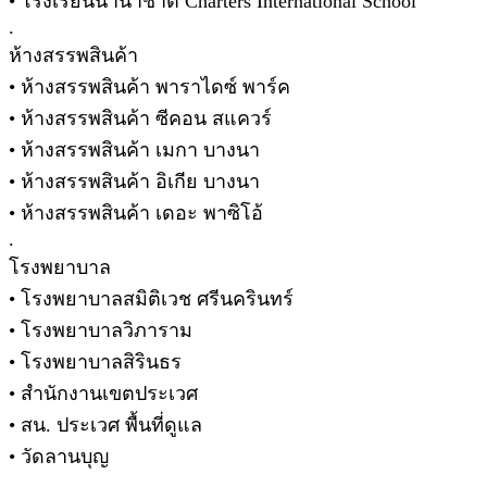
• โรงเรียนนานาชาติ Charters International School
.
ห้างสรรพสินค้า
• ห้างสรรพสินค้า พาราไดซ์ พาร์ค
• ห้างสรรพสินค้า ซีคอน สแควร์
• ห้างสรรพสินค้า เมกา บางนา
• ห้างสรรพสินค้า อิเกีย บางนา
• ห้างสรรพสินค้า เดอะ พาซิโอ้
.
โรงพยาบาล
• โรงพยาบาลสมิติเวช ศรีนครินทร์
• โรงพยาบาลวิภาราม
• โรงพยาบาลสิรินธร
• สำนักงานเขตประเวศ
• สน. ประเวศ พื้นที่ดูแล
• วัดลานบุญ
.