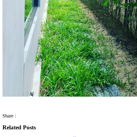
Share :
Related Posts