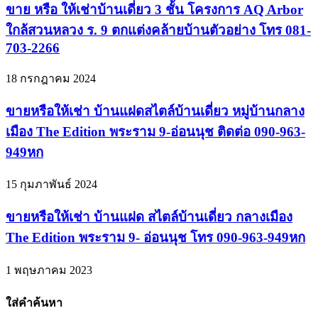
ขาย หรือ ให้เช่าบ้านเดี่ยว 3 ชั้น โครงการ AQ Arbor
ใกล้สวนหลวง ร. 9 ตกแต่งคล้ายบ้านตัวอย่าง โทร 081-
703-2266
18 กรกฎาคม 2024
ขายหรือให้เช่า บ้านแฝดสไตล์บ้านเดี่ยว หมู่บ้านกลาง
เมือง The Edition พระราม 9-อ่อนนุช ติดต่อ 090-963-
949หก
15 กุมภาพันธ์ 2024
ขายหรือให้เช่า บ้านแฝด สไตล์บ้านเดี่ยว กลางเมือง
The Edition พระราม 9- อ่อนนุช โทร 090-963-949หก
1 พฤษภาคม 2023
ใส่คำค้นหา