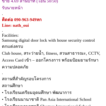
ขาย 4.69 ล้านบาท (โอน 50/50)
รับนายหน้า
.
ติดต่อ 090-963-949หก
Line: nath_oui
.
Facilities:
Samsung digital door lock with house security control
ตกแต่งครบ
Club house, สระว่ายน้ำ, fitness, สวนสาธารณะ, CCTV,
Access Card เข้า – ออกโครงการ พร้อมป้อมยามรักษา
ความปลอดภัย
.
สถานที่สำคัญรอบโครงการ
สถานศึกษา
• โรงเรียนเตรียมอุดมศึกษา พัฒนาการ
• โรงเรียนนานาชาติ Pan Asia International School