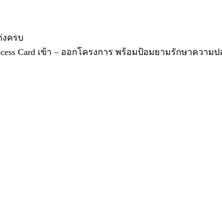
แต่งครบ
Access Card เข้า – ออกโครงการ พร้อมป้อมยามรักษาความ