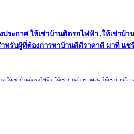
งประกาศ ให้เช่าบ้านติดรถไฟฟ้า ,ให้เช่าบ้าน
 สำหรับผู้ที่ต้องการหาบ้านดีดีราคาดี มาที่ 
 ให้เช่าบ้านติดรถไฟฟ้า ,ให้เช่าบ้านติดทางด่วน ,ให้เช่าบ้านใจกลาง