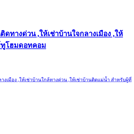
ติดทางด่วน ,ให้เช่าบ้านใจกลางเมือง ,ให้
แชร์ทูโฮมดอทคอม
เมือง ,ให้เช่าบ้านใกล้ทางด่วน ,ให้เช่าบ้านติดแม่น้ำ สำหรับผู้ที่