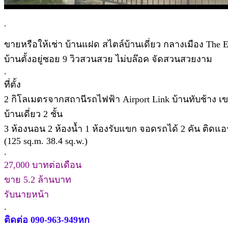
.
ขายหรือให้เช่า บ้านแฝด สไตล์บ้านเดี่ยว กลางเมือง The E
บ้านตั้งอยู่ซอย 9 วิวสวนสวย ไม่บล๊อค จัดสวนสวยงาม
.
ที่ตั้ง
2 กิโลเมตรจากสถานีรถไฟฟ้า Airport Link บ้านทับช้าง 
บ้านเดี่ยว 2 ชั้น
3 ห้องนอน 2 ห้องน้ำ 1 ห้องรับแขก จอดรถได้ 2 คัน ติดแอร์ ทุ
(125 sq.m. 38.4 sq.w.)
.
27,000 บาทต่อเดือน
ขาย 5.2 ล้านบาท
รับนายหน้า
.
ติดต่อ 090-963-949หก