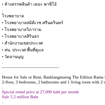
• ห้างสรรพสินค้า เดอะ พาซิโอ้
.
โรงพยาบาล
• โรงพยาบาลสมิติเวช ศรีนครินทร์
• โรงพยาบาลวิภาราม
• โรงพยาบาลสิรินธร
• สำนักงานเขตประเวศ
• สน. ประเวศ พื้นที่ดูแล
• วัดลานบุญ
.
—————————————–
.
House for Sale or Rent, Banklangmueng The Edition Rama 
2-floor, 3 bedrooms, 2 bathrooms and 1 living room with 2 
.
Special rental price at 27,000 baht per month
Sale 5.2 million Baht
.