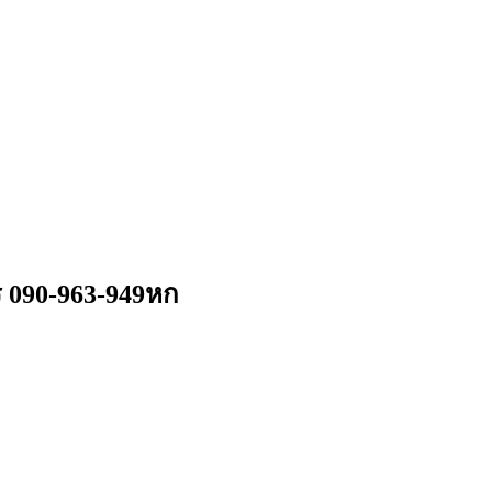
ร 090-963-949หก