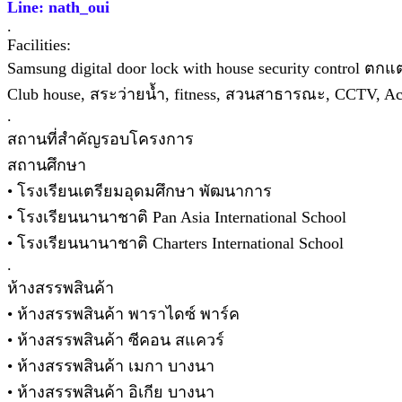
Line: nath_oui
.
Facilities:
Samsung digital door lock with house security control ตก
Club house, สระว่ายน้ำ, fitness, สวนสาธารณะ, CCTV, 
.
สถานที่สำคัญรอบโครงการ
สถานศึกษา
• โรงเรียนเตรียมอุดมศึกษา พัฒนาการ
• โรงเรียนนานาชาติ Pan Asia International School
• โรงเรียนนานาชาติ Charters International School
.
ห้างสรรพสินค้า
• ห้างสรรพสินค้า พาราไดซ์ พาร์ค
• ห้างสรรพสินค้า ซีคอน สแควร์
• ห้างสรรพสินค้า เมกา บางนา
• ห้างสรรพสินค้า อิเกีย บางนา