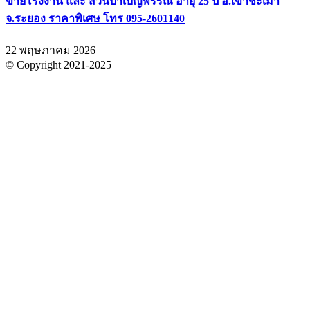
ขายโรงงาน และ สวนป่าเบญพรรณ อายุ 25 ปี อ.เขาชะเมา
จ.ระยอง ราคาพิเศษ โทร 095-2601140
22 พฤษภาคม 2026
© Copyright 2021-2025