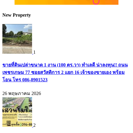
New Property
1
ขายที่ดินเปล่าขนาด 1 งาน (100 ตร.วา) ทำเลดี น่าลงทุน!! ถนน
เพชรเกษม 77 ซอยสวัสดิการ 2 แยก 16 เจ้าของขายเอง พร้อม
โอน โทร 086-8901523
26 พฤษภาคม 2026
2