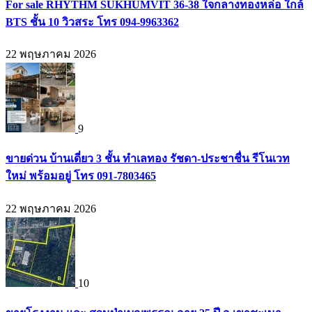
For sale RHYTHM SUKHUMVIT 36-38 ใจกลางทองหล่อ ใกล้
BTS ชั้น 10 วิวสระ โทร 094-9963362
22 พฤษภาคม 2026
9
ขายด่วน บ้านเดี่ยว 3 ชั้น ทำเลทอง รัชดา-ประชาชื่น รีโนเวท
ใหม่ พร้อมอยู่ โทร 091-7803465
22 พฤษภาคม 2026
10