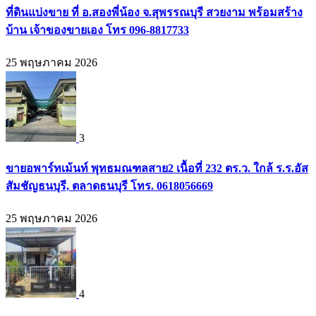
ที่ดินแบ่งขาย ที่ อ.สองพี่น้อง จ.สุพรรณบุรี สวยงาม พร้อมสร้าง
บ้าน เจ้าของขายเอง โทร 096-8817733
25 พฤษภาคม 2026
3
ขายอพาร์ทเม้นท์ พุทธมณฑลสาย2 เนื้อที่ 232 ตร.ว. ใกล้ ร.ร.อัส
สัมชัญธนบุรี, ตลาดธนบุรี โทร. 0618056669
25 พฤษภาคม 2026
4