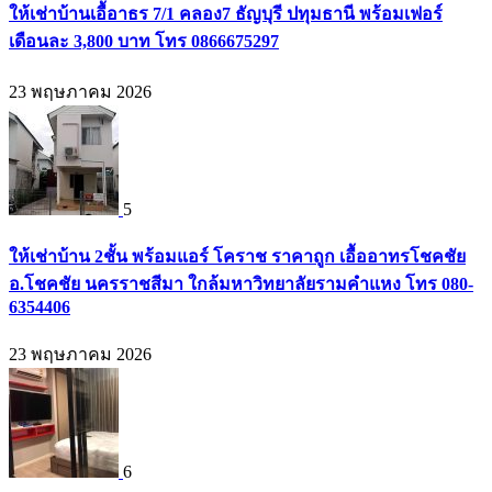
ให้เช่าบ้านเอื้อาธร 7/1 คลอง7 ธัญบุรี ปทุมธานี พร้อมเฟอร์
เดือนละ 3,800 บาท โทร 0866675297
23 พฤษภาคม 2026
5
ให้เช่าบ้าน 2ชั้น พร้อมแอร์ โคราช ราคาถูก เอื้ออาทรโชคชัย
อ.โชคชัย นครราชสีมา ใกล้มหาวิทยาลัยรามคำแหง โทร 080-
6354406
23 พฤษภาคม 2026
6