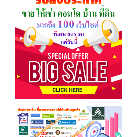
ต้องการ