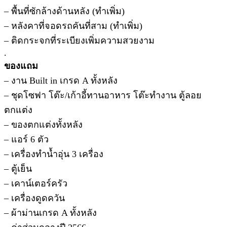
– พื้นที่ซักล้างด้านหลัง (ทำเพิ่ม)
– หลังคาที่จอดรถคันที่สาม (ทำเพิ่ม)
– ติดกระจกที่ระเบียงเพิ่มความสวยงาม
.
ของแถม
– งาน Built in เกรด A ทั้งหลัง
– ชุดโซฟา โต๊ะ/เก้าอี้ทานอาหาร โต๊ะทำงาน ตู้ลอย
ตกแต่ง
– ของตกแต่งทั้งหลัง
– แอร์ 6 ตัว
– เครื่องทำน้ำอุ่น 3 เครื่อง
– ตู้เย็น
– เคาน์เตอร์ครัว
– เครื่องดูดควัน
– ผ้าม่านเกรด A ทั้งหลัง