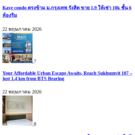
Kave condo ตรงข้าม ม.กรุงเทพ รังสิต ขาย 1.9 ให้เช่า 10k ชั้น 6
ห้องริม
22 พฤษภาคม 2026
7
Your Affordable Urban Escape Awaits, Reach Sukhumvit 107 –
just 1.4 km from BTS Bearing
22 พฤษภาคม 2026
8