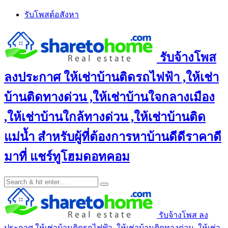
Skip
รับโพสต์อสังหา
to
content
รับจ้างโพส
ลงประกาศ ให้เช่าบ้านติดรถไฟฟ้า ,ให้เช่า
บ้านติดทางด่วน ,ให้เช่าบ้านใจกลางเมือง
,ให้เช่าบ้านใกล้ทางด่วน ,ให้เช่าบ้านติด
แม่น้ำ สำหรับผู้ที่ต้องการหาบ้านดีดีราคาดี
มาที่ แชร์ทูโฮมดอทคอม
รับจ้างโพส ลง
ประกาศ ให้เช่าบ้านติดรถไฟฟ้า ,ให้เช่าบ้านติดทางด่วน ,ให้เช่า