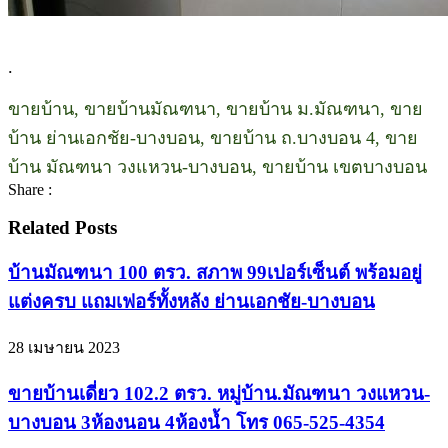
.
ขายบ้าน, ขายบ้านมัณฑนา, ขายบ้าน ม.มัณฑนา, ขาย
บ้าน ย่านเอกชัย-บางบอน, ขายบ้าน ถ.บางบอน 4, ขาย
บ้าน มัณฑนา วงแหวน-บางบอน, ขายบ้าน เขตบางบอน
Share :
Related Posts
บ้านมัณฑนา 100 ตรว. สภาพ 99เปอร์เซ็นต์ พร้อมอยู่
แต่งครบ แถมเฟอร์ทั้งหลัง ย่านเอกชัย-บางบอน
28 เมษายน 2023
ขายบ้านเดี่ยว 102.2 ตรว. หมู่บ้าน.มัณฑนา วงแหวน-
บางบอน 3ห้องนอน 4ห้องน้ำ โทร 065-525-4354