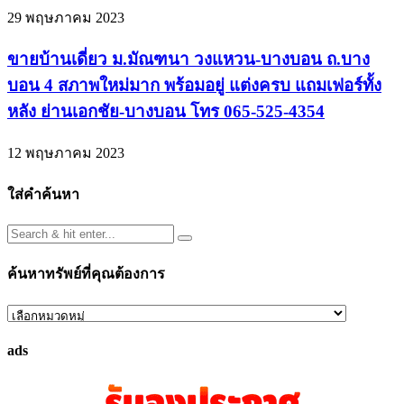
29 พฤษภาคม 2023
ขายบ้านเดี่ยว ม.มัณฑนา วงแหวน-บางบอน ถ.บาง
บอน 4 สภาพใหม่มาก พร้อมอยู่ แต่งครบ แถมเฟอร์ทั้ง
หลัง ย่านเอกชัย-บางบอน โทร 065-525-4354
12 พฤษภาคม 2023
ใส่คำค้นหา
ค้นหาทรัพย์ที่คุณต้องการ
ค้นหา
ทรัพย์
ads
ที่
คุณ