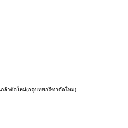
กล้าตัดใหม่(กรุงเทพกรีฑาตัดใหม่)