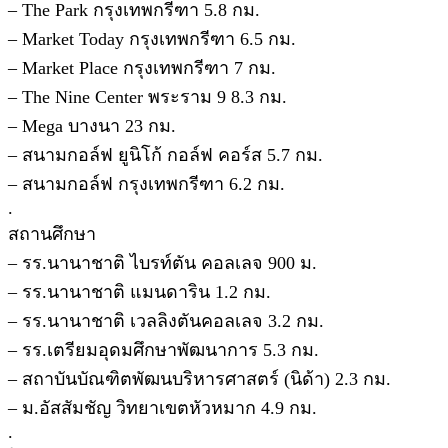
– The Park กรุงเทพกรีฑา 5.8 กม.
– Market Today กรุงเทพกรีฑา 6.5 กม.
– Market Place กรุงเทพกรีฑา 7 กม.
– The Nine Center พระราม 9 8.3 กม.
– Mega บางนา 23 กม.
– สนามกอล์ฟ ยูนิโก้ กอล์ฟ คอร์ส 5.7 กม.
– สนามกอล์ฟ กรุงเทพกรีฑา 6.2 กม.
.
สถานศึกษา
– รร.นานาชาติ ไบรท์ตัน คอลเลจ 900 ม.
– รร.นานาชาติ แมนดาริน 1.2 กม.
– รร.นานาชาติ เวลลิงตันคอลเลจ 3.2 กม.
– รร.เตรียมอุดมศึกษาพัฒนาการ 5.3 กม.
– สถาบันบัณฑิตพัฒนบริหารศาสตร์ (นิด้า) 2.3 กม.
– ม.อัสสัมชัญ วิทยาเขตหัวหมาก 4.9 กม.
.