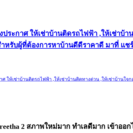
งประกาศ ให้เช่าบ้านติดรถไฟฟ้า ,ให้เช่าบ้าน
 สำหรับผู้ที่ต้องการหาบ้านดีดีราคาดี มาที่ 
 ให้เช่าบ้านติดรถไฟฟ้า ,ให้เช่าบ้านติดทางด่วน ,ให้เช่าบ้านใจกลาง
reetha 2 สภาพใหม่มาก ทำเลดีมาก เข้าออกไ