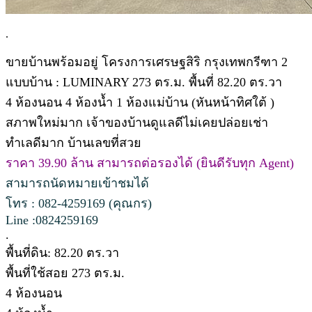
.
ขายบ้านพร้อมอยู่ โครงการเศรษฐสิริ กรุงเทพกรีฑา 2
แบบบ้าน : LUMINARY 273 ตร.ม. พื้นที่ 82.20 ตร.วา
4 ห้องนอน 4 ห้องน้ำ 1 ห้องแม่บ้าน (หันหน้าทิศใต้ )
สภาพใหม่มาก เจ้าของบ้านดูแลดีไม่เคยปล่อยเช่า
ทำเลดีมาก บ้านเลขที่สวย
ราคา 39.90 ล้าน สามารถต่อรองได้ (ยินดีรับทุก Agent)
สามารถนัดหมายเข้าชมได้
โทร : 082-4259169 (คุณกร)
Line :0824259169
.
พื้นที่ดิน: 82.20 ตร.วา
พื้นที่ใช้สอย 273 ตร.ม.
4 ห้องนอน