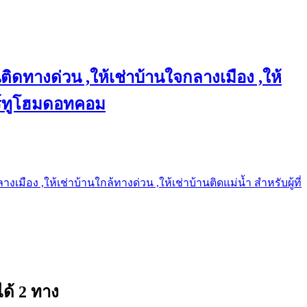
ติดทางด่วน ,ให้เช่าบ้านใจกลางเมือง ,ให้
แชร์ทูโฮมดอทคอม
เมือง ,ให้เช่าบ้านใกล้ทางด่วน ,ให้เช่าบ้านติดแม่น้ำ สำหรับผู้ที่
ด้ 2 ทาง