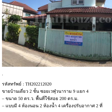
.
รหัสทรัพย์ : TH202212020
ขายบ้านเดี่ยว 2 ชั้น ซอยเวฬุวนาราม 9 แยก 4
– ขนาด 50 ตร.ว. พื้นที่ใช้สอย 200 ตร.ม.
– แบบมี 4 ห้องนอน 2 ห้องน้ำ 4 เครื่องปรับอากาศ 2 ที่