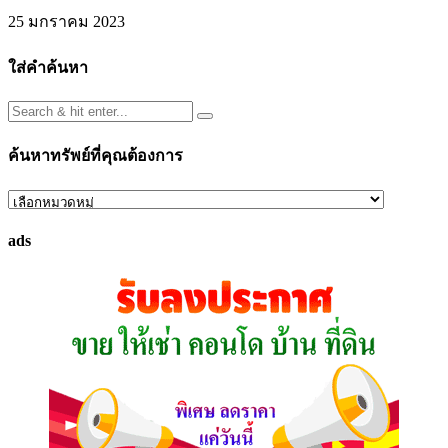
25 มกราคม 2023
ใส่คำค้นหา
ค้นหาทรัพย์ที่คุณต้องการ
ค้นหา
ทรัพย์
ads
ที่
คุณ
ต้องการ