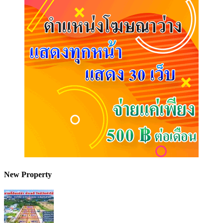
New Property