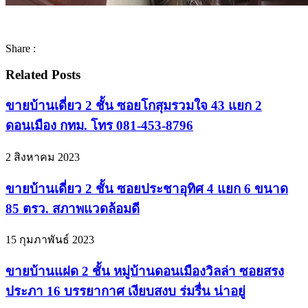
Share :
Related Posts
ขายบ้านเดี่ยว 2 ชั้น ซอยโกสุมรวมใจ 43 แยก 2
ดอนเมือง กทม. โทร 081-453-8796
2 สิงหาคม 2023
ขายบ้านเดี่ยว 2 ชั้น ซอยประชาอุทิศ 4 แยก 6 ขนาด
85 ตรว. สภาพแวดล้อมดี
15 กุมภาพันธ์ 2023
ขายบ้านแฝด 2 ชั้น หมู่บ้านดอนเมืองวิลล่า ซอยสรง
ประภา 16 บรรยากาศ เงียบสงบ ร่มรื่น น่าอยู่