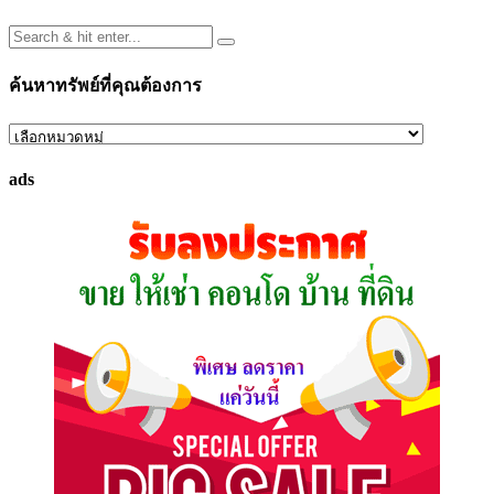
ค้นหาทรัพย์ที่คุณต้องการ
ค้นหา
ทรัพย์
ads
ที่
คุณ
ต้องการ