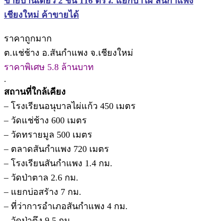
ขายบ้านเดี่ยว 2 ชั้น 116 ตรว. แยกป่าไผ่ สันกำแพง
เชียงใหม่ ค้าขายได้
ราคาถูกมาก
ต.แช่ช้าง อ.สันกำแพง จ.เชียงใหม่
ราคาพิเศษ 5.8 ล้านบาท
.
สถานที่ใกล้เคียง
– โรงเรียนอนุบาลไผ่แก้ว 450 เมตร
– วัดแช่ช้าง 600 เมตร
– วัดทรายมูล 500 เมตร
– ตลาดสันกำแพง 720 เมตร
– โรงเรียนสันกำแพง 1.4 กม.
– วัดป่าตาล 2.6 กม.
– แยกบ่อสรัาง 7 กม.
– ที่ว่าการอำเภอสันกำแพง 4 กม.
– วัดป่าตึง 9.5 กม.