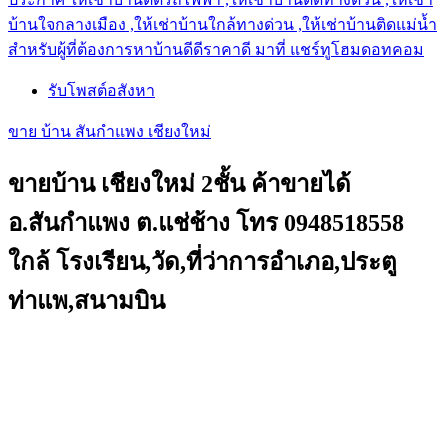
บ้านใจกลางเมือง ,ให้เช่าบ้านใกล้ทางด่วน ,ให้เช่าบ้านติดแม่น้ำ
สำหรับผู้ที่ต้องการหาบ้านดีดีราคาดี มาที่ แชร์ทูโฮมดอทคอม
รับโพสต์อสังหา
ขาย บ้าน สันกำแพง เชียงใหม่
ขายบ้าน เชียงใหม่ 2ชั้น ค้าขายได้
อ.สันกำแพง ต.แช่ช้าง โทร 0948518558
ใกล้ โรงเรียน,วัด,ที่ว่าการอำเภอ,ประตู
ท่าแพ,สนามบิน