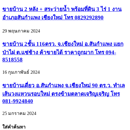
ขายบ้าน 2 หลัง + สระว่ายน้ำ พร้อมที่ดิน 3 ไร่ 1 งาน
อำเภอสันกำแพง เชียงใหม่ โทร 0829292890
29 พฤษภาคม 2024
ขายบ้าน 2ชั้น 116ตรว. จ.เชียงใหม่ อ.สันกำแพง แยก
ป่าไผ่ ต.แช่ช้าง ค้าขายได้ ราคาถูกมาก โทร 094-
8518558
16 กุมภาพันธ์ 2024
ขายบ้านเดี่ยว อ.สันกำแพง จ.เชียงใหม่ 90 ตร.ว. ทำเล
เส้นวงแหวนรอบใหม่ ตรงข้ามตลาดเจริญเจริญ โทร
081-9924840
25 มกราคม 2024
ใส่คำค้นหา