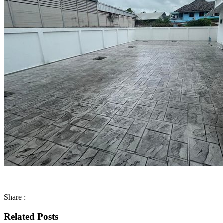
Share :
Related Posts