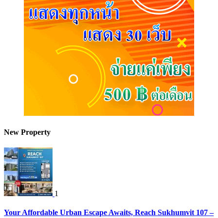
New Property
1
Your Affordable Urban Escape Awaits, Reach Sukhumvit 107 –