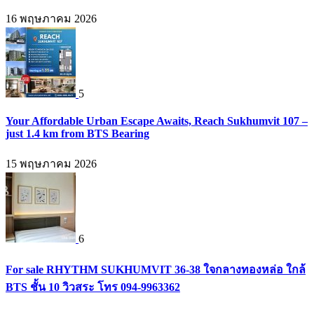
16 พฤษภาคม 2026
5
Your Affordable Urban Escape Awaits, Reach Sukhumvit 107 –
just 1.4 km from BTS Bearing
15 พฤษภาคม 2026
6
For sale RHYTHM SUKHUMVIT 36-38 ใจกลางทองหล่อ ใกล้
BTS ชั้น 10 วิวสระ โทร 094-9963362