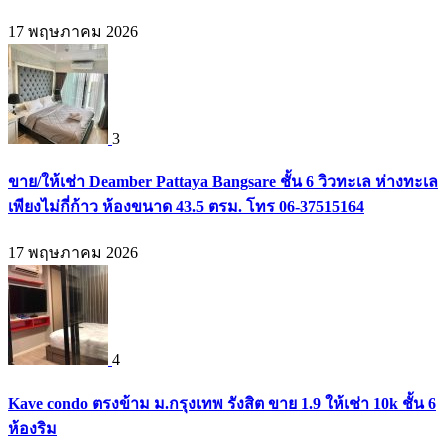
17 พฤษภาคม 2026
3
ขาย/ให้เช่า Deamber Pattaya Bangsare ชั้น 6 วิวทะเล ห่างทะเล
เพียงไม่กี่ก้าว ห้องขนาด 43.5 ตรม. โทร 06-37515164
17 พฤษภาคม 2026
4
Kave condo ตรงข้าม ม.กรุงเทพ รังสิต ขาย 1.9 ให้เช่า 10k ชั้น 6
ห้องริม