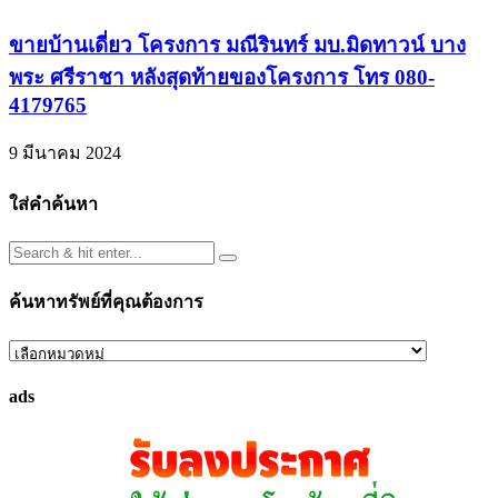
ขายบ้านเดี่ยว โครงการ มณีรินทร์ มบ.มิดทาวน์ บาง
พระ ศรีราชา หลังสุดท้ายของโครงการ โทร 080-
4179765
9 มีนาคม 2024
ใส่คำค้นหา
ค้นหาทรัพย์ที่คุณต้องการ
ค้นหา
ทรัพย์
ads
ที่
คุณ
ต้องการ