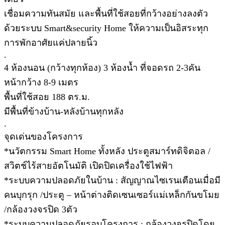
เชื่อมความทันสมัย และพื้นที่ใช้สอยที่กว้างอย่างลงตัว
ด้วยระบบ Smart&security Home ให้ความเป็นอิสระทุก
การพักอาศัยแค่ปลายนิ้ว
.
4 ห้องนอน (กว้างทุกห้อง) 3 ห้องน้ำ ที่จอดรถ 2-3คัน
หน้ากว้าง 8-9 เมตร
พื้นที่ใช้สอย 188 ตร.ม.
มีพื้นที่ข้างบ้าน-หลังบ้านทุกหลัง
.
จุดเด่นของโครงการ
*นวัตกรรม Smart Home ทั้งหลัง ประตูสมาร์ทดิจิตอล /
สวิตช์ไร้สายอัตโนมัติ เปิดปิดเครื่องใช้ไฟฟ้า
*ระบบความปลอดภัยในบ้าน : สัญญาณไซเรนเตือนเมื่อมี
คนบุกรุก /ประตู – หน้าต่างติดเซนเซอร์แม่เหล็กกันขโมย
/กล้องวงจรปิด 3ตัว
*ระบบความปลอดภัยรอบโครงการ : กล้องวงจรปิดโดย