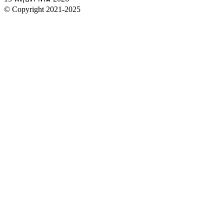
© Copyright 2021-2025