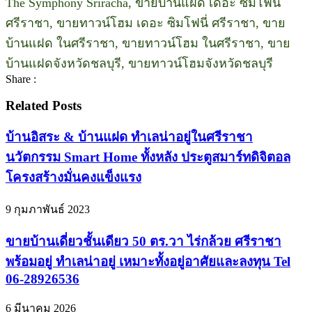
The Symphony Sriracha, ขายบ้านแฝด เดอะ ซิมโฟนี่
ศรีราชา, ขายทาวน์โฮม เดอะ ซิมโฟนี่ ศรีราชา, ขาย
บ้านแฝด ในศรีราชา, ขายทาวน์โฮม ในศรีราชา, ขาย
บ้านแฝดจังหวัดชลบุรี, ขายทาวน์โฮมจังหวัดชลบุรี
Share :
Related Posts
บ้านอิสระ & บ้านแฝด ทำเลน่าอยู่ในศรีราชา
นวัตกรรม Smart Home ทั้งหลัง ประตูสมาร์ทดิจิตอล
โครงสร้างมั่นคงแข็งแรง
9 กุมภาพันธ์ 2023
ขายบ้านเดี่ยวชั้นเดียว 50 ตร.วา ไร่กล้วย ศรีราชา
พร้อมอยู่ ทำเลน่าอยู่ เหมาะทั้งอยู่อาศัยและลงทุน Tel
06-28926536
6 มีนาคม 2026