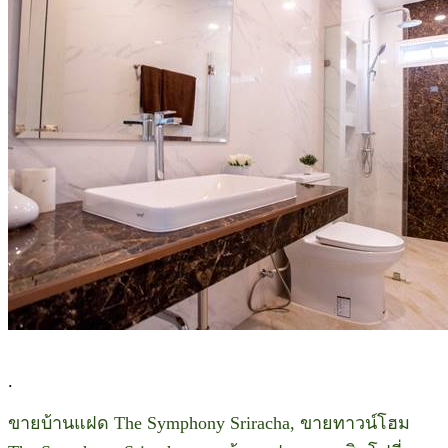
.
ขายบ้านแฝด The Symphony Sriracha, ขายทาวน์โฮม