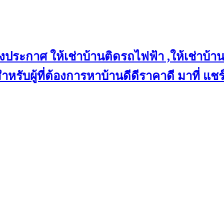
งประกาศ ให้เช่าบ้านติดรถไฟฟ้า ,ให้เช่าบ้าน
 สำหรับผู้ที่ต้องการหาบ้านดีดีราคาดี มาที่ 