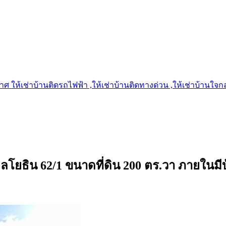
 ให้เช่าบ้านติดรถไฟฟ้า ,ให้เช่าบ้านติดทางด่วน ,ให้เช่าบ้านใจกลาง
พหลโยธิน 62/1 ขนาดที่ดิน 200 ตร.วา ภายในมี