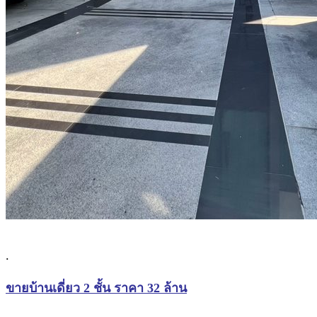
.
ขายบ้านเดี่ยว 2 ชั้น ราคา 32 ล้าน