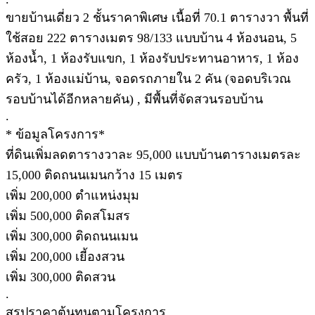
ขายบ้านเดี่ยว 2 ชั้นราคาพิเศษ เนื้อที่ 70.1 ตารางวา พื้นที่
ใช้สอย 222 ตารางเมตร 98/133 แบบบ้าน 4 ห้องนอน, 5
ห้องน้ำ, 1 ห้องรับแขก, 1 ห้องรับประทานอาหาร, 1 ห้อง
ครัว, 1 ห้องแม่บ้าน, จอดรถภายใน 2 คัน (จอดบริเวณ
รอบบ้านได้อีกหลายคัน) , มีพื้นที่จัดสวนรอบบ้าน
.
* ข้อมูลโครงการ*
ที่ดินเพิ่มลดตารางวาละ 95,000 แบบบ้านตารางเมตรละ
15,000 ติดถนนเมนกว้าง 15 เมตร
เพิ่ม 200,000 ตำแหน่งมุม
เพิ่ม 500,000 ติดสโมสร
เพิ่ม 300,000 ติดถนนเมน
เพิ่ม 200,000 เยี้องสวน
เพิ่ม 300,000 ติดสวน
.
สรุปราคาต้นทุนตามโครงการ