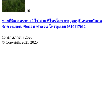
10
ขายที่ดิน ลดราคา 2 ไร่ สวย ที่ไทรโยค กาญจนบุรี เหมาะกับคน
รักความสงบ พักผ่อน ทำสวน โทรคุยเลย 0810117012
15 พฤษภาคม 2026
© Copyright 2021-2025