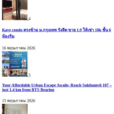
4
Kave condo ตรงข้าม ม.กรุงเทพ รังสิต ขาย 1.9 ให้เช่า 10k ชั้น 6
ห้องริม
16 พฤษภาคม 2026
5
Your Affordable Urban Escape Awaits, Reach Sukhumvit 107 –
just 1.4 km from BTS Bearing
15 พฤษภาคม 2026