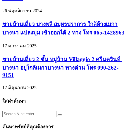
26 พฤศจิกายน 2024
ขายบ้านเดี่ยว บางพลี สมุทรปราการ ใกล้ห้างเมกา
บางนา แปลงมุม เข้าออกได้ 2 ทาง โทร 065-1428963
17 มกราคม 2025
ขายบ้านเดี่ยว 2 ชั้น หมู่บ้าน Villaggio 2 ศรีนครินท์-
บางนา อยู่ใกล้เมกาบางนา ทางด่วน โทร 090-262-
9151
17 มิถุนายน 2025
ใส่คำค้นหา
ค้นหาทรัพย์ที่คุณต้องการ