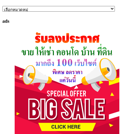
ค้นหา
ทรัพย์
ads
ที่
คุณ
ต้องการ