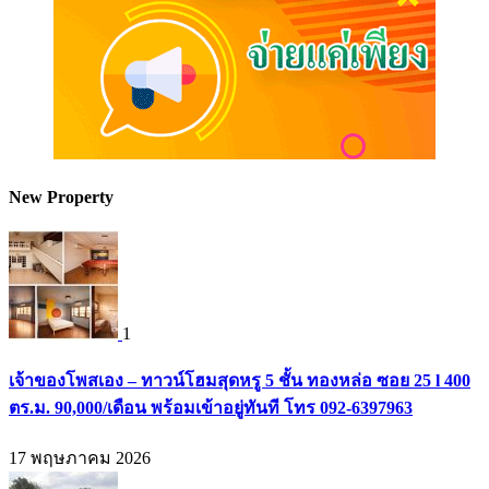
New Property
1
เจ้าของโพสเอง – ทาวน์โฮมสุดหรู 5 ชั้น ทองหล่อ ซอย 25 l 400
ตร.ม. 90,000/เดือน พร้อมเข้าอยู่ทันที โทร 092-6397963
17 พฤษภาคม 2026