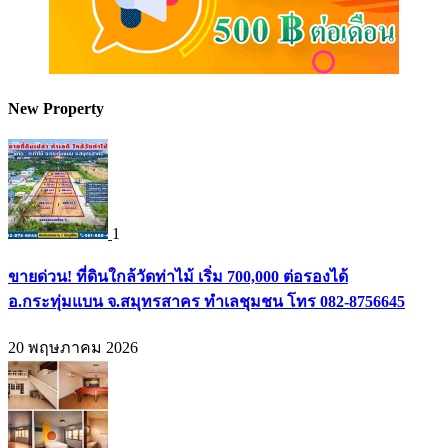
New Property
1
ขายด่วน! ที่ดินใกล้วัดท่าไม้ เริ่ม 700,000 ต่อรองได้
อ.กระทุ่มแบน จ.สมุทรสาคร ทำเลชุมชน โทร 082-8756645
20 พฤษภาคม 2026