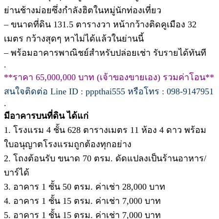
ย่านช้างม่อยซึ่งกำลังฮิตในหมู่นักท่องเที่ยว
– ขนาดที่ดิน 131.5 ตารางวา หน้ากว้างติดคูเมือง 32
เมตร กว้างสุดๆ หาไม่ได้แล้วในย่านนี้
– พร้อมอาคารพาณิชย์สำหรับปล่อยเช่า รับรายได้ทันที
.
**ราคา 65,000,000 บาท (เจ้าของขายเอง) รวมค่าโอน**
สนใจติดต่อ Line ID : pppthai555 หรือโทร : 098-9147951
.
มีอาคารบนที่ดิน ได้แก่
1. โรงแรม 4 ชั้น 628 ตารางเมตร 11 ห้อง 4 ดาว พร้อม
ใบอนุญาตโรงแรมถูกต้องทุกอย่าง
2. โถงต้อนรับ ขนาด 70 ตรม. ดัดแปลงเป็นร้านอาหาร/
บาร์ได้
3. อาคาร 1 ชั้น 50 ตรม. ค่าเช่า 28,000 บาท
4. อาคาร 1 ชั้น 15 ตรม. ค่าเช่า 7,000 บาท
5. อาคาร 1 ชั้น 15 ตรม. ค่าเช่า 7,000 บาท