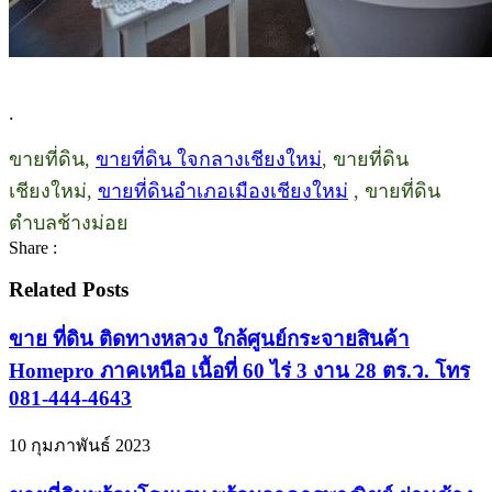
.
ขายที่ดิน,
ขายที่ดิน ใจกลางเชียงใหม่
, ขายที่ดิน
เชียงใหม่,
ขายที่ดินอำเภอเมืองเชียงใหม่
, ขายที่ดิน
ตำบลช้างม่อย
Share :
Related Posts
ขาย ที่ดิน ติดทางหลวง ใกล้ศูนย์กระจายสินค้า
Homepro ภาคเหนือ เนื้อที่ 60 ไร่ 3 งาน 28 ตร.ว. โทร
081-444-4643
10 กุมภาพันธ์ 2023