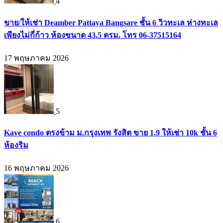
4
ขาย/ให้เช่า Deamber Pattaya Bangsare ชั้น 6 วิวทะเล ห่างทะเล
เพียงไม่กี่ก้าว ห้องขนาด 43.5 ตรม. โทร 06-37515164
17 พฤษภาคม 2026
5
Kave condo ตรงข้าม ม.กรุงเทพ รังสิต ขาย 1.9 ให้เช่า 10k ชั้น 6
ห้องริม
16 พฤษภาคม 2026
6