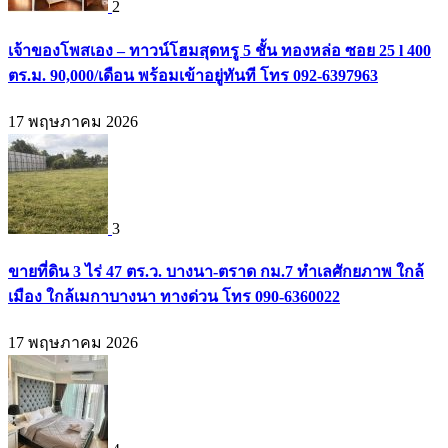
2
เจ้าของโพสเอง – ทาวน์โฮมสุดหรู 5 ชั้น ทองหล่อ ซอย 25 l 400
ตร.ม. 90,000/เดือน พร้อมเข้าอยู่ทันที โทร 092-6397963
17 พฤษภาคม 2026
3
ขายที่ดิน 3 ไร่ 47 ตร.ว. บางนา-ตราด กม.7 ทำเลศักยภาพ ใกล้
เมือง ใกล้เมกาบางนา ทางด่วน โทร 090-6360022
17 พฤษภาคม 2026