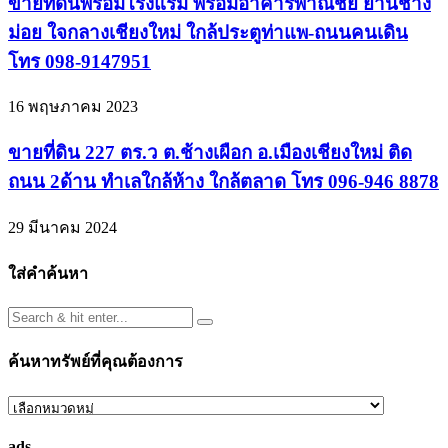
ขายที่ดินพร้อมโรงแรม พร้อมอาคารพาณิชย์ ย่านช้าง
ม่อย ใจกลางเชียงใหม่ ใกล้ประตูท่าแพ-ถนนคนเดิน
โทร 098-9147951
16 พฤษภาคม 2023
ขายที่ดิน 227 ตร.ว ต.ช้างเผือก อ.เมืองเชียงใหม่ ติด
ถนน 2ด้าน ทำเลใกล้ห้าง ใกล้ตลาด โทร 096-946 8878
29 มีนาคม 2024
ใส่คำค้นหา
ค้นหาทรัพย์ที่คุณต้องการ
ค้นหา
ทรัพย์
ads