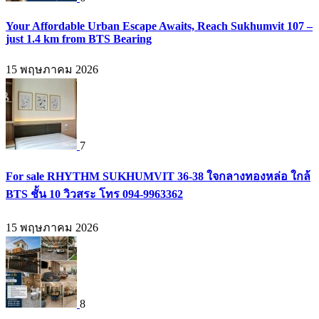
Your Affordable Urban Escape Awaits, Reach Sukhumvit 107 –
just 1.4 km from BTS Bearing
15 พฤษภาคม 2026
7
For sale RHYTHM SUKHUMVIT 36-38 ใจกลางทองหล่อ ใกล้
BTS ชั้น 10 วิวสระ โทร 094-9963362
15 พฤษภาคม 2026
8