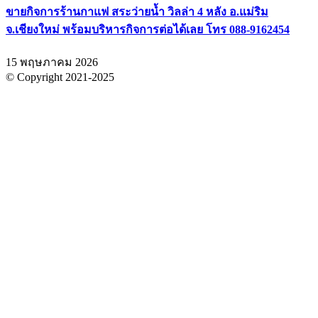
ขายกิจการร้านกาแฟ สระว่ายน้ำ วิลล่า 4 หลัง อ.แม่ริม
จ.เชียงใหม่ พร้อมบริหารกิจการต่อได้เลย โทร 088-9162454
15 พฤษภาคม 2026
© Copyright 2021-2025