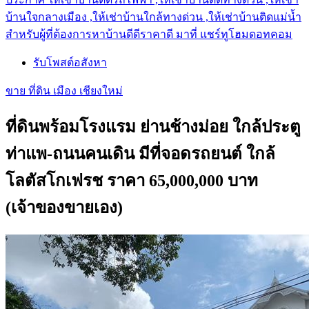
บ้านใจกลางเมือง ,ให้เช่าบ้านใกล้ทางด่วน ,ให้เช่าบ้านติดแม่น้ำ
สำหรับผู้ที่ต้องการหาบ้านดีดีราคาดี มาที่ แชร์ทูโฮมดอทคอม
รับโพสต์อสังหา
ขาย ที่ดิน เมือง เชียงใหม่
ที่ดินพร้อมโรงแรม ย่านช้างม่อย ใกล้ประตู
ท่าแพ-ถนนคนเดิน มีที่จอดรถยนต์ ใกล้
โลตัสโกเฟรช ราคา 65,000,000 บาท
(เจ้าของขายเอง)