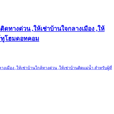
ติดทางด่วน ,ให้เช่าบ้านใจกลางเมือง ,ให้
แชร์ทูโฮมดอทคอม
เมือง ,ให้เช่าบ้านใกล้ทางด่วน ,ให้เช่าบ้านติดแม่น้ำ สำหรับผู้ที่