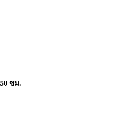
 50 ซม.