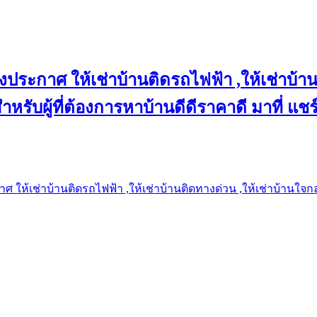
งประกาศ ให้เช่าบ้านติดรถไฟฟ้า ,ให้เช่าบ้าน
 สำหรับผู้ที่ต้องการหาบ้านดีดีราคาดี มาที่ 
 ให้เช่าบ้านติดรถไฟฟ้า ,ให้เช่าบ้านติดทางด่วน ,ให้เช่าบ้านใจกลาง