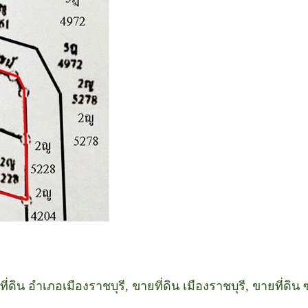
ยที่ดิน อำเภอเมืองราชบุรี, ขายที่ดิน เมืองราชบุรี, ขายที่ดิน