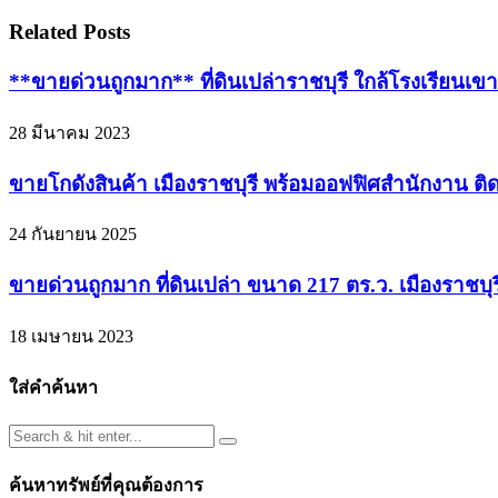
Related Posts
**ขายด่วนถูกมาก** ที่ดินเปล่าราชบุรี ใกล้โรงเรียนเข
28 มีนาคม 2023
ขายโกดังสินค้า เมืองราชบุรี พร้อมออฟฟิศสำนักงาน ติด
24 กันยายน 2025
ขายด่วนถูกมาก ที่ดินเปล่า ขนาด 217 ตร.ว. เมืองราชบุร
18 เมษายน 2023
ใส่คำค้นหา
ค้นหาทรัพย์ที่คุณต้องการ