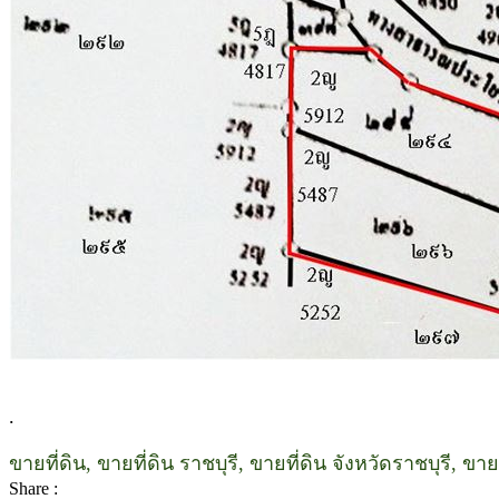
.
ขายที่ดิน, ขายที่ดิน ราชบุรี, ขายที่ดิน จังหวัดราชบุรี, ขา
Share :