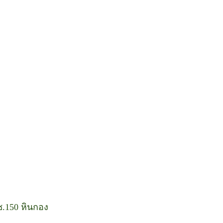
 ซ.150 หินกอง