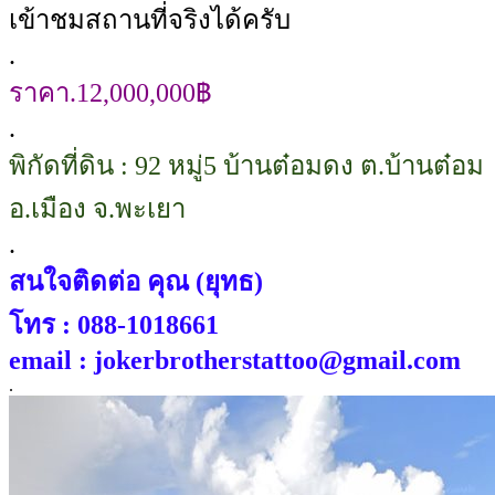
เข้าชมสถานที่จริงได้ครับ
.
ราคา.12,000,000฿
.
พิกัดที่ดิน : 92 หมู่5 บ้านต๋อมดง ต.บ้านต๋อม
อ.เมือง จ.พะเยา
.
สนใจติดต่อ คุณ (ยุทธ)
โทร : 088-1018661
email : jokerbrotherstattoo@gmail.com
.