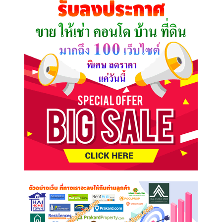
ต้องการ