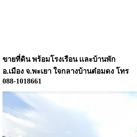
ขายที่ดิน พร้อมโรงเรือน เเละบ้านพัก
อ.เมือง จ.พะเยา ใจกลางบ้านต๋อมดง โทร
088-1018661