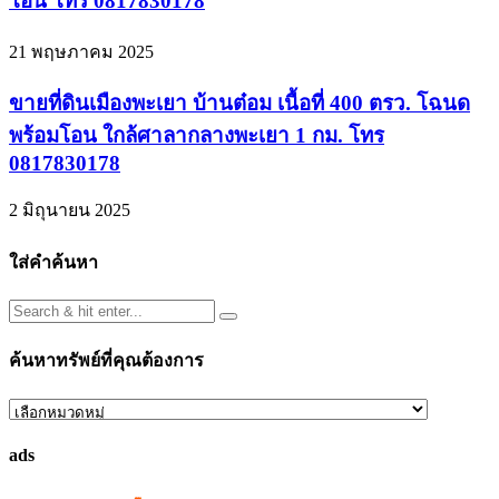
โอน โทร 0817830178
21 พฤษภาคม 2025
ขายที่ดินเมืองพะเยา บ้านต๋อม เนื้อที่ 400 ตรว. โฉนด
พร้อมโอน ใกล้ศาลากลางพะเยา 1 กม. โทร
0817830178
2 มิถุนายน 2025
ใส่คำค้นหา
ค้นหาทรัพย์ที่คุณต้องการ
ค้นหา
ทรัพย์
ads
ที่
คุณ