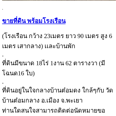
.
ขายที่ดิน พร้อมโรงเรือน
(โรงเรือน กว้าง 23เมตร ยาว 90 เมตร สูง 6
เมตร เสากลาง) เเละบ้านพัก
.
ที่ดินมีขนาด 18ไร่ 1งาน 62 ตารางวา (มี
โฉนด16 ใบ)
.
ที่ดินอยู่ในใจกลางบ้านต๋อมดง ใกล้ๆกับ วัด
บ้านต๋อมกลาง อ.เมือง จ.พะเยา
ท่านใดสนใจสามารถติดต่อนัดหมายขอ