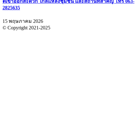
ดีเข้าออกสะดวก ใกล้แหล่งชุมชน และสถานที่สำคัญ โทร 063-
2825635
15 พฤษภาคม 2026
© Copyright 2021-2025