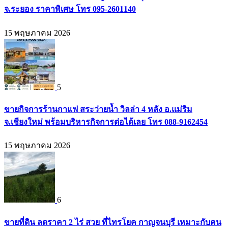
จ.ระยอง ราคาพิเศษ โทร 095-2601140
15 พฤษภาคม 2026
5
ขายกิจการร้านกาแฟ สระว่ายน้ำ วิลล่า 4 หลัง อ.แม่ริม
จ.เชียงใหม่ พร้อมบริหารกิจการต่อได้เลย โทร 088-9162454
15 พฤษภาคม 2026
6
ขายที่ดิน ลดราคา 2 ไร่ สวย ที่ไทรโยค กาญจนบุรี เหมาะกับคน