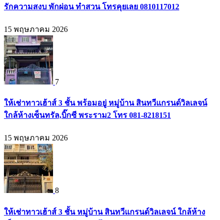
รักความสงบ พักผ่อน ทำสวน โทรคุยเลย 0810117012
15 พฤษภาคม 2026
7
ให้เช่าทาวเฮ้าส์ 3 ชั้น พร้อมอยู่ หมู่บ้าน สินทวีแกรนด์วิลเลจน์
ใกล้ห้างเซ็นทรัล,บิ๊กซี พระราม2 โทร 081-8218151
15 พฤษภาคม 2026
8
ให้เช่าทาวเฮ้าส์ 3 ชั้น หมู่บ้าน สินทวีแกรนด์วิลเลจน์ ใกล้ห้าง