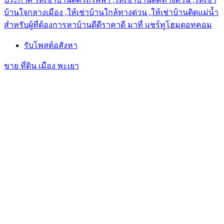
บ้านใจกลางเมือง ,ให้เช่าบ้านใกล้ทางด่วน ,ให้เช่าบ้านติดแม่น้ำ
สำหรับผู้ที่ต้องการหาบ้านดีดีราคาดี มาที่ แชร์ทูโฮมดอทคอม
รับโพสต์อสังหา
ขาย ที่ดิน เมือง พะเยา