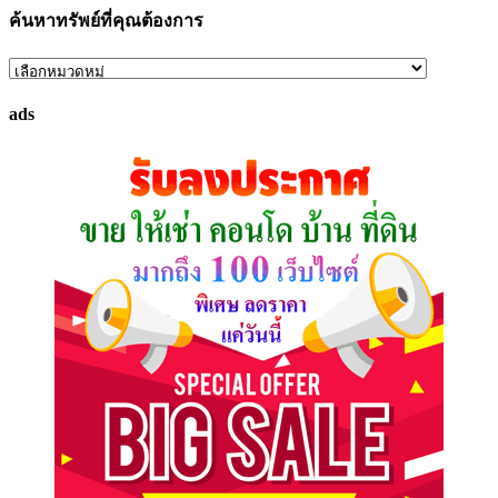
ค้นหาทรัพย์ที่คุณต้องการ
ค้นหา
ทรัพย์
ads
ที่
คุณ
ต้องการ