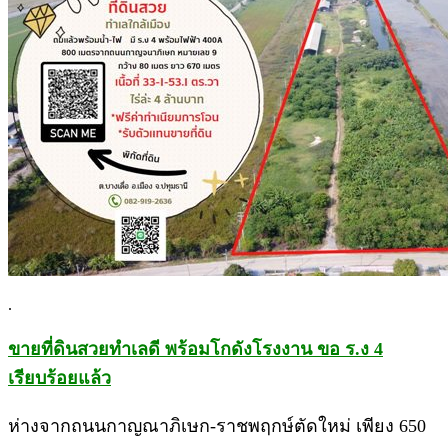
.
ขายที่ดินสวยทำเลดี พร้อมโกดังโรงงาน ขอ ร.ง 4
เรียบร้อยแล้ว
ห่างจากถนนกาญณาภิเษก-ราชพฤกษ์ตัดใหม่ เพียง 650