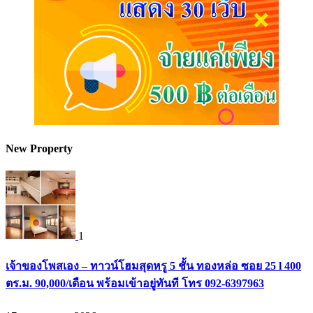
New Property
1
เจ้าของโพสเอง – ทาวน์โฮมสุดหรู 5 ชั้น ทองหล่อ ซอย 25 l 400
ตร.ม. 90,000/เดือน พร้อมเข้าอยู่ทันที โทร 092-6397963