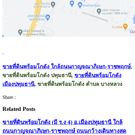
.
ขายที่ดินพร้อมโกดัง ใกล้ถนนกาญจณาภิเษก-ราชพฤกษ์
,
ขายที่ดินพร้อมโกดัง ปทุมธานี,
ขายที่ดินพร้อมโกดัง
เมืองปทุมธานี
, ขายที่ดินพร้อมโกดัง ตำบล บางหลวง
Share :
Related Posts
ขายที่ดินพร้อมโกดัง (มี ร.ง 4) อ.เมืองปทุมธานี ใกล้
ถนนกาญจณาภิเษก-ราชพฤกษ์ ถนนกว้างเดินทางสด