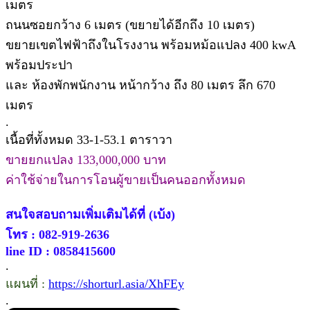
เมตร
ถนนซอยกว้าง 6 เมตร (ขยายได้อีกถึง 10 เมตร)
ขยายเขตไฟฟ้าถึงในโรงงาน พร้อมหม้อแปลง 400 kwA
พร้อมประปา
และ ห้องพักพนักงาน หน้ากว้าง ถึง 80 เมตร ลึก 670
เมตร
.
เนื้อที่ทั้งหมด 33-1-53.1 ตาราวา
ขายยกแปลง 133,000,000 บาท
ค่าใช้จ่ายในการโอนผู้ขายเป็นคนออกทั้งหมด
สนใจสอบถามเพิ่มเติมได้ที่ (เบ้ง)
โทร : 082-919-2636
line ID : 0858415600
.
แผนที่ :
https://shorturl.asia/XhFEy
.