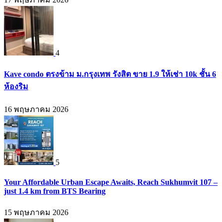
4
Kave condo ตรงข้าม ม.กรุงเทพ รังสิต ขาย 1.9 ให้เช่า 10k ชั้น 6
ห้องริม
16 พฤษภาคม 2026
5
Your Affordable Urban Escape Awaits, Reach Sukhumvit 107 –
just 1.4 km from BTS Bearing
15 พฤษภาคม 2026