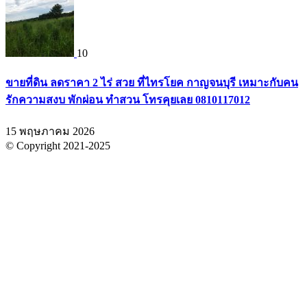
10
ขายที่ดิน ลดราคา 2 ไร่ สวย ที่ไทรโยค กาญจนบุรี เหมาะกับคน
รักความสงบ พักผ่อน ทำสวน โทรคุยเลย 0810117012
15 พฤษภาคม 2026
© Copyright 2021-2025