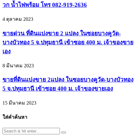
วก น้ำไฟพร้อม โทร 082-919-2636
4 ตุลาคม 2023
ขายด่วน ที่ดินแบ่งขาย 2 แปลง ในซอยบางคูวัด-
บางบัวทอง 5 จ.ปทุมธานี เข้าซอย 400 ม. เจ้าของขาย
เอง
8 มีนาคม 2023
ขายที่ดินแบ่งขาย 2แปลง ในซอยบางคูวัด-บางบัวทอง
5 จ.ปทุมธานี เข้าซอย 400 ม. เจ้าของขายเอง
15 มีนาคม 2023
ใส่คำค้นหา