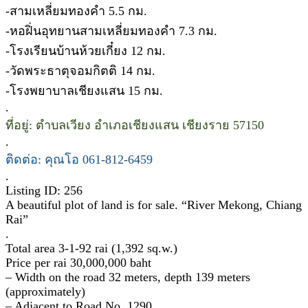
-สามเหลี่ยมทองคำ 5.5 กม.
-หอฝิ่นอุทยานสามเหลี่ยมทองคำ 7.3 กม.
-โรงเรียนบ้านห้วยเกี๋ยง 12 กม.
-วัดพระธาตุจอมกิตติ 14 กม.
-โรงพยาบาลเชียงแสน 15 กม.
.
ที่อยู่: ตำบลเวียง อำเภอเชียงแสน เชียงราย 57150
.
ติดต่อ: คุณโอ 061-812-6459
.
Listing ID: 256
A beautiful plot of land is for sale. “River Mekong, Chiang
Rai”
.
Total area 3-1-92 rai (1,392 sq.w.)
Price per rai 30,000,000 baht
– Width on the road 32 meters, depth 139 meters
(approximately)
– Adjacent to Road No. 1290