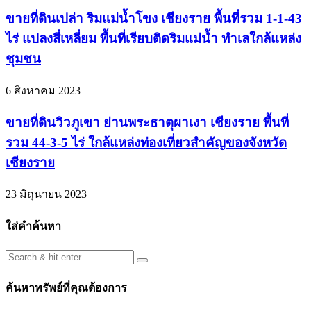
ขายที่ดินเปล่า ริมแม่น้ำโขง เชียงราย พื้นที่รวม 1-1-43
ไร่ แปลงสี่เหลี่ยม พื้นที่เรียบติดริมแม่น้ำ ทำเลใกล้แหล่ง
ชุมชน
6 สิงหาคม 2023
ขายที่ดินวิวภูเขา ย่านพระธาตุผาเงา เชียงราย พื้นที่
รวม 44-3-5 ไร่ ใกล้แหล่งท่องเที่ยวสำคัญของจังหวัด
เชียงราย
23 มิถุนายน 2023
ใส่คำค้นหา
ค้นหาทรัพย์ที่คุณต้องการ