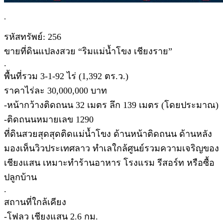
.
รหัสทรัพย์: 256
ขายที่ดินแปลงสวย “ริมแม่น้ำโขง เชียงราย”
.
พื้นที่รวม 3-1-92 ไร่ (1,392 ตร.ว.)
ราคาไร่ละ 30,000,000 บาท
-หน้ากว้างติดถนน 32 เมตร ลึก 139 เมตร (โดยประมาณ)
-ติดถนนหมายเลข 1290
ที่ดินสวยสุดสุดติดแม่น้ำโขง ด้านหน้าติดถนน ด้านหลัง
มองเห็นวิวประเทศลาว ทำเลใกล้ศูนย์รวมความเจริญของ
เชียงแสน เหมาะทำร้านอาหาร โรงแรม รีสอร์ท หรือซื้อ
ปลูกบ้าน
.
สถานที่ใกล้เคียง
-โฟลว เชียงแสน 2.6 กม.