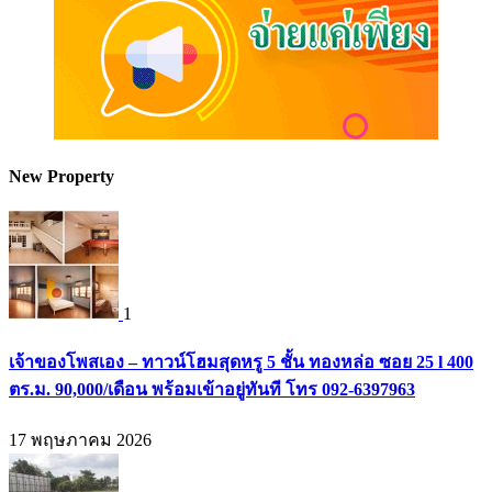
New Property
1
เจ้าของโพสเอง – ทาวน์โฮมสุดหรู 5 ชั้น ทองหล่อ ซอย 25 l 400
ตร.ม. 90,000/เดือน พร้อมเข้าอยู่ทันที โทร 092-6397963
17 พฤษภาคม 2026