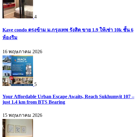
4
Kave condo ตรงข้าม ม.กรุงเทพ รังสิต ขาย 1.9 ให้เช่า 10k ชั้น 6
ห้องริม
16 พฤษภาคม 2026
5
Your Affordable Urban Escape Awaits, Reach Sukhumvit 107 –
just 1.4 km from BTS Bearing
15 พฤษภาคม 2026