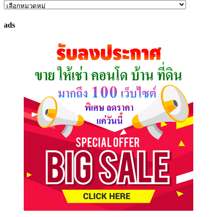
ค้นหา
ทรัพย์
ads
ที่
คุณ
ต้องการ