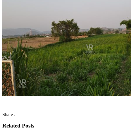
Share :
Related Posts