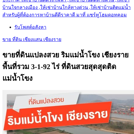
บ้านใจกลางเมือง ,ให้เช่าบ้านใกล้ทางด่วน ,ให้เช่าบ้านติดแม่น้ำ
สำหรับผู้ที่ต้องการหาบ้านดีดีราคาดี มาที่ แชร์ทูโฮมดอทคอม
รับโพสต์อสังหา
ขาย ที่ดิน เชียงแสน เชียงราย
ขายที่ดินแปลงสวย ริมแม่น้ำโขง เชียงราย
พื้นที่รวม 3-1-92 ไร่ ที่ดินสวยสุดสุดติด
แม่น้ำโขง