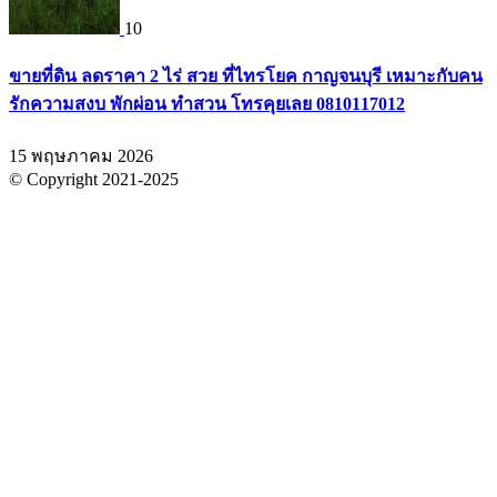
10
ขายที่ดิน ลดราคา 2 ไร่ สวย ที่ไทรโยค กาญจนบุรี เหมาะกับคน
รักความสงบ พักผ่อน ทำสวน โทรคุยเลย 0810117012
15 พฤษภาคม 2026
© Copyright 2021-2025