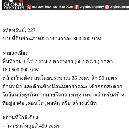
.
รหัสทรัพย์: 227
ขายที่ดินย่านสาทร ตารางวาละ 300,000 บาท
.
รายละเอียด
พื้นที่รวม 1 ไร่ 2 งาน 2 ตารางวา (602 ตร.ว.) ราคา
180,600,000 บาท
หน้ากว้างติดถนนโดยประมาณ 36 เมตร ลึก 59 เมตร
ด้านหน้า และด้านข้างมีถนนสาธารณะ เข้าออกสะดวก
ใกล้แหล่งธุรกิจมากมายใจกลางกรุง เหมาะสำหรับสร้าง
ที่อยู่อาศัย ,คอนโด ,หอพัก หรือ สร้างบริษัท
.
สถานที่ใกล้เคียง
– วัดเซนต์หลุยส์ 450 เมตร