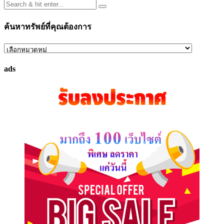
ค้นหาทรัพย์ที่คุณต้องการ
ค้นหา
ทรัพย์
ads
ที่
คุณ
ต้องการ