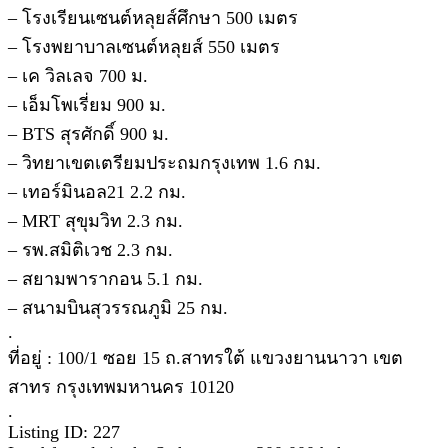
– โรงเรียนเซนต์หลุยส์ศึกษา 500 เมตร
– โรงพยาบาลเซนต์หลุยส์ 550 เมตร
– เค วิลเลจ 700 ม.
– เอ็มโพเรี่ยม 900 ม.
– BTS สุรศักดิ์ 900 ม.
– วิทยาเขตเตรียมประถมกรุงเทพ 1.6 กม.
– เทอร์มินอล21 2.2 กม.
– MRT สุขุมวิท 2.3 กม.
– รพ.สมิติเวช 2.3 กม.
– สยามพารากอน 5.1 กม.
– สนามบินสุวรรณภูมิ 25 กม.
.
ที่อยู่ : 100/1 ซอย 15 ถ.สาทรใต้ แขวงยานนาวา เขต
สาทร กรุงเทพมหานคร 10120
.
Listing ID: 227