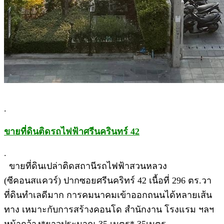
.
ขายที่ดินติดรถไฟฟ้าศรีนครินทร์ 42
.
ขายที่ดินเปล่าติดสถานีรถไฟฟ้าสวนหลวง
(ซีคอนสแควร์) ปากซอยศรีนคริทร์ 42 เนื้อที่ 296 ตร.วา
ที่ดินทำเลดีมาก การคมนาคมเข้าออกถนนได้หลายเส้น
ทาง เหมาะกับการสร้างคอนโด สำนักงาน โรงแรม ฯลฯ