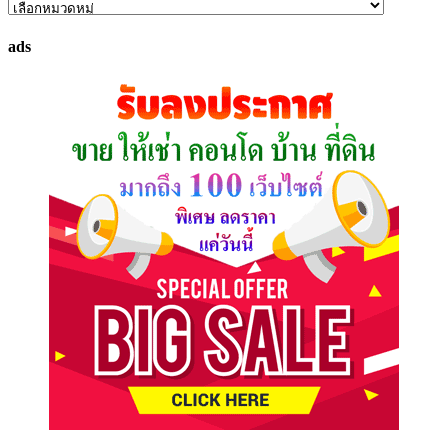
ค้นหา
ทรัพย์
ads
ที่
คุณ
ต้องการ