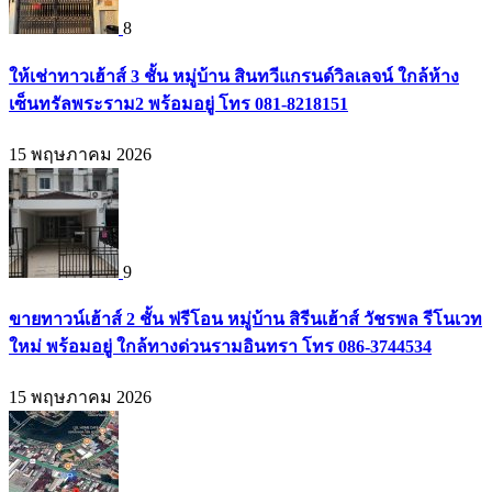
8
ให้เช่าทาวเฮ้าส์ 3 ชั้น หมู่บ้าน สินทวีแกรนด์วิลเลจน์ ใกล้ห้าง
เซ็นทรัลพระราม2 พร้อมอยู่ โทร 081-8218151
15 พฤษภาคม 2026
9
ขายทาวน์เฮ้าส์ 2 ชั้น ฟรีโอน หมู่บ้าน สิรีนเฮ้าส์ วัชรพล รีโนเวท
ใหม่ พร้อมอยู่ ใกล้ทางด่วนรามอินทรา โทร 086-3744534
15 พฤษภาคม 2026