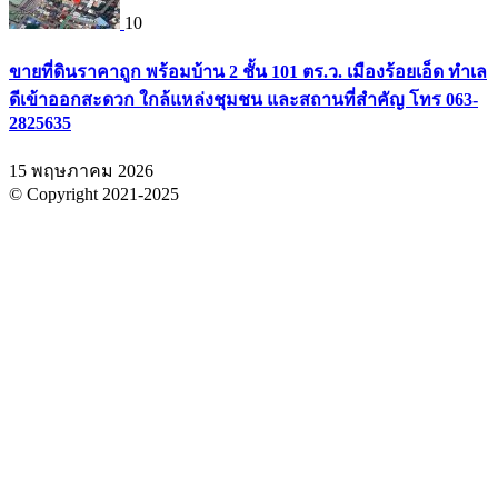
10
ขายที่ดินราคาถูก พร้อมบ้าน 2 ชั้น 101 ตร.ว. เมืองร้อยเอ็ด ทำเล
ดีเข้าออกสะดวก ใกล้แหล่งชุมชน และสถานที่สำคัญ โทร 063-
2825635
15 พฤษภาคม 2026
© Copyright 2021-2025