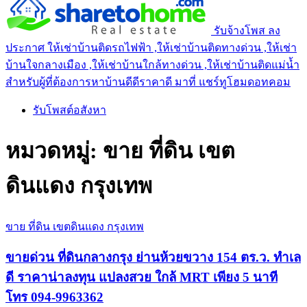
รับจ้างโพส ลง
ประกาศ ให้เช่าบ้านติดรถไฟฟ้า ,ให้เช่าบ้านติดทางด่วน ,ให้เช่า
บ้านใจกลางเมือง ,ให้เช่าบ้านใกล้ทางด่วน ,ให้เช่าบ้านติดแม่น้ำ
สำหรับผู้ที่ต้องการหาบ้านดีดีราคาดี มาที่ แชร์ทูโฮมดอทคอม
รับโพสต์อสังหา
หมวดหมู่:
ขาย ที่ดิน เขต
ดินแดง กรุงเทพ
ขาย ที่ดิน เขตดินแดง กรุงเทพ
ขายด่วน ที่ดินกลางกรุง ย่านห้วยขวาง 154 ตร.ว. ทำเล
ดี ราคาน่าลงทุน แปลงสวย ใกล้ MRT เพียง 5 นาที
โทร 094-9963362