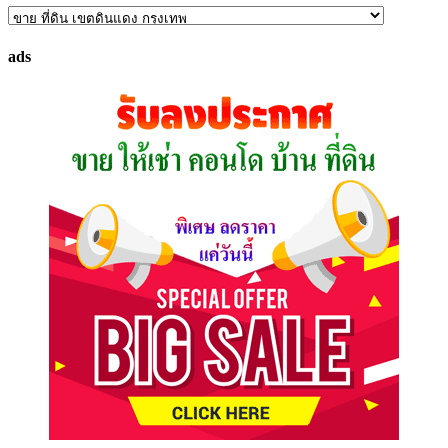
ค้นหา
ทรัพย์
ads
ที่
คุณ
ต้องการ