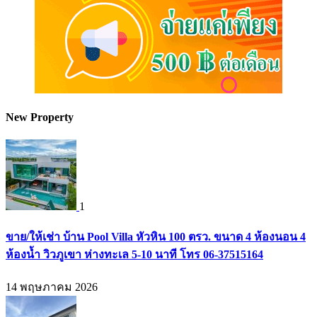
New Property
1
ขาย/ให้เช่า บ้าน Pool Villa หัวหิน 100 ตรว. ขนาด 4 ห้องนอน 4
ห้องน้ำ วิวภูเขา ห่างทะเล 5-10 นาที โทร 06-37515164
14 พฤษภาคม 2026