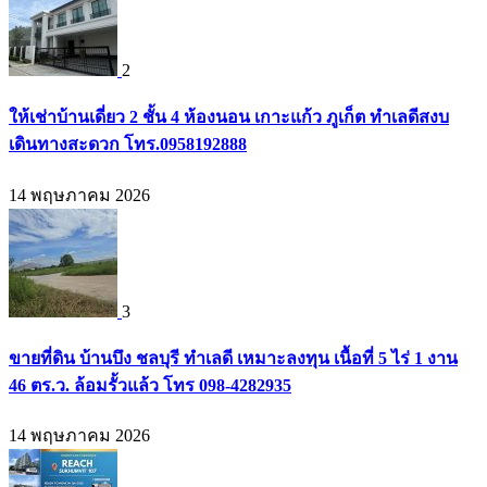
2
ให้เช่าบ้านเดี่ยว 2 ชั้น 4 ห้องนอน เกาะแก้ว ภูเก็ต ทำเลดีสงบ
เดินทางสะดวก โทร.0958192888
14 พฤษภาคม 2026
3
ขายที่ดิน บ้านบึง ชลบุรี ทำเลดี เหมาะลงทุน เนื้อที่ 5 ไร่ 1 งาน
46 ตร.ว. ล้อมรั้วแล้ว โทร 098-4282935
14 พฤษภาคม 2026