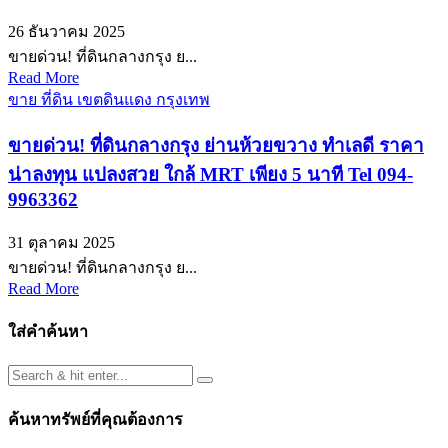
26 ธันวาคม 2025
ขายด่วน! ที่ดินกลางกรุง ย...
Read More
ขาย ที่ดิน เขตดินแดง กรุงเทพ
ขายด่วน! ที่ดินกลางกรุง ย่านห้วยขวาง ทำเลดี ราคา
น่าลงทุน แปลงสวย ใกล้ MRT เพียง 5 นาที Tel 094-
9963362
31 ตุลาคม 2025
ขายด่วน! ที่ดินกลางกรุง ย...
Read More
ใส่คำค้นหา
ค้นหาทรัพย์ที่คุณต้องการ