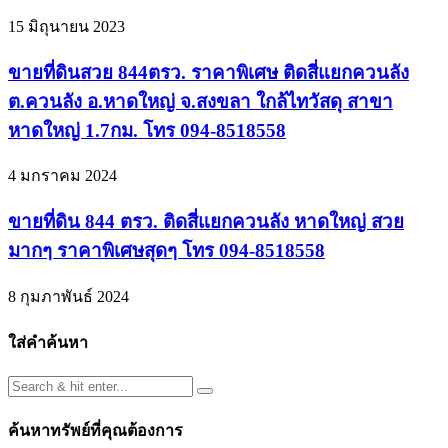
15 มิถุนายน 2023
ขายที่ดินสวย 844ตรว. ราคาพิเศษ ติดสี่แยกควนลัง
ต.ควนลัง อ.หาดใหญ่ จ.สงขลา ใกล้ไทวัสดุ สาขา
หาดใหญ่ 1.7กม. โทร 094-8518558
4 มกราคม 2024
ขายที่ดิน 844 ตรว. ติดสี่แยกควนลัง หาดใหญ่ สวย
มากๆ ราคาพิเศษสุดๆ โทร 094-8518558
8 กุมภาพันธ์ 2024
ใส่คำค้นหา
ค้นหาทรัพย์ที่คุณต้องการ