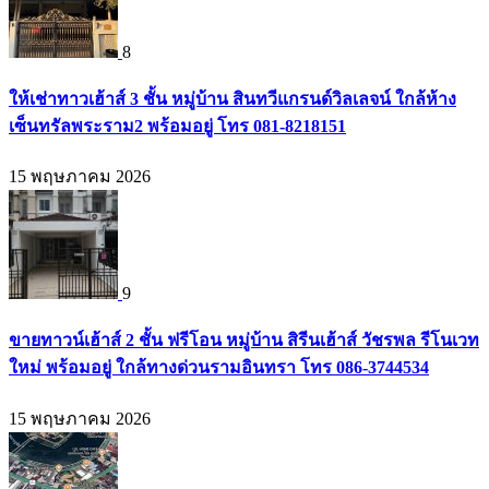
8
ให้เช่าทาวเฮ้าส์ 3 ชั้น หมู่บ้าน สินทวีแกรนด์วิลเลจน์ ใกล้ห้าง
เซ็นทรัลพระราม2 พร้อมอยู่ โทร 081-8218151
15 พฤษภาคม 2026
9
ขายทาวน์เฮ้าส์ 2 ชั้น ฟรีโอน หมู่บ้าน สิรีนเฮ้าส์ วัชรพล รีโนเวท
ใหม่ พร้อมอยู่ ใกล้ทางด่วนรามอินทรา โทร 086-3744534
15 พฤษภาคม 2026