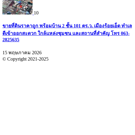
10
ขายที่ดินราคาถูก พร้อมบ้าน 2 ชั้น 101 ตร.ว. เมืองร้อยเอ็ด ทำเล
ดีเข้าออกสะดวก ใกล้แหล่งชุมชน และสถานที่สำคัญ โทร 063-
2825635
15 พฤษภาคม 2026
© Copyright 2021-2025