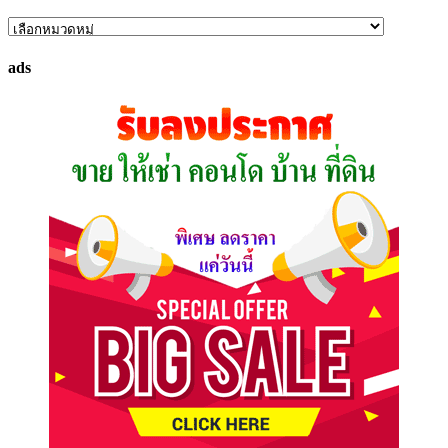
ค้นหา
ทรัพย์
ads
ที่
คุณ
ต้องการ