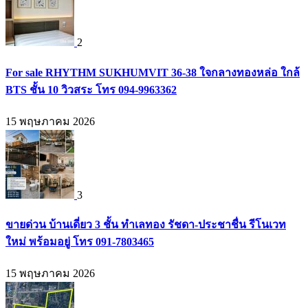
2
For sale RHYTHM SUKHUMVIT 36-38 ใจกลางทองหล่อ ใกล้
BTS ชั้น 10 วิวสระ โทร 094-9963362
15 พฤษภาคม 2026
3
ขายด่วน บ้านเดี่ยว 3 ชั้น ทำเลทอง รัชดา-ประชาชื่น รีโนเวท
ใหม่ พร้อมอยู่ โทร 091-7803465
15 พฤษภาคม 2026