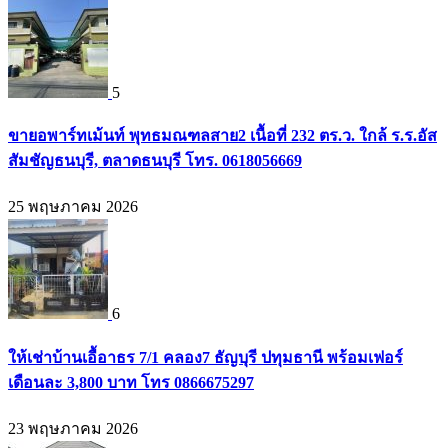
5
ขายอพาร์ทเม้นท์ พุทธมณฑลสาย2 เนื้อที่ 232 ตร.ว. ใกล้ ร.ร.อัส
สัมชัญธนบุรี, ตลาดธนบุรี โทร. 0618056669
25 พฤษภาคม 2026
6
ให้เช่าบ้านเอื้อาธร 7/1 คลอง7 ธัญบุรี ปทุมธานี พร้อมเฟอร์
เดือนละ 3,800 บาท โทร 0866675297
23 พฤษภาคม 2026