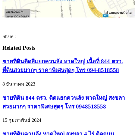
Share :
Related Posts
ขายที่ดินติดสี่แยกควนลัง หาดใหญ่ เนื้อที่ 844 ตรว.
ที่ดินสวยมากๆ ราคาพิเศษสุดๆ โทร 094-8518558
8 ธันวาคม 2023
ขายที่ดิน 844 ตรว. ติดแยกควนลัง หาดใหญ่ สงขลา
สวยมากๆ ราคาพิเศษสุดๆ โทร 0948518558
15 กุมภาพันธ์ 2024
ขายที่ดินควนลัง หาดใหญ่ สงขลา 4 ไร่ ติดถนน