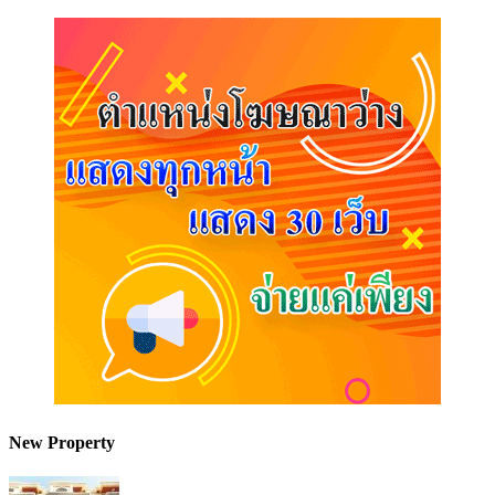
New Property