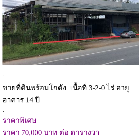
.
ขายที่ดินพร้อมโกดัง เนื้อที่ 3-2-0 ไร่ อายุ
อาคาร 14 ปี
.
ราคาพิเศษ
ราคา 70,000 บาท ต่อ ตารางวา