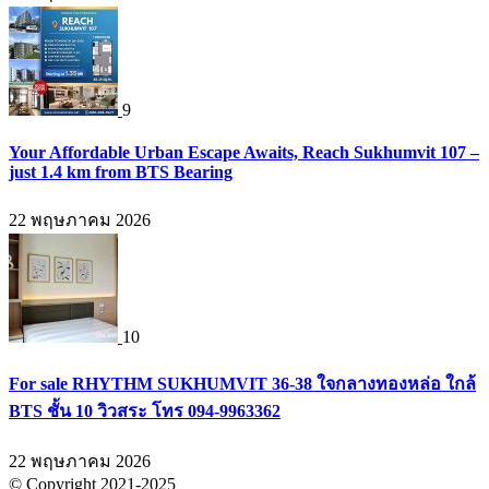
9
Your Affordable Urban Escape Awaits, Reach Sukhumvit 107 –
just 1.4 km from BTS Bearing
22 พฤษภาคม 2026
10
For sale RHYTHM SUKHUMVIT 36-38 ใจกลางทองหล่อ ใกล้
BTS ชั้น 10 วิวสระ โทร 094-9963362
22 พฤษภาคม 2026
© Copyright 2021-2025