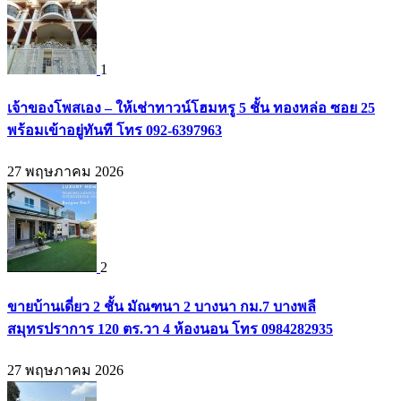
1
เจ้าของโพสเอง – ให้เช่าทาวน์โฮมหรู 5 ชั้น ทองหล่อ ซอย 25
พร้อมเข้าอยู่ทันที โทร 092-6397963
27 พฤษภาคม 2026
2
ขายบ้านเดี่ยว 2 ชั้น มัณฑนา 2 บางนา กม.7 บางพลี
สมุทรปราการ 120 ตร.วา 4 ห้องนอน โทร 0984282935
27 พฤษภาคม 2026