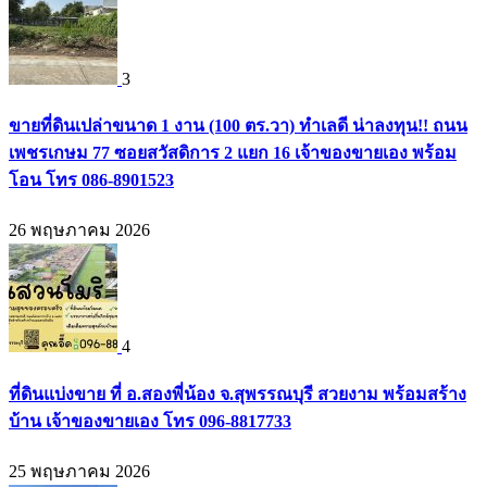
3
ขายที่ดินเปล่าขนาด 1 งาน (100 ตร.วา) ทำเลดี น่าลงทุน!! ถนน
เพชรเกษม 77 ซอยสวัสดิการ 2 แยก 16 เจ้าของขายเอง พร้อม
โอน โทร 086-8901523
26 พฤษภาคม 2026
4
ที่ดินแบ่งขาย ที่ อ.สองพี่น้อง จ.สุพรรณบุรี สวยงาม พร้อมสร้าง
บ้าน เจ้าของขายเอง โทร 096-8817733
25 พฤษภาคม 2026