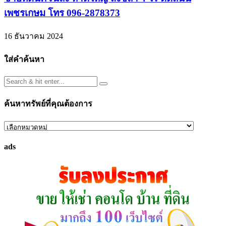
เพชรเกษม โทร 096-2878373
16 ธันวาคม 2024
ใส่คำค้นหา
ค้นหาทรัพย์ที่คุณต้องการ
ค้นหา
ทรัพย์
ads
ที่
คุณ
ต้องการ