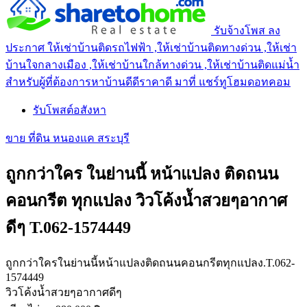
รับจ้างโพส ลง
ประกาศ ให้เช่าบ้านติดรถไฟฟ้า ,ให้เช่าบ้านติดทางด่วน ,ให้เช่า
บ้านใจกลางเมือง ,ให้เช่าบ้านใกล้ทางด่วน ,ให้เช่าบ้านติดแม่น้ำ
สำหรับผู้ที่ต้องการหาบ้านดีดีราคาดี มาที่ แชร์ทูโฮมดอทคอม
รับโพสต์อสังหา
ขาย ที่ดิน หนองแค สระบุรี
ถูกกว่าใคร ในย่านนี้ หน้าแปลง ติดถนน
คอนกรีต ทุกแปลง วิวโค้งน้ำสวยๆอากาศ
ดีๆ T.062-1574449
ถูกกว่าใครในย่านนี้หน้าแปลงติดถนนคอนกรีตทุกแปลง.T.062-
1574449
วิวโค้งน้ำสวยๆอากาศดีๆ