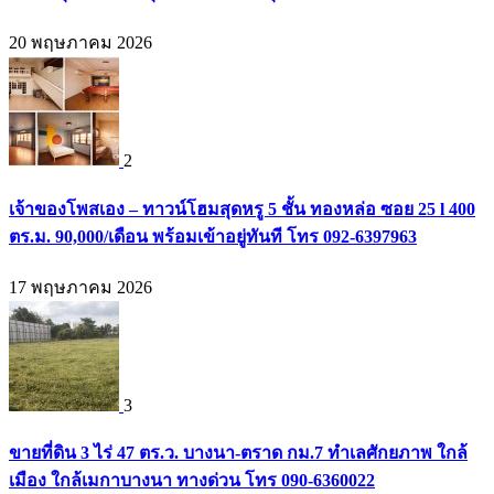
20 พฤษภาคม 2026
2
เจ้าของโพสเอง – ทาวน์โฮมสุดหรู 5 ชั้น ทองหล่อ ซอย 25 l 400
ตร.ม. 90,000/เดือน พร้อมเข้าอยู่ทันที โทร 092-6397963
17 พฤษภาคม 2026
3
ขายที่ดิน 3 ไร่ 47 ตร.ว. บางนา-ตราด กม.7 ทำเลศักยภาพ ใกล้
เมือง ใกล้เมกาบางนา ทางด่วน โทร 090-6360022