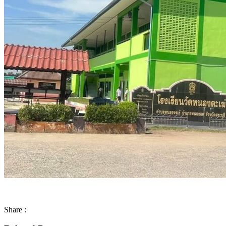
Share :