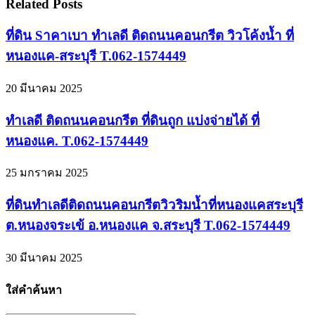
Related Posts
ที่ดิน Sาคาเบา ทำเลดี ติดถนนคอนกรีต วิวโค้งน้ำ ที่
หนองแค-สระบุรี T.062-1574449
20 มีนาคม 2025
ทำเลดี ติดถนนคอนกรีต ที่ดินถูก แบ่งจ่ายได้ ที่
หนองแค. T.062-1574449
25 มกราคม 2025
ที่ดินทำเลดีติดถนนคอนกรีตวิวริมน้ำที่หนองแคสระบุรี
ต.หนองจระเข้ อ.หนองแค จ.สระบุรี T.062-1574449
30 มีนาคม 2025
ใส่คำค้นหา