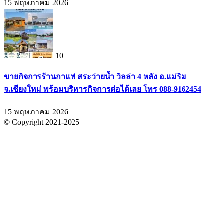
15 พฤษภาคม 2026
10
ขายกิจการร้านกาแฟ สระว่ายน้ำ วิลล่า 4 หลัง อ.แม่ริม
จ.เชียงใหม่ พร้อมบริหารกิจการต่อได้เลย โทร 088-9162454
15 พฤษภาคม 2026
© Copyright 2021-2025