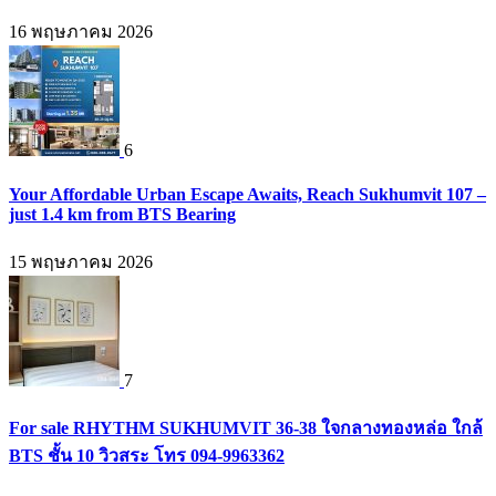
16 พฤษภาคม 2026
6
Your Affordable Urban Escape Awaits, Reach Sukhumvit 107 –
just 1.4 km from BTS Bearing
15 พฤษภาคม 2026
7
For sale RHYTHM SUKHUMVIT 36-38 ใจกลางทองหล่อ ใกล้
BTS ชั้น 10 วิวสระ โทร 094-9963362