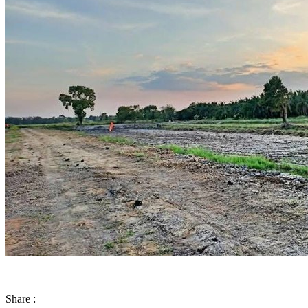
Share :