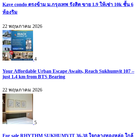
Kave condo ตรงข้าม ม.กรุงเทพ รังสิต ขาย 1.9 ให้เช่า 10k ชั้น 6
ห้องริม
22 พฤษภาคม 2026
4
Your Affordable Urban Escape Awaits, Reach Sukhumvit 107 –
just 1.4 km from BTS Bearing
22 พฤษภาคม 2026
5
For sale RHYTHM SUKHUMVIT 36-38 ใจกลางทองหล่อ ใกล้