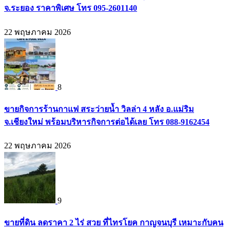
จ.ระยอง ราคาพิเศษ โทร 095-2601140
22 พฤษภาคม 2026
8
ขายกิจการร้านกาแฟ สระว่ายน้ำ วิลล่า 4 หลัง อ.แม่ริม
จ.เชียงใหม่ พร้อมบริหารกิจการต่อได้เลย โทร 088-9162454
22 พฤษภาคม 2026
9
ขายที่ดิน ลดราคา 2 ไร่ สวย ที่ไทรโยค กาญจนบุรี เหมาะกับคน