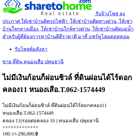
รับจ้างโพส ลง
ประกาศ ให้เช่าบ้านติดรถไฟฟ้า ,ให้เช่าบ้านติดทางด่วน ,ให้เช่า
บ้านใจกลางเมือง ,ให้เช่าบ้านใกล้ทางด่วน ,ให้เช่าบ้านติดแม่น้ำ
สำหรับผู้ที่ต้องการหาบ้านดีดีราคาดี มาที่ แชร์ทูโฮมดอทคอม
รับโพสต์อสังหา
ขาย ที่ดิน หนองเสือ ปทุมธานี
ไม่มีเงินก้อนก็ผ่อนชิวล์ ที่ดินผ่อนได้ไร้ดอก
คลอง11 หนองเสือ.T.062-1574449
ไม่มีเงินก้อนก็ผ่อนชิวล์ ที่ดินผ่อนได้ไร้ดอกคลอง11
หนองเสือ.T.062-1574449
คลอง 11(รอยต่อคลอง 10 ) หนองเสือ ปทุมธานี
+++++++++++++
100.วา-290,000.฿