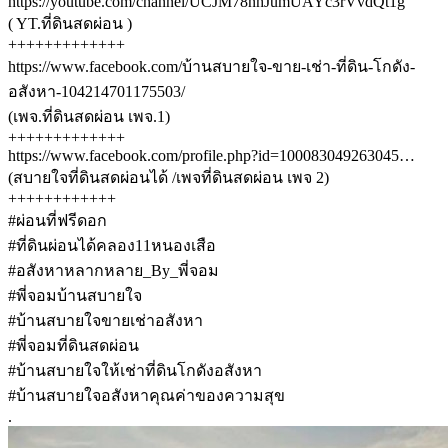
https://youtube.com/channel/UCJM78nhJumUAYc3rVvdQt1g
( YT.ที่ดินสดผ่อน )
+++++++++++++
https://www.facebook.com/บ้านสบายใจ-ขาย-เช่า-ที่ดิน-โกดัง-
อสังหา-104214701175503/
(เพจ.ที่ดินสดผ่อน เพจ.1)
+++++++++++++
https://www.facebook.com/profile.php?id=100083049263045…
(สบายใจที่ดินสดผ่อนได้ /เพจที่ดินสดผ่อน เพจ 2)
++++++++++++
#ผ่อนที่ฟรีดอก
#ที่ดินผ่อนได้คลอง11หนองเสือ
#อสังหาหลากหลาย_By_พี่จอม
#พี่จอมบ้านสบายใจ
#บ้านสบายใจขายเช่าอสังหา
#พี่จอมที่ดินสดผ่อน
#บ้านสบายใจให้เช่าที่ดินโกดังอสังหา
#บ้านสบายใจอสังหาคุณค่าของความสุข
.