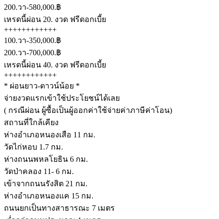
200.วา-580,000.฿
เหรดนี้ผ่อน 20. งวด ฟรีดอกเบี้ย
++++++++++++
100.วา-350,000.฿
200.วา-700,000.฿
เหรดนี้ผ่อน 40. งวด ฟรีดอกเบี้ย
++++++++++++
* ผ่อนยาว-ดาวน์น้อย *
จ่ายงวดแรกเข้าใช้ประโยชน์ได้เลย
( กรณีผ่อน ผู้ซื้อเป็นผู้ออกค่าใช้จ่ายค่าภาษีค่าโอน)
สถานที่ใกล้เคียง
ห่างอำเภอหนองเสือ 11 กม.
วัดไก่หอบ 1.7 กม.
ห่างถนนพหลโยธิน 6 กม.
วัดป่าคลอง 11- 6 กม.
เข้าจากถนนรังสิต 21 กม.
ห่างอำเภอหนองแค 15 กม.
ถนนยกเป็นทางสาธารณะ 7 เมตร