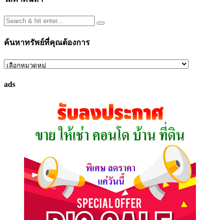
ค้นหาทรัพย์ที่คุณต้องการ
ค้นหา
ทรัพย์
ads
ที่
คุณ
ต้องการ