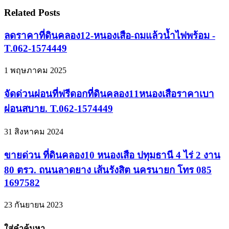
Related Posts
ลดราคาที่ดินคลอง12-หนองเสือ-ถมแล้วน้ำไฟพร้อม -
T.062-1574449
1 พฤษภาคม 2025
จัดด่วนผ่อนที่ฟรีดอกที่ดินคลอง11หนองเสือราคาเบา
ผ่อนสบาย. T.062-1574449
31 สิงหาคม 2024
ขายด่วน ที่ดินคลอง10 หนองเสือ ปทุมธานี 4 ไร่ 2 งาน
80 ตรว. ถนนลาดยาง เส้นรังสิต นครนายก โทร 085
1697582
23 กันยายน 2023
ใส่คำค้นหา