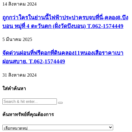
14 สิงหาคม 2024
ถูกกว่าใครในย่านนี้ไฟฟ้าประปาครบจบที่นี่-คลอง8.บึง
บอน หมู่ที่ 4 ตะวันตก (ฝั่งวัดบึงบอน) T.062-1574449
5 มีนาคม 2025
จัดด่วนผ่อนที่ฟรีดอกที่ดินคลอง11หนองเสือราคาเบา
ผ่อนสบาย. T.062-1574449
31 สิงหาคม 2024
ใส่คำค้นหา
ค้นหาทรัพย์ที่คุณต้องการ
ค้นหา