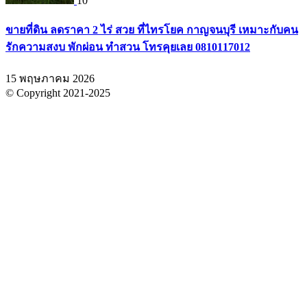
10
ขายที่ดิน ลดราคา 2 ไร่ สวย ที่ไทรโยค กาญจนบุรี เหมาะกับคน
รักความสงบ พักผ่อน ทำสวน โทรคุยเลย 0810117012
15 พฤษภาคม 2026
© Copyright 2021-2025