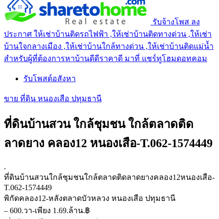
รับจ้างโพส ลง
ประกาศ ให้เช่าบ้านติดรถไฟฟ้า ,ให้เช่าบ้านติดทางด่วน ,ให้เช่า
บ้านใจกลางเมือง ,ให้เช่าบ้านใกล้ทางด่วน ,ให้เช่าบ้านติดแม่น้ำ
สำหรับผู้ที่ต้องการหาบ้านดีดีราคาดี มาที่ แชร์ทูโฮมดอทคอม
รับโพสต์อสังหา
ขาย ที่ดิน หนองเสือ ปทุมธานี
ที่ดินบ้านสวน ใกล้ชุมชน ใกล้ตลาดติด
ลาดยาง คลอง12 หนองเสือ-T.062-1574449
.
ที่ดินบ้านสวนใกล้ชุมชนใกล้ตลาดติดลาดยางคลอง12หนองเสือ-
T.062-1574449
พิกัดคลอง12-หลังตลาดบัวหลวง หนองเสือ ปทุมธานี
– 600.วา-เพียง 1.69.ล้าน.฿