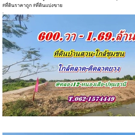
#ที่ดินราคาถูก #ที่ดินแบ่งขาย
.