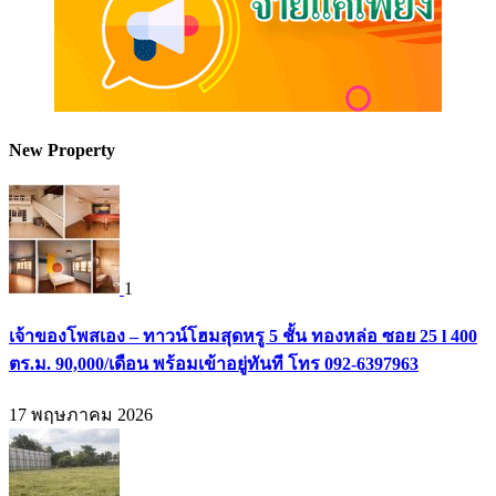
New Property
1
เจ้าของโพสเอง – ทาวน์โฮมสุดหรู 5 ชั้น ทองหล่อ ซอย 25 l 400
ตร.ม. 90,000/เดือน พร้อมเข้าอยู่ทันที โทร 092-6397963
17 พฤษภาคม 2026