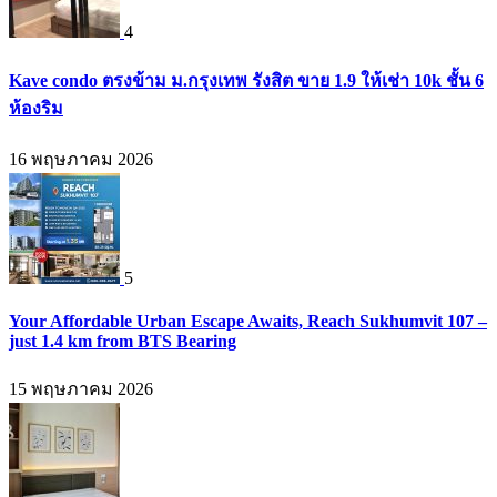
4
Kave condo ตรงข้าม ม.กรุงเทพ รังสิต ขาย 1.9 ให้เช่า 10k ชั้น 6
ห้องริม
16 พฤษภาคม 2026
5
Your Affordable Urban Escape Awaits, Reach Sukhumvit 107 –
just 1.4 km from BTS Bearing
15 พฤษภาคม 2026