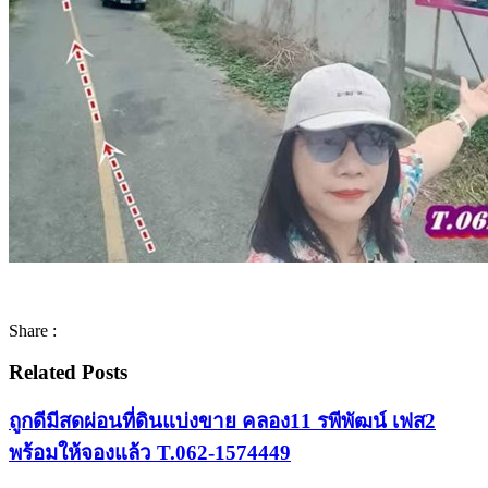
Share :
Related Posts
ถูกดีมีสดผ่อนที่ดินแบ่งขาย คลอง11 รพีพัฒน์ เฟส2
พร้อมให้จองแล้ว T.062-1574449