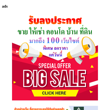
ทรัพย์
ads
ที่
คุณ
ต้องการ