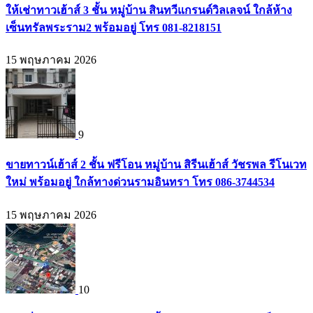
ให้เช่าทาวเฮ้าส์ 3 ชั้น หมู่บ้าน สินทวีแกรนด์วิลเลจน์ ใกล้ห้าง
เซ็นทรัลพระราม2 พร้อมอยู่ โทร 081-8218151
15 พฤษภาคม 2026
9
ขายทาวน์เฮ้าส์ 2 ชั้น ฟรีโอน หมู่บ้าน สิรีนเฮ้าส์ วัชรพล รีโนเวท
ใหม่ พร้อมอยู่ ใกล้ทางด่วนรามอินทรา โทร 086-3744534
15 พฤษภาคม 2026
10