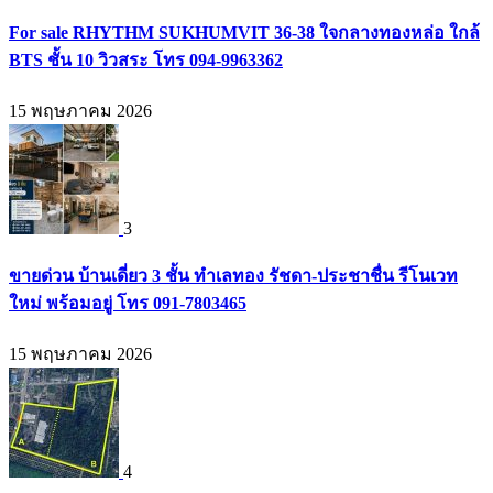
For sale RHYTHM SUKHUMVIT 36-38 ใจกลางทองหล่อ ใกล้
BTS ชั้น 10 วิวสระ โทร 094-9963362
15 พฤษภาคม 2026
3
ขายด่วน บ้านเดี่ยว 3 ชั้น ทำเลทอง รัชดา-ประชาชื่น รีโนเวท
ใหม่ พร้อมอยู่ โทร 091-7803465
15 พฤษภาคม 2026
4