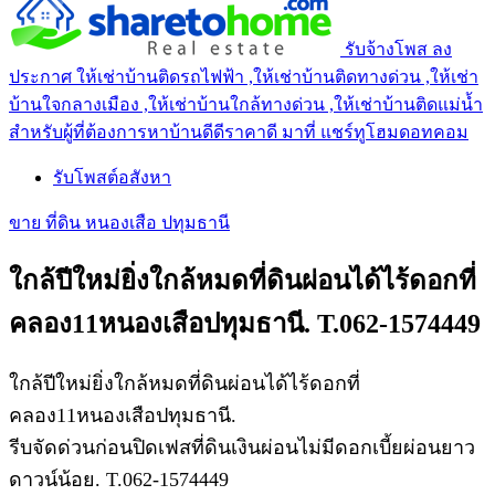
รับจ้างโพส ลง
ประกาศ ให้เช่าบ้านติดรถไฟฟ้า ,ให้เช่าบ้านติดทางด่วน ,ให้เช่า
บ้านใจกลางเมือง ,ให้เช่าบ้านใกล้ทางด่วน ,ให้เช่าบ้านติดแม่น้ำ
สำหรับผู้ที่ต้องการหาบ้านดีดีราคาดี มาที่ แชร์ทูโฮมดอทคอม
รับโพสต์อสังหา
ขาย ที่ดิน หนองเสือ ปทุมธานี
ใกล้ปีใหม่ยิ่งใกล้หมดที่ดินผ่อนได้ไร้ดอกที่
คลอง11หนองเสือปทุมธานี. T.062-1574449
ใกล้ปีใหม่ยิ่งใกล้หมดที่ดินผ่อนได้ไร้ดอกที่
คลอง11หนองเสือปทุมธานี.
รีบจัดด่วนก่อนปิดเฟสที่ดินเงินผ่อนไม่มีดอกเบี้ยผ่อนยาว
ดาวน์น้อย. T.062-1574449