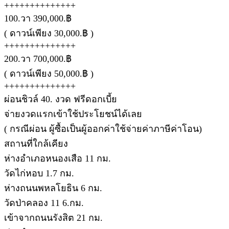
++++++++++++++
100.วา 390,000.฿
( ดาวน์เพียง 30,000.฿ )
++++++++++++++
200.วา 700,000.฿
( ดาวน์เพียง 50,000.฿ )
++++++++++++++
ผ่อนชิวล์ 40. งวด ฟรีดอกเบี้ย
จ่ายงวดแรกเข้าใช้ประโยชน์ได้เลย
( กรณีผ่อน ผู้ซื้อเป็นผู้ออกค่าใช้จ่ายค่าภาษีค่าโอน)
สถานที่ใกล้เคียง
ห่างอำเภอหนองเสือ 11 กม.
วัดไก่หอบ 1.7 กม.
ห่างถนนพหลโยธิน 6 กม.
วัดป่าคลอง 11 6.กม.
เข้าจากถนนรังสิต 21 กม.