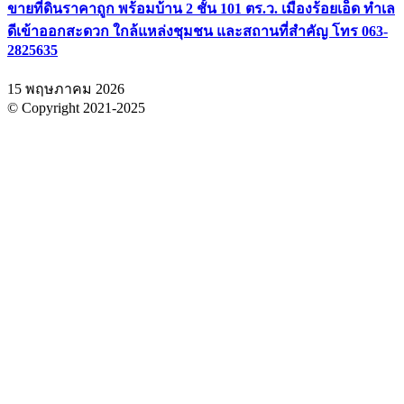
ขายที่ดินราคาถูก พร้อมบ้าน 2 ชั้น 101 ตร.ว. เมืองร้อยเอ็ด ทำเล
ดีเข้าออกสะดวก ใกล้แหล่งชุมชน และสถานที่สำคัญ โทร 063-
2825635
15 พฤษภาคม 2026
© Copyright 2021-2025