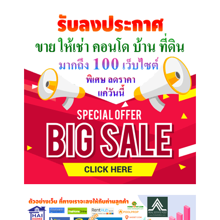
ที่
คุณ
ต้องการ