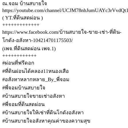
ณ.จอม บ้านสบายใจ
https://youtube.com/channel/UCJM78nhJumUAYc3rVvdQt
( YT.ที่ดินสดผ่อน )
+++++++++++++
https://www.facebook.com/บ้านสบายใจ-ขาย-เช่า-ที่ดิน-
โกดัง-อสังหา-104214701175503/
(เพจ.ที่ดินสดผ่อน เพจ.1)
++++++++++++
#ผ่อนที่ฟรีดอก
#ที่ดินผ่อนได้คลอง11หนองเสือ
#อสังหาหลากหลาย_By_พี่จอม
#พี่จอมบ้านสบายใจ
#บ้านสบายใจขายเช่าอสังหา
#พี่จอมที่ดินสดผ่อน
#บ้านสบายใจให้เช่าที่ดินโกดังอสังหา
#บ้านสบายใจอสังหาคุณค่าของความสุข
.