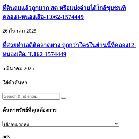
ที่ดินถมแล้วถูกมาก สด หรือแบ่งจ่ายได้ใกล้ชุมชนที่
คลอง8-หนองเสือ-T.062-1574449
26 มีนาคม 2025
ที่สวยทำเลดีติดลาดยาง-ถูกกว่าใครในย่านนี้ที่คลอง12-
หนองเสือ. T.062-1574449
6 มีนาคม 2025
ใส่คำค้นหา
ค้นหาทรัพย์ที่คุณต้องการ
ค้นหา
ทรัพย์
ads