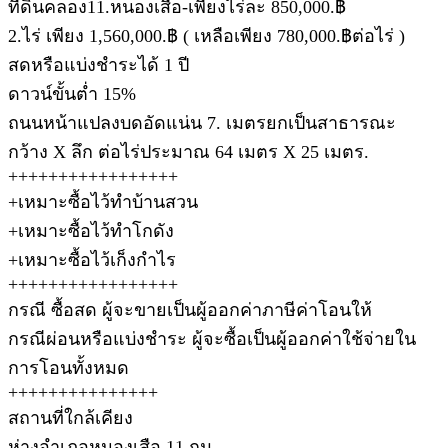
ที่ดินคลอง11.หนองเสือ-เพียงไร่ละ 850,000.฿
2.ไร่ เพียง 1,560,000.฿ ( เหลือเพียง 780,000.฿ต่อไร่ )
สดหรือแบ่งชำระได้ 1 ปี
ดาวน์ขั้นต่ำ 15%
ถนนหน้าแปลงบดอัดแน่น 7. เมตรยกเป็นสาธารณะ
กว้าง X ลึก ต่อไร่ประมาณ 64 เมตร X 25 เมตร.
+++++++++++++++++
+เหมาะซื้อไว้ทำบ้านสวน
+เหมาะซื้อไว้ทำโกดัง
+เหมาะซื้อไว้เก็งกำไร
+++++++++++++++++
กรณี ซื้อสด ผู้จะขายเป็นผู้ออกค่าภาษีค่าโอนให้
กรณีผ่อนหรือแบ่งชำระ ผู้จะซื้อเป็นผู้ออกค่าใช้จ่ายใน
การโอนทั้งหมด
+++++++++++++++
สถานที่ใกล้เคียง
ห่างอำเภอหนองเสือ 11 กม.