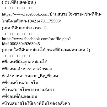
( YT.ที่ดินสดผ่อน )
+++++++++++++
https://www.facebook.com/บ้านสบายใจ-ขาย-เช่า-ที่ดิน-
โกดัง-อสังหา-104214701175503/
(เพจ.ที่ดินสดผ่อน เพจ.1)
+++++++++++++
https://www.facebook.com/profile.php?
id=100083049263045…
(สบายใจที่ดินสดผ่อนได้ /เพจที่ดินสดผ่อน เพจ 2)
++++++++++++
#พี่จอมที่ดินถูกสดผ่อนได้
#พี่จอมอสังหาราคาเจ้าของ
#อสังหาหลากหลาย_By_พี่จอม
#พี่จอมบ้านสบายใจ
#บ้านสบายใจขายเช่าอสังหา
#พี่จอมที่ดินสดผ่อน
#บ้านสบายใจให้เช่าที่ดินโกดังอสังหา