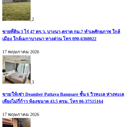
2
ขายที่ดิน 3 ไร่ 47 ตร.ว. บางนา-ตราด กม.7 ทำเลศักยภาพ ใกล้
เมือง ใกล้เมกาบางนา ทางด่วน โทร 090-6360022
17 พฤษภาคม 2026
3
ขาย/ให้เช่า Deamber Pattaya Bangsare ชั้น 6 วิวทะเล ห่างทะเล
เพียงไม่กี่ก้าว ห้องขนาด 43.5 ตรม. โทร 06-37515164
17 พฤษภาคม 2026