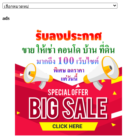
ค้นหา
ทรัพย์
ads
ที่
คุณ
ต้องการ