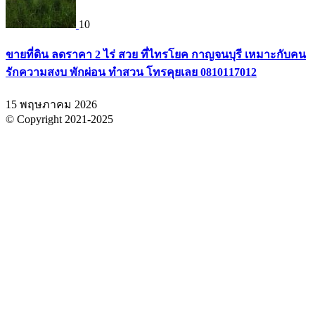
10
ขายที่ดิน ลดราคา 2 ไร่ สวย ที่ไทรโยค กาญจนบุรี เหมาะกับคน
รักความสงบ พักผ่อน ทำสวน โทรคุยเลย 0810117012
15 พฤษภาคม 2026
© Copyright 2021-2025