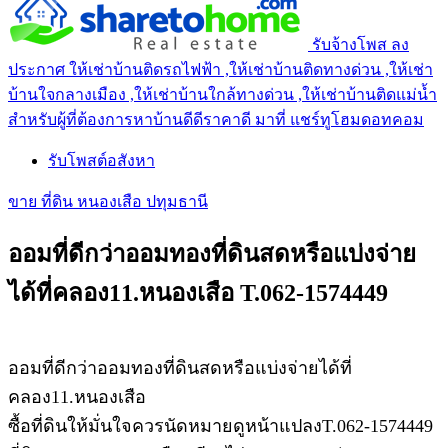
รับจ้างโพส ลง
ประกาศ ให้เช่าบ้านติดรถไฟฟ้า ,ให้เช่าบ้านติดทางด่วน ,ให้เช่า
บ้านใจกลางเมือง ,ให้เช่าบ้านใกล้ทางด่วน ,ให้เช่าบ้านติดแม่น้ำ
สำหรับผู้ที่ต้องการหาบ้านดีดีราคาดี มาที่ แชร์ทูโฮมดอทคอม
รับโพสต์อสังหา
ขาย ที่ดิน หนองเสือ ปทุมธานี
ออมที่ดีกว่าออมทองที่ดินสดหรือแบ่งจ่าย
ได้ที่คลอง11.หนองเสือ T.062-1574449
ออมที่ดีกว่าออมทองที่ดินสดหรือแบ่งจ่ายได้ที่
คลอง11.หนองเสือ
ซื้อที่ดินให้มั่นใจควรนัดหมายดูหน้าแปลงT.062-1574449