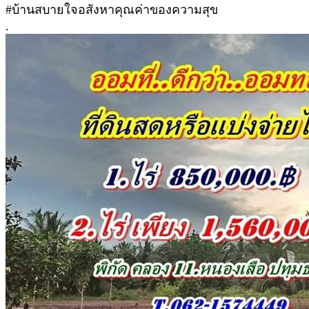
#บ้านสบายใจอสังหาคุณค่าของความสุข
.