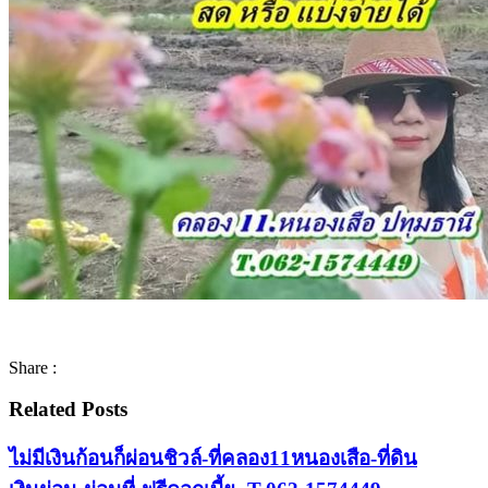
Share :
Related Posts
ไม่มีเงินก้อนก็ผ่อนชิวล์-ที่คลอง11หนองเสือ-ที่ดิน