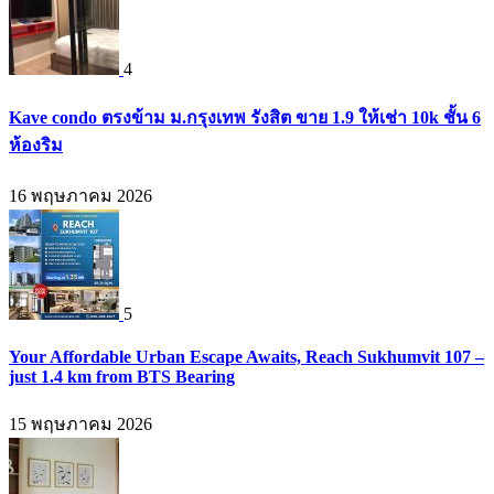
4
Kave condo ตรงข้าม ม.กรุงเทพ รังสิต ขาย 1.9 ให้เช่า 10k ชั้น 6
ห้องริม
16 พฤษภาคม 2026
5
Your Affordable Urban Escape Awaits, Reach Sukhumvit 107 –
just 1.4 km from BTS Bearing
15 พฤษภาคม 2026