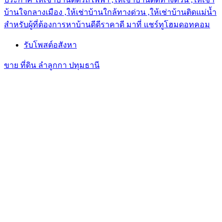
บ้านใจกลางเมือง ,ให้เช่าบ้านใกล้ทางด่วน ,ให้เช่าบ้านติดแม่น้ำ
สำหรับผู้ที่ต้องการหาบ้านดีดีราคาดี มาที่ แชร์ทูโฮมดอทคอม
รับโพสต์อสังหา
ขาย ที่ดิน ลำลูกกา ปทุมธานี