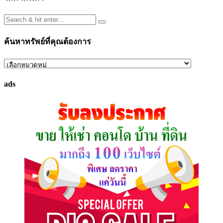
ค้นหาทรัพย์ที่คุณต้องการ
ค้นหา
ทรัพย์
ads
ที่
คุณ
ต้องการ