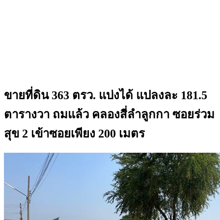
ขายที่ดิน 363 ตรว. แบ่งได้ แปลงละ 181.5
ตารางวา ถมแล้ว คลองสี่ลำลูกกา ซอยร่วม
สุข 2 เข้าซอยเพียง 200 เมตร