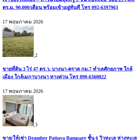
ตร.ม. 90,000/เดือน พร้อมเข้าอยู่ทันที โทร 092-6397963
17 พฤษภาคม 2026
2
ขายที่ดิน 3 ไร่ 47 ตร.ว. บางนา-ตราด กม.7 ทำเลศักยภาพ ใกล้
เมือง ใกล้เมกาบางนา ทางด่วน โทร 090-6360022
17 พฤษภาคม 2026
3
ขาย/ให้เช่า Deamber Pattaya Bangsare ชั้น 6 วิวทะเล ห่างทะเล