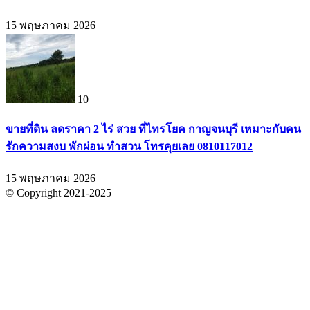
15 พฤษภาคม 2026
10
ขายที่ดิน ลดราคา 2 ไร่ สวย ที่ไทรโยค กาญจนบุรี เหมาะกับคน
รักความสงบ พักผ่อน ทำสวน โทรคุยเลย 0810117012
15 พฤษภาคม 2026
© Copyright 2021-2025