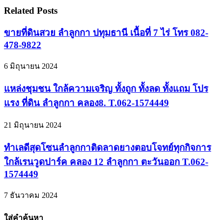
Related Posts
ขายที่ดินสวย ลำลูกกา ปทุมธานี เนื้อที่ 7 ไร่ โทร 082-
478-9822
6 มิถุนายน 2024
แหล่งชุมชน ใกล้ความเจริญ ทั้งถูก ทั้งลด ทั้งแถม โปร
แรง ที่ดิน ลำลูกกา คลอง8. T.062-1574449
21 มิถุนายน 2024
ทำเลดีสุดโซนลำลูกกาติดลาดยางตอบโจทย์ทุกกิจการ
ใกล้เรนวูดปาร์ค คลอง 12 ลำลูกกา ตะวันออก T.062-
1574449
7 ธันวาคม 2024
ใส่คำค้นหา