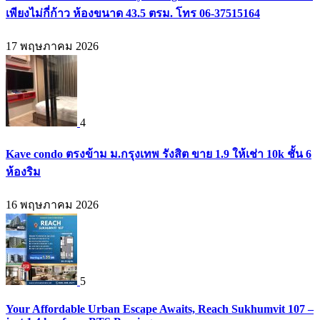
เพียงไม่กี่ก้าว ห้องขนาด 43.5 ตรม. โทร 06-37515164
17 พฤษภาคม 2026
4
Kave condo ตรงข้าม ม.กรุงเทพ รังสิต ขาย 1.9 ให้เช่า 10k ชั้น 6
ห้องริม
16 พฤษภาคม 2026
5
Your Affordable Urban Escape Awaits, Reach Sukhumvit 107 –