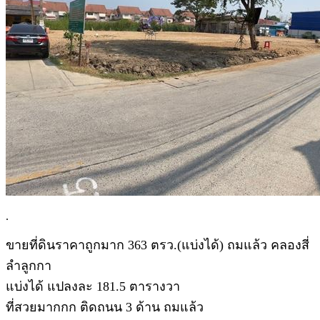
.
ขายที่ดินราคาถูกมาก 363 ตรว.(แบ่งได้) ถมแล้ว คลองสี่
ลำลูกกา
แบ่งได้ แปลงละ 181.5 ตารางวา
ที่สวยมากกก ติดถนน 3 ด้าน ถมแล้ว