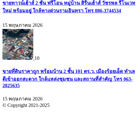
ขายทาวน์เฮ้าส์ 2 ชั้น ฟรีโอน หมู่บ้าน สิรีนเฮ้าส์ วัชรพล รีโนเวท
ใหม่ พร้อมอยู่ ใกล้ทางด่วนรามอินทรา โทร 086-3744534
15 พฤษภาคม 2026
10
ขายที่ดินราคาถูก พร้อมบ้าน 2 ชั้น 101 ตร.ว. เมืองร้อยเอ็ด ทำเล
ดีเข้าออกสะดวก ใกล้แหล่งชุมชน และสถานที่สำคัญ โทร 063-
2825635
15 พฤษภาคม 2026
© Copyright 2021-2025