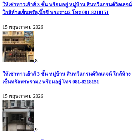
ให้เช่าทาวเฮ้าส์ 3 ชั้น พร้อมอยู่ หมู่บ้าน สินทวีแกรนด์วิลเลจน์
ใกล้ห้างเซ็นทรัล,บิ๊กซี พระราม2 โทร 081-8218151
15 พฤษภาคม 2026
8
ให้เช่าทาวเฮ้าส์ 3 ชั้น หมู่บ้าน สินทวีแกรนด์วิลเลจน์ ใกล้ห้าง
เซ็นทรัลพระราม2 พร้อมอยู่ โทร 081-8218151
15 พฤษภาคม 2026
9