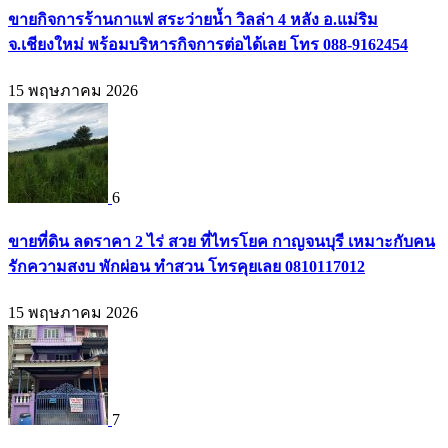
ขายกิจการร้านกาแฟ สระว่ายน้ำ วิลล่า 4 หลัง อ.แม่ริม
จ.เชียงใหม่ พร้อมบริหารกิจการต่อได้เลย โทร 088-9162454
15 พฤษภาคม 2026
6
ขายที่ดิน ลดราคา 2 ไร่ สวย ที่ไทรโยค กาญจนบุรี เหมาะกับคน
รักความสงบ พักผ่อน ทำสวน โทรคุยเลย 0810117012
15 พฤษภาคม 2026
7