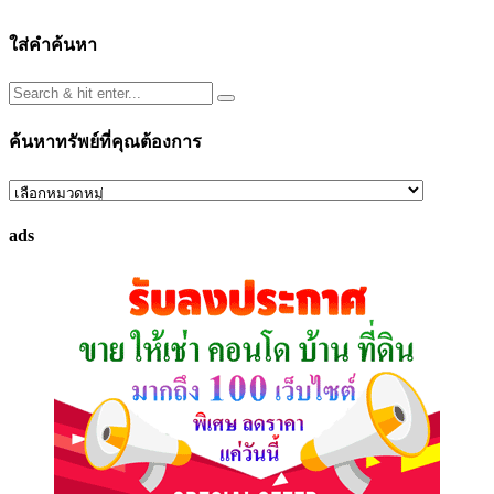
ใส่คำค้นหา
ค้นหาทรัพย์ที่คุณต้องการ
ค้นหา
ทรัพย์
ads
ที่
คุณ
ต้องการ