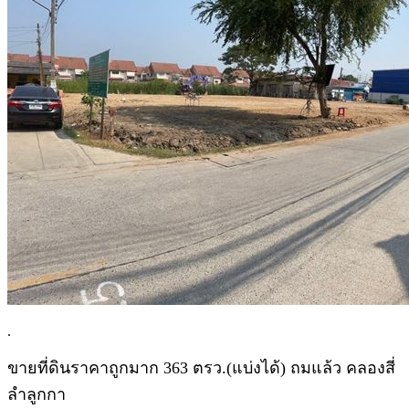
.
ขายที่ดินราคาถูกมาก 363 ตรว.(แบ่งได้) ถมแล้ว คลองสี่
ลำลูกกา