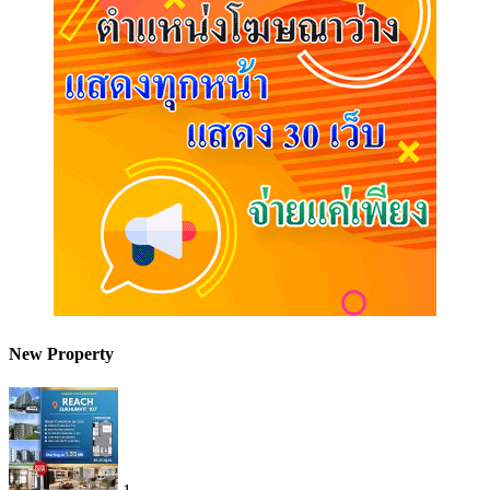
New Property