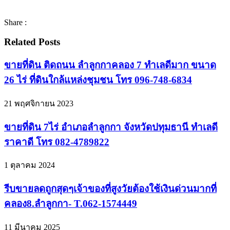
Share :
Related Posts
ขายที่ดิน ติดถนน ลำลูกกาคลอง 7 ทำเลดีมาก ขนาด
26 ไร่ ที่ดินใกล้แหล่งชุมชน โทร 096-748-6834
21 พฤศจิกายน 2023
ขายที่ดิน 7ไร่ อำเภอลำลูกกา จังหวัดปทุมธานี ทำเลดี
ราคาดี โทร 082-4789822
1 ตุลาคม 2024
รีบขายลดถูกสุดๆเจ้าของที่สูงวัยต้องใช้เงินด่วนมากที่
คลอง8.ลำลูกกา- T.062-1574449
11 มีนาคม 2025