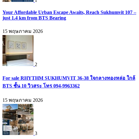
1
Your Affordable Urban Escape Awaits, Reach Sukhumvit 107 –
just 1.4 km from BTS Bearing
15 พฤษภาคม 2026
2
For sale RHYTHM SUKHUMVIT 36-38 ใจกลางทองหล่อ ใกล้
BTS ชั้น 10 วิวสระ โทร 094-9963362
15 พฤษภาคม 2026
3