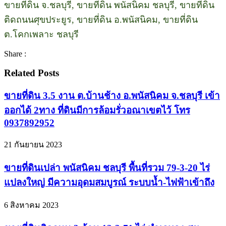
ขายที่ดิน จ.ชลบุรี, ขายที่ดิน พนัสนิคม ชลบุรี, ขายที่ดิน
ติดถนนศุขประยูร, ขายที่ดิน อ.พนัสนิคม, ขายที่ดิน
ต.โคกเพลาะ ชลบุรี
Share :
Related Posts
ขายที่ดิน 3.5 งาน ต.บ้านช้าง อ.พนัสนิคม จ.ชลบุรี เข้า
ออกได้ 2ทาง ที่ดินมีการล้อมรั่วอณาเขตไว้ โทร
0937892952
21 กันยายน 2023
ขายที่ดินเปล่า พนัสนิคม ชลบุรี พื้นที่รวม 79-3-20 ไร่
แปลงใหญ่ มีความอุดมสมบูรณ์ ระบบน้ำ-ไฟฟ้าเข้าถึง
6 สิงหาคม 2023