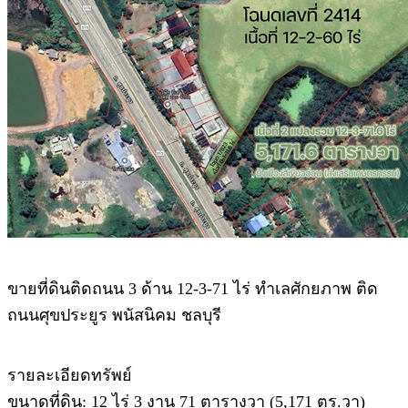
.
ขายที่ดินติดถนน 3 ด้าน 12-3-71 ไร่ ทำเลศักยภาพ ติด
ถนนศุขประยูร พนัสนิคม ชลบุรี
รายละเอียดทรัพย์
ขนาดที่ดิน: 12 ไร่ 3 งาน 71 ตารางวา (5,171 ตร.วา)