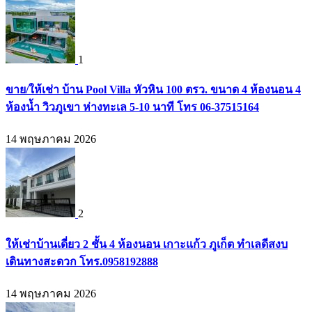
1
ขาย/ให้เช่า บ้าน Pool Villa หัวหิน 100 ตรว. ขนาด 4 ห้องนอน 4
ห้องน้ำ วิวภูเขา ห่างทะเล 5-10 นาที โทร 06-37515164
14 พฤษภาคม 2026
2
ให้เช่าบ้านเดี่ยว 2 ชั้น 4 ห้องนอน เกาะแก้ว ภูเก็ต ทำเลดีสงบ
เดินทางสะดวก โทร.0958192888
14 พฤษภาคม 2026