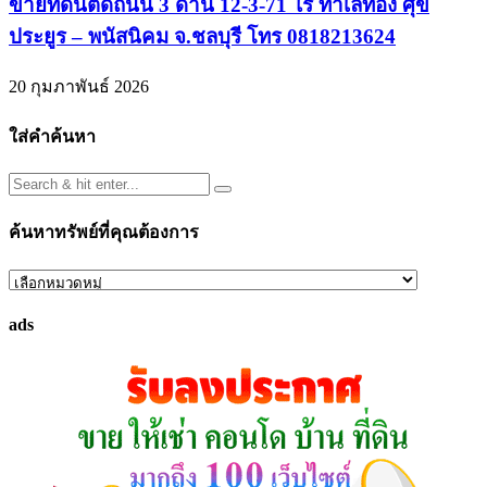
ขายที่ดินติดถนน 3 ด้าน 12-3-71 ไร่ ทำเลทอง ศุข
ประยูร – พนัสนิคม จ.ชลบุรี โทร 0818213624
20 กุมภาพันธ์ 2026
ใส่คำค้นหา
ค้นหาทรัพย์ที่คุณต้องการ
ค้นหา
ทรัพย์
ads
ที่
คุณ
ต้องการ