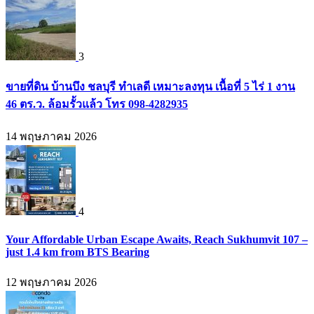
3
ขายที่ดิน บ้านบึง ชลบุรี ทำเลดี เหมาะลงทุน เนื้อที่ 5 ไร่ 1 งาน
46 ตร.ว. ล้อมรั้วแล้ว โทร 098-4282935
14 พฤษภาคม 2026
4
Your Affordable Urban Escape Awaits, Reach Sukhumvit 107 –
just 1.4 km from BTS Bearing
12 พฤษภาคม 2026