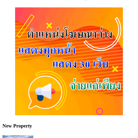
New Property