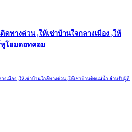
ติดทางด่วน ,ให้เช่าบ้านใจกลางเมือง ,ให้
แชร์ทูโฮมดอทคอม
เมือง ,ให้เช่าบ้านใกล้ทางด่วน ,ให้เช่าบ้านติดแม่น้ำ สำหรับผู้ที่