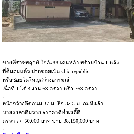
.
ขายที่ราชพฤกษ์ ใกล้#รร.เด่นหล้า พร้อมบ้าน 1 หลัง
ที่ดินถมแล้ว ปากซอยเป็น chic republic
หรือซอยวัดใหญ่สว่างอารมณ์
เนื้อที่ 1 ไร่ 3 งาน 63 ตรวา หรือ 763 ตรวา
.
หน้ากว้างติดถนน 37 ม. ลึก 82.5 ม. ถมที่แล้ว
ขายราคาดีมวาก #ราคาดีทำเลดี๊ดี
ตรวา ละ 50,000 บาท ขาย 38,150,000 บาท
.