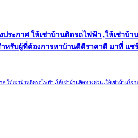
งประกาศ ให้เช่าบ้านติดรถไฟฟ้า ,ให้เช่าบ้าน
 สำหรับผู้ที่ต้องการหาบ้านดีดีราคาดี มาที่ 
 ให้เช่าบ้านติดรถไฟฟ้า ,ให้เช่าบ้านติดทางด่วน ,ให้เช่าบ้านใจกลาง