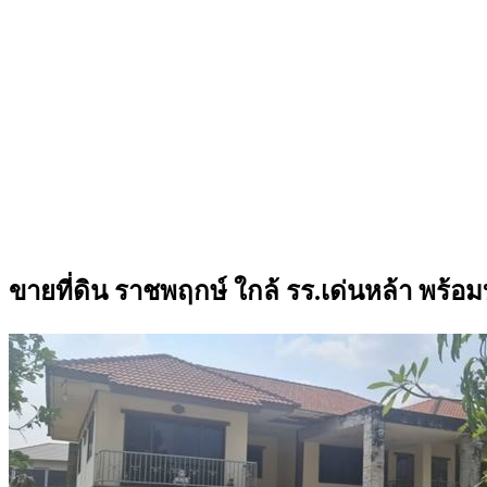
ขายที่ดิน ราชพฤกษ์ ใกล้ รร.เด่นหล้า พร้อ