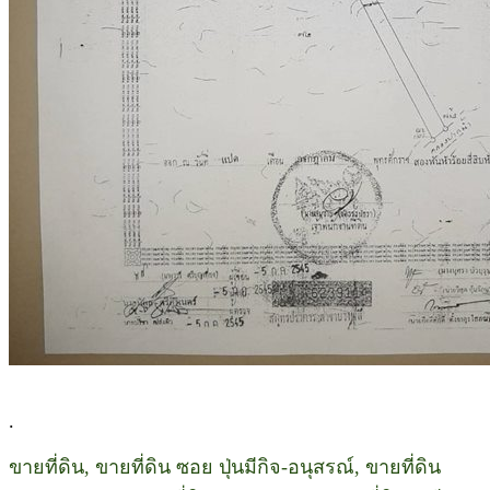
.
ขายที่ดิน, ขายที่ดิน ซอย ปุ่นมีกิจ-อนุสรณ์, ขายที่ดิน