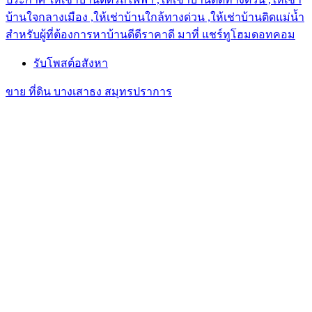
บ้านใจกลางเมือง ,ให้เช่าบ้านใกล้ทางด่วน ,ให้เช่าบ้านติดแม่น้ำ
สำหรับผู้ที่ต้องการหาบ้านดีดีราคาดี มาที่ แชร์ทูโฮมดอทคอม
รับโพสต์อสังหา
ขาย ที่ดิน บางเสาธง สมุทรปราการ