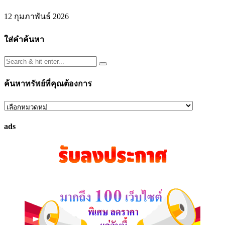
12 กุมภาพันธ์ 2026
ใส่คำค้นหา
ค้นหาทรัพย์ที่คุณต้องการ
ค้นหา
ทรัพย์
ads
ที่
คุณ
ต้องการ