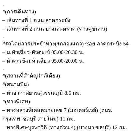
.
#(การเดินทาง)
– เส้นทางที่ 1 ถนน ลาดกระบัง
– เส้นทางที่ 2 ถนน บางนา-ตราด (ทางคู่ขนาน)
.
*รถโดยสารประจำทาง(รถสองแถว) ซอย ลาดกระบัง 54
– ม.หัวเฉียว-หัวตะเข้ 05.00-20.30 น.
– หัวตะเข้-ม.หัวเฉียว 05.00-20.00 น.
.
#(สถานที่สำคัญใกล้เคียง)
#(สนามบิน)
– ท่าอากาศยานสุวรรณภูมิ 8.5 กม.
#(ทางพิเศษ)
– ทางหลวงพิเศษหมายเลข 7 (มอเตอร์เวย์) (ถนน
กรุงเทพ–ชลบุรี สายใหม่) 11 กม.
– ทางพิเศษบูรพาวิถี (ทางด่วน 4) (บางนา-ชลบุรี) 12 กม.