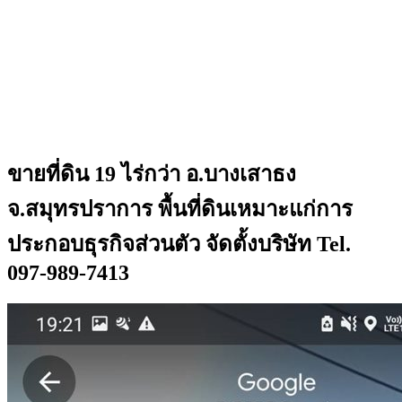
ขายที่ดิน 19 ไร่กว่า อ.บางเสาธง
จ.สมุทรปราการ พื้นที่ดินเหมาะแก่การ
ประกอบธุรกิจส่วนตัว จัดตั้งบริษัท Tel.
097-989-7413