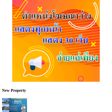
New Property