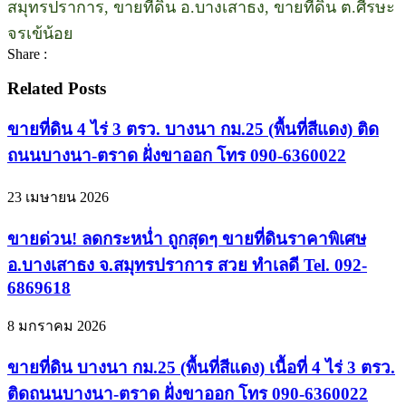
สมุทรปราการ, ขายที่ดิน อ.บางเสาธง, ขายที่ดิน ต.ศีรษะ
จรเข้น้อย
Share :
Related Posts
ขายที่ดิน 4 ไร่ 3 ตรว. บางนา กม.25 (พื้นที่สีแดง) ติด
ถนนบางนา-ตราด ฝั่งขาออก โทร 090-6360022
23 เมษายน 2026
ขายด่วน! ลดกระหน่ำ ถูกสุดๆ ขายที่ดินราคาพิเศษ
อ.บางเสาธง จ.สมุทรปราการ สวย ทำเลดี Tel. 092-
6869618
8 มกราคม 2026
ขายที่ดิน บางนา กม.25 (พื้นที่สีแดง) เนื้อที่ 4 ไร่ 3 ตรว.
ติดถนนบางนา-ตราด ฝั่งขาออก โทร 090-6360022