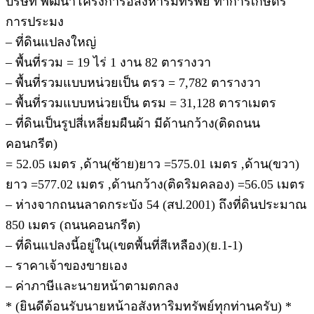
บริษัท พัฒนาโครงการอสังหาริมทรัพย์ ทำการเกษตร
การประมง
– ที่ดินแปลงใหญ่
– พื้นที่รวม = 19 ไร่ 1 งาน 82 ตารางวา
– พื้นที่รวมแบบหน่วยเป็น ตรว = 7,782 ตารางวา
– พื้นที่รวมแบบหน่วยเป็น ตรม = 31,128 ตาราเมตร
– ที่ดินเป็นรูปสี่เหลี่ยมผืนผ้า มีด้านกว้าง(ติดถนน
คอนกรีต)
= 52.05 เมตร ,ด้าน(ซ้าย)ยาว =575.01 เมตร ,ด้าน(ขวา)
ยาว =577.02 เมตร ,ด้านกว้าง(ติดริมคลอง) =56.05 เมตร
– ห่างจากถนนลาดกระบัง 54 (สป.2001) ถึงที่ดินประมาณ
850 เมตร (ถนนคอนกรีต)
– ที่ดินแปลงนี้อยู่ใน(เขตพื้นที่สีเหลือง)(ย.1-1)
– ราคาเจ้าของขายเอง
– ค่าภาษีและนายหน้าตามตกลง
* (ยินดีต้อนรับนายหน้าอสังหาริมทรัพย์ทุกท่านครับ) *