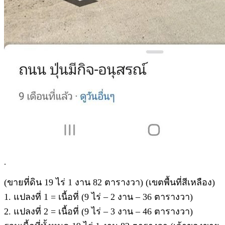
.
(ขายที่ดิน 19 ไร่ 1 งาน 82 ตารางวา) (เขตพื้นที่สีเหลือง)
1. แปลงที่ 1 = เนื้อที่ (9 ไร่ – 2 งาน – 36 ตารางวา)
2. แปลงที่ 2 = เนื้อที่ (9 ไร่ – 3 งาน – 46 ตารางวา)