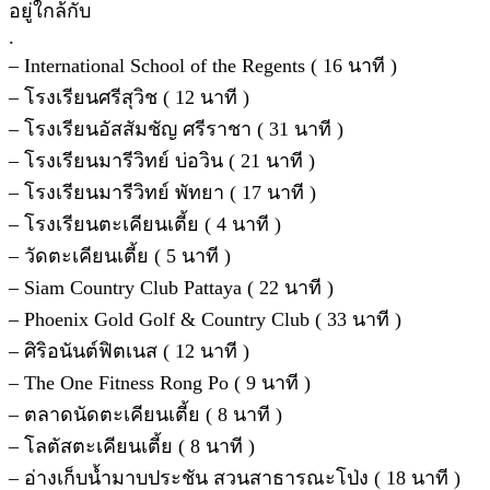
อยู่ใกล้กับ
.
– International School of the Regents ( 16 นาที )
– โรงเรียนศรีสุวิช ( 12 นาที )
– โรงเรียนอัสสัมชัญ ศรีราชา ( 31 นาที )
– โรงเรียนมารีวิทย์ บ่อวิน ( 21 นาที )
– โรงเรียนมารีวิทย์ พัทยา ( 17 นาที )
– โรงเรียนตะเคียนเตี้ย ( 4 นาที )
– วัดตะเคียนเตี้ย ( 5 นาที )
– Siam Country Club Pattaya ( 22 นาที )
– Phoenix Gold Golf & Country Club ( 33 นาที )
– ศิริอนันต์ฟิตเนส ( 12 นาที )
– The One Fitness Rong Po ( 9 นาที )
– ตลาดนัดตะเคียนเตี้ย ( 8 นาที )
– โลตัสตะเคียนเตี้ย ( 8 นาที )
– อ่างเก็บน้ำมาบประชัน สวนสาธารณะโป่ง ( 18 นาที )