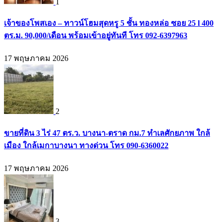
1
เจ้าของโพสเอง – ทาวน์โฮมสุดหรู 5 ชั้น ทองหล่อ ซอย 25 l 400
ตร.ม. 90,000/เดือน พร้อมเข้าอยู่ทันที โทร 092-6397963
17 พฤษภาคม 2026
2
ขายที่ดิน 3 ไร่ 47 ตร.ว. บางนา-ตราด กม.7 ทำเลศักยภาพ ใกล้
เมือง ใกล้เมกาบางนา ทางด่วน โทร 090-6360022
17 พฤษภาคม 2026
3