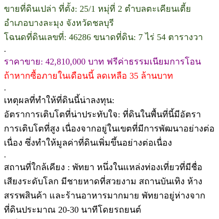
ขายที่ดินเปล่า ที่ตั้ง: 25/1 หมุ่ที่ 2 ตำบลตะเคียนเตี้ย
อำเภอบางละมุง จังหวัดชลบุรี
โฉนดที่ดินเลขที่: 46286 ขนาดที่ดิน: 7 ไร่ 54 ตารางวา
.
ราคาขาย: 42,810,000 บาท ฟรีค่าธรรมเนียมการโอน
ถ้าหากซื้อภายในเดือนนี้ ลดเหลือ 35 ล้านบาท
.
เหตุผลที่ทำให้ที่ดินนี้น่าลงทุน:
อัตราการเติบโตที่น่าประทับใจ: ที่ดินในพื้นที่นี้มีอัตรา
การเติบโตที่สูง เนื่องจากอยู่ในเขตที่มีการพัฒนาอย่างต่อ
เนื่อง ซึ่งทำให้มูลค่าที่ดินเพิ่มขึ้นอย่างต่อเนื่อง
.
สถานที่ใกล้เคียง : พัทยา หนึ่งในแหล่งท่องเที่ยวที่มีชื่อ
เสียงระดับโลก มีชายหาดที่สวยงาม สถานบันเทิง ห้าง
สรรพสินค้า และร้านอาหารมากมาย พัทยาอยู่ห่างจาก
ที่ดินประมาณ 20-30 นาทีโดยรถยนต์