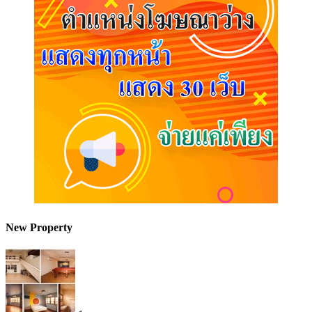
New Property