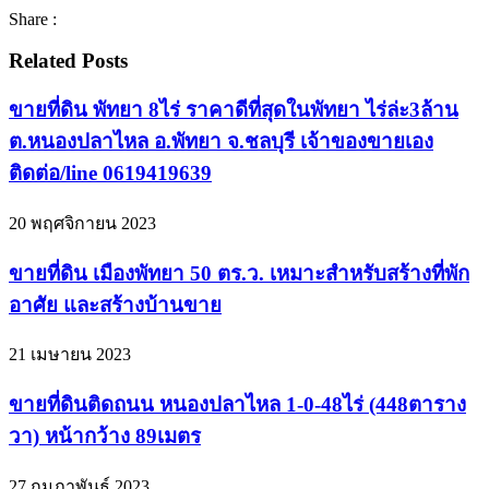
Share :
Related Posts
ขายที่ดิน พัทยา 8ไร่ ราคาดีที่สุดในพัทยา ไร่ล่ะ3ล้าน
ต.หนองปลาไหล อ.พัทยา จ.ชลบุรี เจ้าของขายเอง
ติดต่อ/line 0619419639
20 พฤศจิกายน 2023
ขายที่ดิน เมืองพัทยา 50 ตร.ว. เหมาะสำหรับสร้างที่พัก
อาศัย และสร้างบ้านขาย
21 เมษายน 2023
ขายที่ดินติดถนน หนองปลาไหล 1-0-48ไร่ (448ตาราง
วา) หน้ากว้าง 89เมตร
27 กุมภาพันธ์ 2023