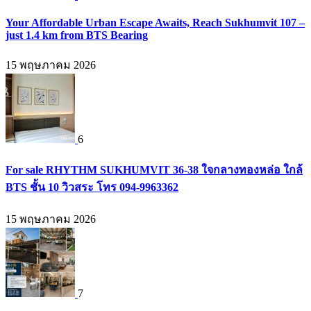
Your Affordable Urban Escape Awaits, Reach Sukhumvit 107 –
just 1.4 km from BTS Bearing
15 พฤษภาคม 2026
6
For sale RHYTHM SUKHUMVIT 36-38 ใจกลางทองหล่อ ใกล้
BTS ชั้น 10 วิวสระ โทร 094-9963362
15 พฤษภาคม 2026
7