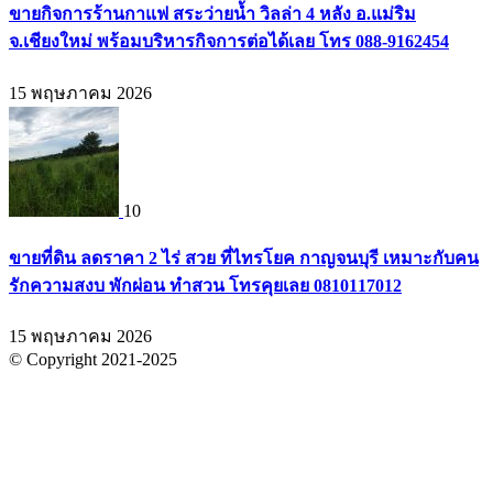
ขายกิจการร้านกาแฟ สระว่ายน้ำ วิลล่า 4 หลัง อ.แม่ริม
จ.เชียงใหม่ พร้อมบริหารกิจการต่อได้เลย โทร 088-9162454
15 พฤษภาคม 2026
10
ขายที่ดิน ลดราคา 2 ไร่ สวย ที่ไทรโยค กาญจนบุรี เหมาะกับคน
รักความสงบ พักผ่อน ทำสวน โทรคุยเลย 0810117012
15 พฤษภาคม 2026
© Copyright 2021-2025