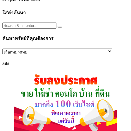
ใส่คำค้นหา
ค้นหาทรัพย์ที่คุณต้องการ
ค้นหา
ทรัพย์
ads
ที่
คุณ
ต้องการ