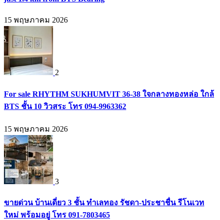
15 พฤษภาคม 2026
2
For sale RHYTHM SUKHUMVIT 36-38 ใจกลางทองหล่อ ใกล้
BTS ชั้น 10 วิวสระ โทร 094-9963362
15 พฤษภาคม 2026
3
ขายด่วน บ้านเดี่ยว 3 ชั้น ทำเลทอง รัชดา-ประชาชื่น รีโนเวท
ใหม่ พร้อมอยู่ โทร 091-7803465