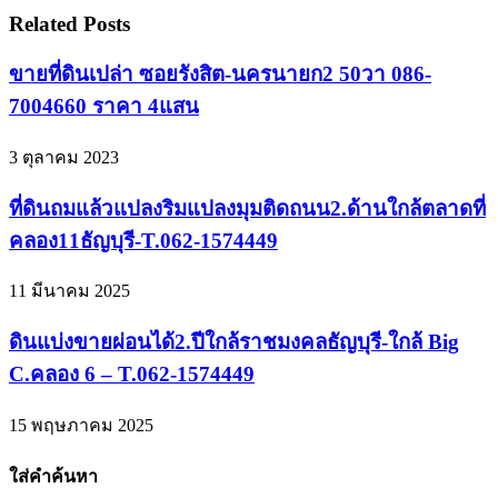
Related Posts
ขายที่ดินเปล่า ซอยรังสิต-นครนายก2 50วา 086-
7004660 ราคา 4แสน
3 ตุลาคม 2023
ที่ดินถมแล้วแปลงริมแปลงมุมติดถนน2.ด้านใกล้ตลาดที่
คลอง11ธัญบุรี-T.062-1574449
11 มีนาคม 2025
ดินแบ่งขายผ่อนได้2.ปีใกล้ราชมงคลธัญบุรี-ใกล้ Big
C.คลอง 6 – T.062-1574449
15 พฤษภาคม 2025
ใส่คำค้นหา