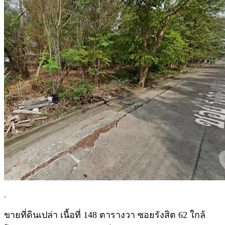
.
ขายที่ดินเปล่า เนื้อที่ 148 ตารางวา ซอยรังสิต 62 ใกล้