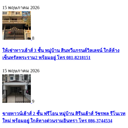
15 พฤษภาคม 2026
8
ให้เช่าทาวเฮ้าส์ 3 ชั้น หมู่บ้าน สินทวีแกรนด์วิลเลจน์ ใกล้ห้าง
เซ็นทรัลพระราม2 พร้อมอยู่ โทร 081-8218151
15 พฤษภาคม 2026
9
ขายทาวน์เฮ้าส์ 2 ชั้น ฟรีโอน หมู่บ้าน สิรีนเฮ้าส์ วัชรพล รีโนเวท
ใหม่ พร้อมอยู่ ใกล้ทางด่วนรามอินทรา โทร 086-3744534