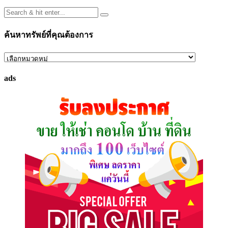
ค้นหาทรัพย์ที่คุณต้องการ
ค้นหา
ทรัพย์
ads
ที่
คุณ
ต้องการ