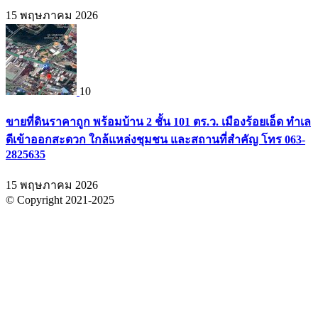
15 พฤษภาคม 2026
10
ขายที่ดินราคาถูก พร้อมบ้าน 2 ชั้น 101 ตร.ว. เมืองร้อยเอ็ด ทำเล
ดีเข้าออกสะดวก ใกล้แหล่งชุมชน และสถานที่สำคัญ โทร 063-
2825635
15 พฤษภาคม 2026
© Copyright 2021-2025