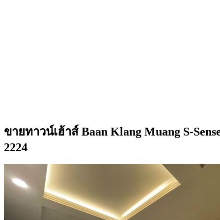
ขายทาวน์เฮ้าส์ Baan Klang Muang S-Sense 
2224