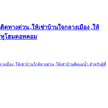
ติดทางด่วน ,ให้เช่าบ้านใจกลางเมือง ,ให้
แชร์ทูโฮมดอทคอม
เมือง ,ให้เช่าบ้านใกล้ทางด่วน ,ให้เช่าบ้านติดแม่น้ำ สำหรับผู้ที่