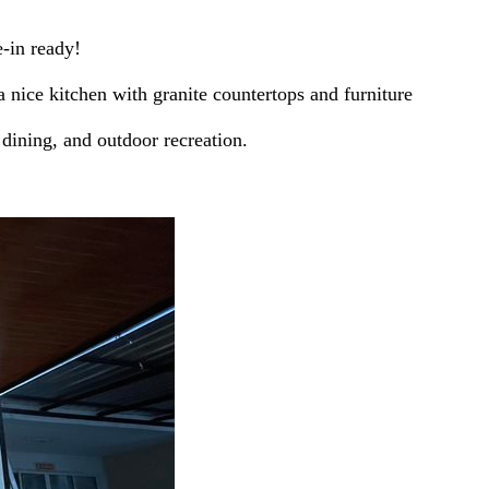
-in ready!
 nice kitchen with granite countertops and furniture
dining, and outdoor recreation.