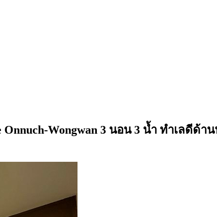
Onnuch-Wongwan 3 นอน 3 น้ำ ทำเลดีด้านหน้