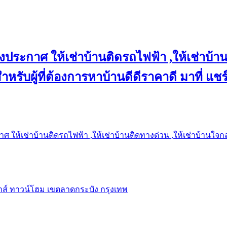
งประกาศ ให้เช่าบ้านติดรถไฟฟ้า ,ให้เช่าบ้าน
 สำหรับผู้ที่ต้องการหาบ้านดีดีราคาดี มาที่ 
 ให้เช่าบ้านติดรถไฟฟ้า ,ให้เช่าบ้านติดทางด่วน ,ให้เช่าบ้านใจกลาง
าส์ ทาวน์โฮม เขตลาดกระบัง กรุงเทพ