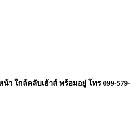
า ใกล้คลับเฮ้าส์ พร้อมอยู่ โทร 099-579-