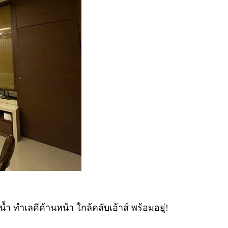
ำ ทำเลดีด้านหน้า ใกล้คลับเฮ้าส์ พร้อมอยู่!